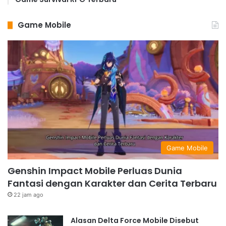
Game Mobile
Game Mobile
Genshin Impact Mobile Perluas Dunia
Fantasi dengan Karakter dan Cerita Terbaru
22 jam ago
Alasan Delta Force Mobile Disebut