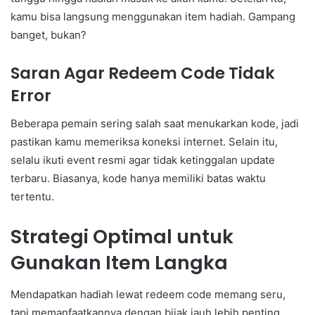
kamu bisa langsung menggunakan item hadiah. Gampang
banget, bukan?
Saran Agar Redeem Code Tidak
Error
Beberapa pemain sering salah saat menukarkan kode, jadi
pastikan kamu memeriksa koneksi internet. Selain itu,
selalu ikuti event resmi agar tidak ketinggalan update
terbaru. Biasanya, kode hanya memiliki batas waktu
tertentu.
Strategi Optimal untuk
Gunakan Item Langka
Mendapatkan hadiah lewat redeem code memang seru,
tapi memanfaatkannya dengan bijak jauh lebih penting.