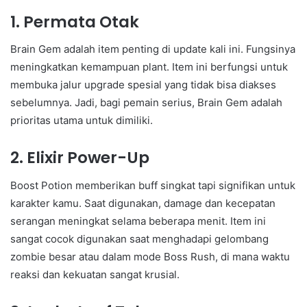
1. Permata Otak
Brain Gem adalah item penting di update kali ini. Fungsinya
meningkatkan kemampuan plant. Item ini berfungsi untuk
membuka jalur upgrade spesial yang tidak bisa diakses
sebelumnya. Jadi, bagi pemain serius, Brain Gem adalah
prioritas utama untuk dimiliki.
2. Elixir Power-Up
Boost Potion memberikan buff singkat tapi signifikan untuk
karakter kamu. Saat digunakan, damage dan kecepatan
serangan meningkat selama beberapa menit. Item ini
sangat cocok digunakan saat menghadapi gelombang
zombie besar atau dalam mode Boss Rush, di mana waktu
reaksi dan kekuatan sangat krusial.