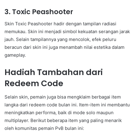
3. Toxic Peashooter
Skin Toxic Peashooter hadir dengan tampilan radiasi
memukau. Skin ini menjadi simbol kekuatan serangan jarak
jauh. Selain tampilannya yang mencolok, efek peluru
beracun dari skin ini juga menambah nilai estetika dalam
gameplay.
Hadiah Tambahan dari
Redeem Code
Selain skin, pemain juga bisa mengklaim berbagai item
langka dari redeem code bulan ini. Item-item ini membantu
meningkatkan performa, baik di mode solo maupun
multiplayer. Berikut beberapa item yang paling menarik
oleh komunitas pemain PvB bulan ini: