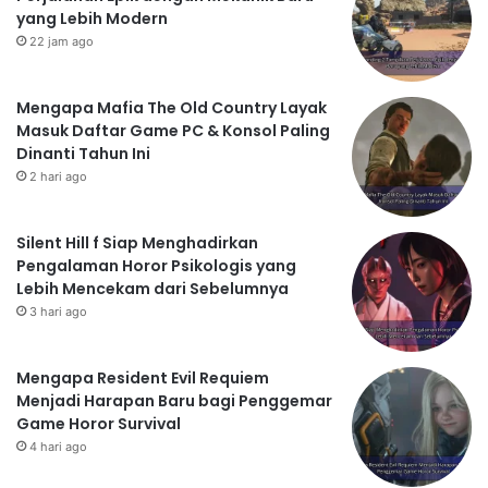
yang Lebih Modern
22 jam ago
Mengapa Mafia The Old Country Layak
Masuk Daftar Game PC & Konsol Paling
Dinanti Tahun Ini
2 hari ago
Silent Hill f Siap Menghadirkan
Pengalaman Horor Psikologis yang
Lebih Mencekam dari Sebelumnya
3 hari ago
Mengapa Resident Evil Requiem
Menjadi Harapan Baru bagi Penggemar
Game Horor Survival
4 hari ago