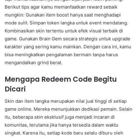
Berikut tips agar kamu memanfaatkan reward sebaik
mungkin: Gunakan item boost hanya saat menghadapi
mode sulit. Simpan token langka untuk event mendatang.
Kombinasikan skin tertentu untuk efek visual terbaik di
game. Gunakan Brain Gem secara strategis untuk upgrade
karakter yang sering kamu mainkan. Dengan cara ini, kamu
bisa meningkatkan pengalaman bermain tanpa harus
mengandalkan grind berat.
Mengapa Redeem Code Begitu
Dicari
Skin dan item langka merupakan nilai jual tinggi di setiap
game online. Mereka menunjukkan dedikasi pemain. Selain
itu, beberapa skin eksklusif juga menjadi incaran di
komunitas, terutama jika hanya tersedia dalam waktu
singkat. Karena itu, setiap kode baru selalu diburu oleh