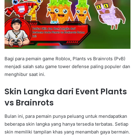
Bagi para pemain game Roblox, Plants vs Brainrots (PvB)
menjadi salah satu game tower defense paling populer dan
menghibur saat ini.
Skin Langka dari Event Plants
vs Brainrots
Bulan ini, para pemain punya peluang untuk mendapatkan
beberapa skin langka yang hanya tersedia terbatas. Setiap
skin memiliki tampilan khas yang menambah gaya bermain.