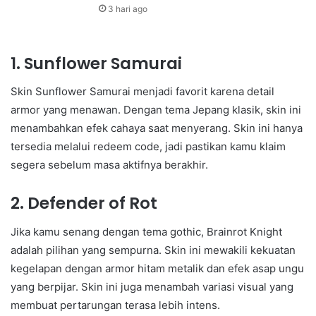
3 hari ago
1. Sunflower Samurai
Skin Sunflower Samurai menjadi favorit karena detail
armor yang menawan. Dengan tema Jepang klasik, skin ini
menambahkan efek cahaya saat menyerang. Skin ini hanya
tersedia melalui redeem code, jadi pastikan kamu klaim
segera sebelum masa aktifnya berakhir.
2. Defender of Rot
Jika kamu senang dengan tema gothic, Brainrot Knight
adalah pilihan yang sempurna. Skin ini mewakili kekuatan
kegelapan dengan armor hitam metalik dan efek asap ungu
yang berpijar. Skin ini juga menambah variasi visual yang
membuat pertarungan terasa lebih intens.