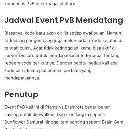
komunitas PvB di berbagai platform.
Jadwal Event PvB Mendatang
Biasanya, kode baru akan dirilis setiap awal bulan. Namun,
terkadang pengembang juga meluncurkan kode kejutan di
tengah bulan. Agar tidak ketinggalan, kamu bisa aktif di
server Discord untuk mendapatkan info tercepat tentang
redeem code berikutnya. Dengan begitu, setiap kali ada
kode baru, kamu jadi pemain pertama yang
mendapatkannya.
Penutup
Event PvB kali ini di Plants vs Brainrots benar-benar
sayang untuk dilewatkan. Dari skin langka seperti
Sunflower Samurai hingga item penting seperti Brain Gem