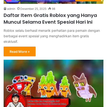
admin
Desember 25, 2025
98
Daftar Item Gratis Roblox yang Hanya
Muncul Selama Event Spesial Hari Ini
Roblox selalu berhasil menarik perhatian para pemain dengan
berbagai event spesial yang menghadirkan item gratis
eksklusif.
Read More »