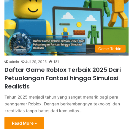
Game Terkini
admin
Juli 29, 2025
181
Daftar Game Roblox Terbaik 2025 Dari
Petualangan Fantasi hingga Simulasi
Realistis
Tahun 2025 menjadi tahun yang sangat menarik bagi para
penggemar Roblox. Dengan berkembangnya teknologi dan
kreativitas tanpa batas dari komunitas…
Read More »