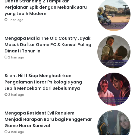
Death Stranding 2 Tampilkan
Perjalanan Epik dengan Mekanik Baru
yang Lebih Modern
1 hari ago
Mengapa Mafia The Old Country Layak
Masuk Daftar Game PC & Konsol Paling
Dinanti Tahun Ini
2 hari ago
Silent Hill f Siap Menghadirkan
Pengalaman Horor Psikologis yang
Lebih Mencekam dari Sebelumnya
3 hari ago
Mengapa Resident Evil Requiem
Menjadi Harapan Baru bagi Penggemar
Game Horor Survival
4 hari ago