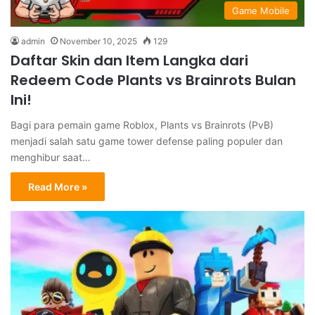
Game Mobile
admin
November 10, 2025
129
Daftar Skin dan Item Langka dari
Redeem Code Plants vs Brainrots Bulan
Ini!
Bagi para pemain game Roblox, Plants vs Brainrots (PvB)
menjadi salah satu game tower defense paling populer dan
menghibur saat…
Read More »