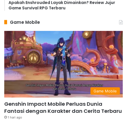
Apakah Enshrouded Layak Dimainkan? Review Jujur
Game Survival RPG Terbaru
Game Mobile
Game Mobile
Genshin Impact Mobile Perluas Dunia
Fantasi dengan Karakter dan Cerita Terbaru
1 hari ago