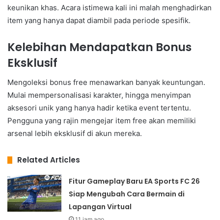
keunikan khas. Acara istimewa kali ini malah menghadirkan
item yang hanya dapat diambil pada periode spesifik.
Kelebihan Mendapatkan Bonus
Eksklusif
Mengoleksi bonus free menawarkan banyak keuntungan.
Mulai mempersonalisasi karakter, hingga menyimpan
aksesori unik yang hanya hadir ketika event tertentu.
Pengguna yang rajin mengejar item free akan memiliki
arsenal lebih eksklusif di akun mereka.
Related Articles
Fitur Gameplay Baru EA Sports FC 26
Siap Mengubah Cara Bermain di
Lapangan Virtual
11 jam ago