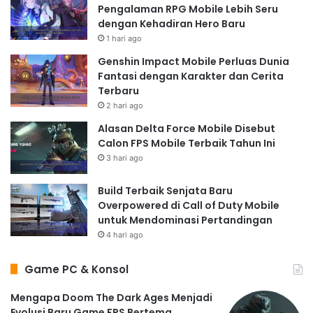
Pengalaman RPG Mobile Lebih Seru
dengan Kehadiran Hero Baru
1 hari ago
Genshin Impact Mobile Perluas Dunia
Fantasi dengan Karakter dan Cerita
Terbaru
2 hari ago
Alasan Delta Force Mobile Disebut
Calon FPS Mobile Terbaik Tahun Ini
3 hari ago
Build Terbaik Senjata Baru
Overpowered di Call of Duty Mobile
untuk Mendominasi Pertandingan
4 hari ago
Game PC & Konsol
Mengapa Doom The Dark Ages Menjadi
Evolusi Baru Game FPS Bertema