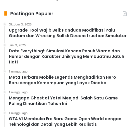
Postingan Populer
Oktober 3, 2025
Upgrade Tool Wajib Beli: Panduan Modifikasi Palu
Godam dan Wrecking Ball di Deconstruction Simulator
Juni 9, 2025
Date Everything!: Simulasi Kencan Penuh Warna dan
Humor dengan Karakter Unik yang Membuatmu Jatuh
Hati
1 minggu ago
Meta Terbaru Mobile Legends Menghadirkan Hero
Baru dengan Kemampuan yang Layak Dicoba
1 minggu ago
Mengapa Ghost of Yotei Menjadi Salah Satu Game
Paling Dinantikan Tahun Ini
1 minggu ago
GTA VI Membuka Era Baru Game Open World dengan
Teknologi dan Detail yang Lebih Realistis