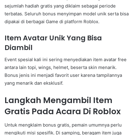
sejumlah hadiah gratis yang diklaim sebagai periode
terbatas. Seluruh bonus menyimpan model unik serta bisa
dipakai di berbagai Game di platform Roblox.
Item Avatar Unik Yang Bisa
Diambil
Event spesial kali ini sering menyediakan item avatar free
antara lain topi, wings, helmet, beserta skin menarik.
Bonus jenis ini menjadi favorit user karena tampilannya
yang menarik dan eksklusif.
Langkah Mengambil Item
Gratis Pada Acara Di Roblox
Untuk mengklaim bonus gratis, pemain umumnya perlu
mengikuti misi spesifik. Di samping, beragam item juga