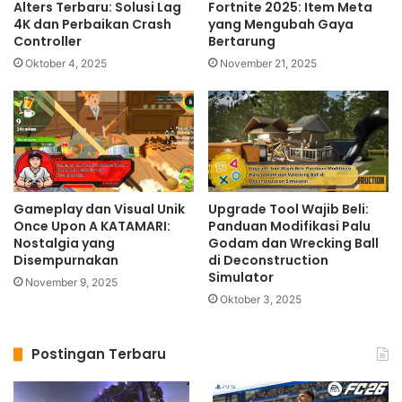
Alters Terbaru: Solusi Lag
Fortnite 2025: Item Meta
4K dan Perbaikan Crash
yang Mengubah Gaya
Controller
Bertarung
Oktober 4, 2025
November 21, 2025
Gameplay dan Visual Unik
Upgrade Tool Wajib Beli:
Once Upon A KATAMARI:
Panduan Modifikasi Palu
Nostalgia yang
Godam dan Wrecking Ball
Disempurnakan
di Deconstruction
Simulator
November 9, 2025
Oktober 3, 2025
Postingan Terbaru