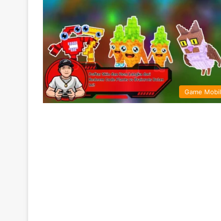
Game Mobi