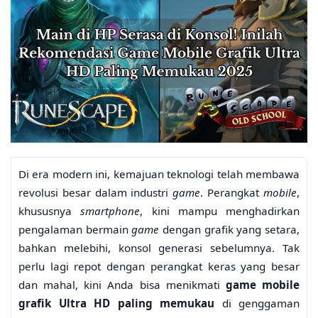
Di era modern ini, kemajuan teknologi telah membawa
revolusi besar dalam industri
game
. Perangkat
mobile
,
khususnya
smartphone
, kini mampu menghadirkan
pengalaman bermain
game
dengan grafik yang setara,
bahkan melebihi, konsol generasi sebelumnya. Tak
perlu lagi repot dengan perangkat keras yang besar
dan mahal, kini Anda bisa menikmati
game mobile
grafik Ultra HD paling memukau
di genggaman