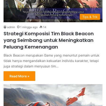
Tips & Trik
admin
1 minggu ago
14
Strategi Komposisi Tim Black Beacon
yang Seimbang untuk Meningkatkan
Peluang Kemenangan
Black Beacon merupakan Game yang menuntut pemain untuk
tidak hanya mengandalkan kekuatan individu karakter, tetapi
juga strategi dalam menyusun tim…
Read More »