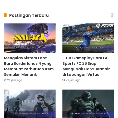
Postingan Terbaru
Mengulas Sistem Loot
Fitur Gameplay Baru EA
Baru Borderlands 4 yang
Sports FC 26 Siap
Membuat Perburuan Item
Mengubah Cara Bermain
Semakin Menarik
di Lapangan Virtual
21 jam ago
21 jam ago