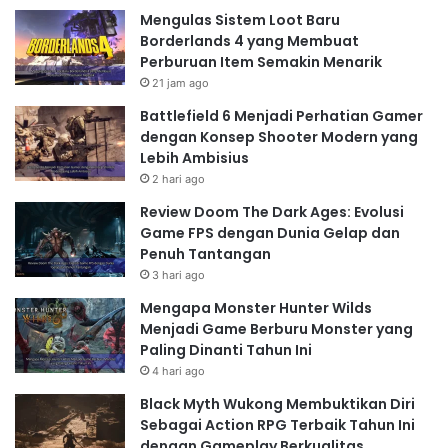
Mengulas Sistem Loot Baru
Borderlands 4 yang Membuat
Perburuan Item Semakin Menarik
21 jam ago
Battlefield 6 Menjadi Perhatian Gamer
dengan Konsep Shooter Modern yang
Lebih Ambisius
2 hari ago
Review Doom The Dark Ages: Evolusi
Game FPS dengan Dunia Gelap dan
Penuh Tantangan
3 hari ago
Mengapa Monster Hunter Wilds
Menjadi Game Berburu Monster yang
Paling Dinanti Tahun Ini
4 hari ago
Black Myth Wukong Membuktikan Diri
Sebagai Action RPG Terbaik Tahun Ini
dengan Gameplay Berkualitas