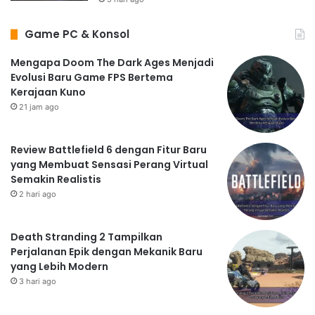
Game PC & Konsol
Mengapa Doom The Dark Ages Menjadi
Evolusi Baru Game FPS Bertema
Kerajaan Kuno
21 jam ago
Review Battlefield 6 dengan Fitur Baru
yang Membuat Sensasi Perang Virtual
Semakin Realistis
2 hari ago
Death Stranding 2 Tampilkan
Perjalanan Epik dengan Mekanik Baru
yang Lebih Modern
3 hari ago