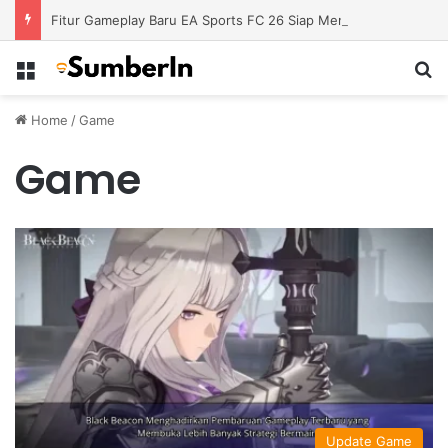
Fitur Gameplay Baru EA Sports FC 26 Siap Mengubah Cara Bermain di Lapangan Virtual
Menu
S
Home
/
Game
Game
Update Game