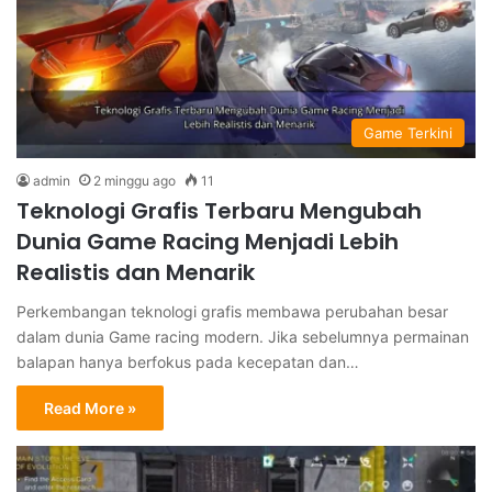
Game Terkini
admin
2 minggu ago
11
Teknologi Grafis Terbaru Mengubah
Dunia Game Racing Menjadi Lebih
Realistis dan Menarik
Perkembangan teknologi grafis membawa perubahan besar
dalam dunia Game racing modern. Jika sebelumnya permainan
balapan hanya berfokus pada kecepatan dan…
Read More »