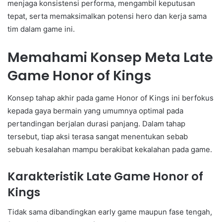
menjaga konsistensi performa, mengambil keputusan
tepat, serta memaksimalkan potensi hero dan kerja sama
tim dalam game ini.
Memahami Konsep Meta Late
Game Honor of Kings
Konsep tahap akhir pada game Honor of Kings ini berfokus
kepada gaya bermain yang umumnya optimal pada
pertandingan berjalan durasi panjang. Dalam tahap
tersebut, tiap aksi terasa sangat menentukan sebab
sebuah kesalahan mampu berakibat kekalahan pada game.
Karakteristik Late Game Honor of
Kings
Tidak sama dibandingkan early game maupun fase tengah,