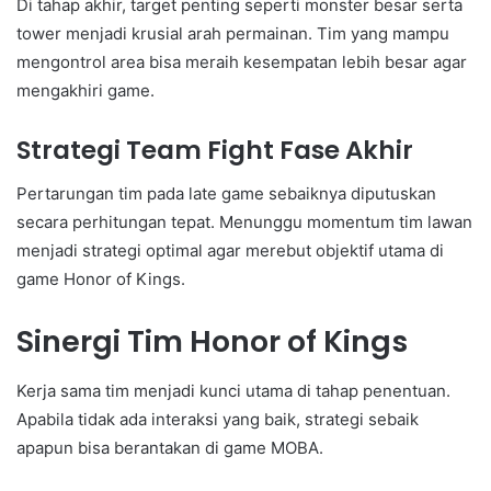
Di tahap akhir, target penting seperti monster besar serta
tower menjadi krusial arah permainan. Tim yang mampu
mengontrol area bisa meraih kesempatan lebih besar agar
mengakhiri game.
Strategi Team Fight Fase Akhir
Pertarungan tim pada late game sebaiknya diputuskan
secara perhitungan tepat. Menunggu momentum tim lawan
menjadi strategi optimal agar merebut objektif utama di
game Honor of Kings.
Sinergi Tim Honor of Kings
Kerja sama tim menjadi kunci utama di tahap penentuan.
Apabila tidak ada interaksi yang baik, strategi sebaik
apapun bisa berantakan di game MOBA.