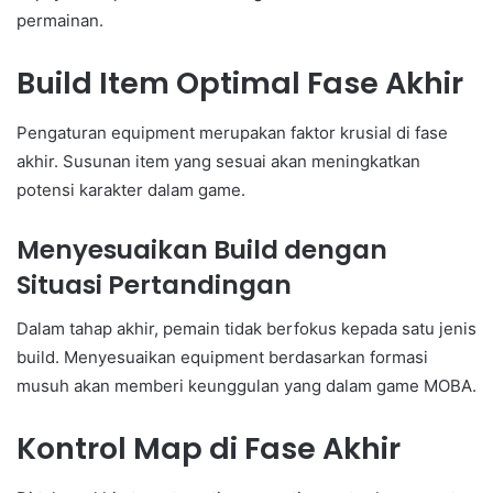
permainan.
Build Item Optimal Fase Akhir
Pengaturan equipment merupakan faktor krusial di fase
akhir. Susunan item yang sesuai akan meningkatkan
potensi karakter dalam game.
Menyesuaikan Build dengan
Situasi Pertandingan
Dalam tahap akhir, pemain tidak berfokus kepada satu jenis
build. Menyesuaikan equipment berdasarkan formasi
musuh akan memberi keunggulan yang dalam game MOBA.
Kontrol Map di Fase Akhir