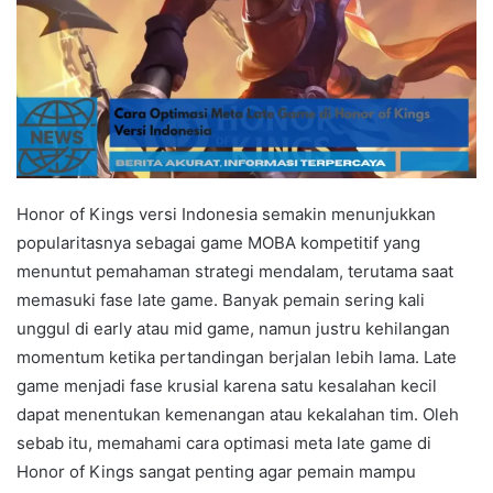
Honor of Kings versi Indonesia semakin menunjukkan
popularitasnya sebagai game MOBA kompetitif yang
menuntut pemahaman strategi mendalam, terutama saat
memasuki fase late game. Banyak pemain sering kali
unggul di early atau mid game, namun justru kehilangan
momentum ketika pertandingan berjalan lebih lama. Late
game menjadi fase krusial karena satu kesalahan kecil
dapat menentukan kemenangan atau kekalahan tim. Oleh
sebab itu, memahami cara optimasi meta late game di
Honor of Kings sangat penting agar pemain mampu