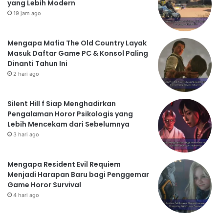
yang Lebih Modern
19 jam ago
Mengapa Mafia The Old Country Layak
Masuk Daftar Game PC & Konsol Paling
Dinanti Tahun Ini
2 hari ago
Silent Hill f Siap Menghadirkan
Pengalaman Horor Psikologis yang
Lebih Mencekam dari Sebelumnya
3 hari ago
Mengapa Resident Evil Requiem
Menjadi Harapan Baru bagi Penggemar
Game Horor Survival
4 hari ago