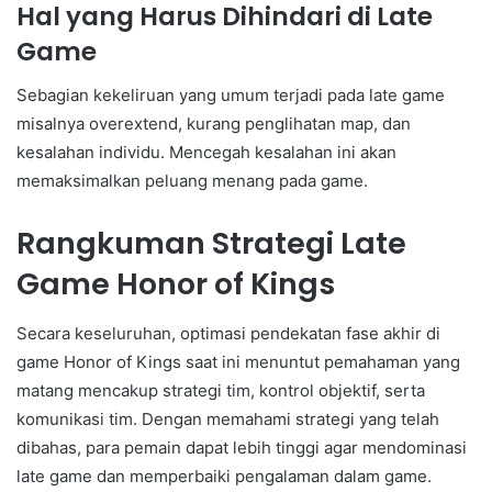
Hal yang Harus Dihindari di Late
Game
Sebagian kekeliruan yang umum terjadi pada late game
misalnya overextend, kurang penglihatan map, dan
kesalahan individu. Mencegah kesalahan ini akan
memaksimalkan peluang menang pada game.
Rangkuman Strategi Late
Game Honor of Kings
Secara keseluruhan, optimasi pendekatan fase akhir di
game Honor of Kings saat ini menuntut pemahaman yang
matang mencakup strategi tim, kontrol objektif, serta
komunikasi tim. Dengan memahami strategi yang telah
dibahas, para pemain dapat lebih tinggi agar mendominasi
late game dan memperbaiki pengalaman dalam game.