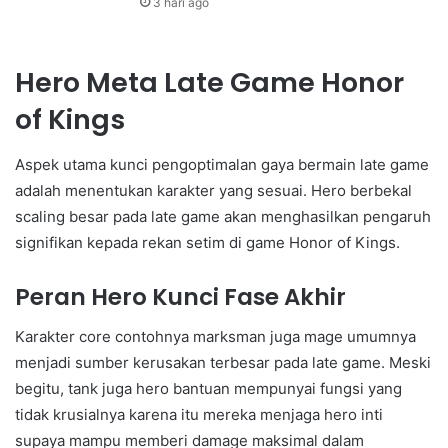
3 hari ago
Hero Meta Late Game Honor
of Kings
Aspek utama kunci pengoptimalan gaya bermain late game
adalah menentukan karakter yang sesuai. Hero berbekal
scaling besar pada late game akan menghasilkan pengaruh
signifikan kepada rekan setim di game Honor of Kings.
Peran Hero Kunci Fase Akhir
Karakter core contohnya marksman juga mage umumnya
menjadi sumber kerusakan terbesar pada late game. Meski
begitu, tank juga hero bantuan mempunyai fungsi yang
tidak krusialnya karena itu mereka menjaga hero inti
supaya mampu memberi damage maksimal dalam