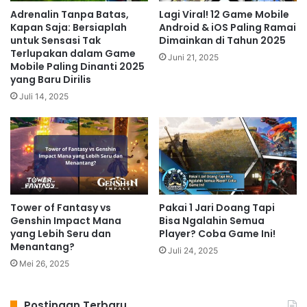
Adrenalin Tanpa Batas,
Lagi Viral! 12 Game Mobile
Kapan Saja: Bersiaplah
Android & iOS Paling Ramai
untuk Sensasi Tak
Dimainkan di Tahun 2025
Terlupakan dalam Game
Juni 21, 2025
Mobile Paling Dinanti 2025
yang Baru Dirilis
Juli 14, 2025
Tower of Fantasy vs
Pakai 1 Jari Doang Tapi
Genshin Impact Mana
Bisa Ngalahin Semua
yang Lebih Seru dan
Player? Coba Game Ini!
Menantang?
Juli 24, 2025
Mei 26, 2025
Postingan Terbaru