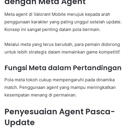
dengan Meta Agent
Meta agent di Valorant Mobile merujuk kepada arah
penggunaan karakter yang paling unggul setelah update.
Konsep ini sangat penting dalam pola bermain.
Melalui meta yang terus berubah, para pemain didorong
untuk lebih strategis dalam memainkan game kompetitif.
Fungsi Meta dalam Pertandingan
Pola meta tokoh cukup mempengaruhi pada dinamika
match. Penggunaan agent yang mampu meningkatkan
kesempatan menang di permainan.
Penyesuaian Agent Pasca-
Update