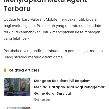
Terbaru
Update terbaru Valorant Mobile merupakan titik krusial
bagi evolusi game. Pola tokoh yang dibentuk usai update
terkini dikembangkan untuk menciptakan keseimbangan
yang lebih baik.
Perubahan yang hadir membuat para pemain agar menata
ulang strategi mereka dalam game.
Related Articles
Mengapa Resident Evil Requiem
Menjadi Harapan Baru bagi Penggemar
Game Horor Survival
5 hari ago