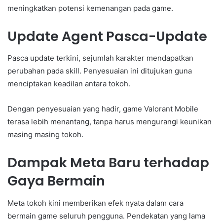
meningkatkan potensi kemenangan pada game.
Update Agent Pasca-Update
Pasca update terkini, sejumlah karakter mendapatkan
perubahan pada skill. Penyesuaian ini ditujukan guna
menciptakan keadilan antara tokoh.
Dengan penyesuaian yang hadir, game Valorant Mobile
terasa lebih menantang, tanpa harus mengurangi keunikan
masing masing tokoh.
Dampak Meta Baru terhadap
Gaya Bermain
Meta tokoh kini memberikan efek nyata dalam cara
bermain game seluruh pengguna. Pendekatan yang lama