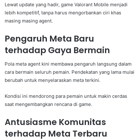
Lewat update yang hadir, game Valorant Mobile menjadi
lebih kompetitif, tanpa harus mengorbankan ciri khas
masing masing agent.
Pengaruh Meta Baru
terhadap Gaya Bermain
Pola meta agent kini membawa pengaruh langsung dalam
cara bermain seluruh pemain. Pendekatan yang lama mulai
berubah untuk menyelaraskan meta terkini.
Kondisi ini mendorong para pemain untuk makin cerdas
saat mengembangkan rencana di game.
Antusiasme Komunitas
terhadap Meta Terbaru