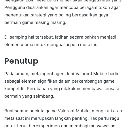
Pengguna disarankan agar mencoba beragam tokoh agar
menentukan strategi yang paling berdasarkan gaya
bermain game masing masing.
Di samping hal tersebut, latihan secara bahkan menjadi
elemen utama untuk menguasai pola meta ini.
Penutup
Pada umum, meta agent agent kini Valorant Mobile hadir
sebagai elemen signifikan dalam perkembangan game
kompetitif. Perubahan yang dilakukan membawa sensasi
bermain yang seimbang.
Buat semua pecinta game Valorant Mobile, mengikuti arah
meta saat ini merupakan langkah penting. Tak perlu ragu
untuk terus bereksperimen dan membagikan wawasan