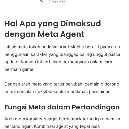
1 minggu ago
Hal Apa yang Dimaksud
dengan Meta Agent
Istilah meta tokoh pada Valorant Mobile berarti pada arah
penggunaan karakter yang dianggap paling unggul pasca
update. Konsep ini terbilang berpengaruh dalam cara
bermain game.
Dengan arah meta yang terus berubah, pemain didorong
untuk semakin fleksibel ketika menikmati permainan.
Fungsi Meta dalam Pertandingan
Arah meta karakter sangat berdampak terhadap dinamika
pertandingan. Kombinasi agent yang tepat bisa