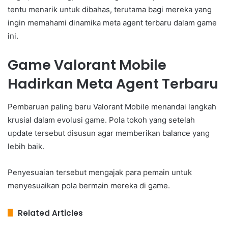
tentu menarik untuk dibahas, terutama bagi mereka yang
ingin memahami dinamika meta agent terbaru dalam game
ini.
Game Valorant Mobile
Hadirkan Meta Agent Terbaru
Pembaruan paling baru Valorant Mobile menandai langkah
krusial dalam evolusi game. Pola tokoh yang setelah
update tersebut disusun agar memberikan balance yang
lebih baik.
Penyesuaian tersebut mengajak para pemain untuk
menyesuaikan pola bermain mereka di game.
Related Articles