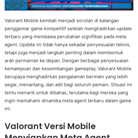
Valorant Mobile kembali menjadi sorotan di kalangan
penggemar game kompetitif setelah menghadirkan update
terbaru yang membawa perubahan signifikan pada meta
agent. Update ini tidak hanya sekadar penyesuaian teknis,
tetapi juga menjadi langkah penting dalam membentuk
arah permainan ke depan. Dengan berbagai penyesuaian
kemampuan dan keseimbangan gameplay, Valorant Mobile
berupaya menghadirkan pengalaman bermain yang lebih
segar, menantang, dan adil bagi seluruh pemain. Situasi ini
tentu menarik untuk dibahas, terutama bagi mereka yang
ingin memahami dinamika meta agent terbaru dalam game
ini.
Valorant Versi Mobile
Menyiapkan Meta Agent