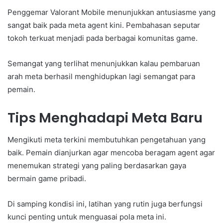
Penggemar Valorant Mobile menunjukkan antusiasme yang
sangat baik pada meta agent kini. Pembahasan seputar
tokoh terkuat menjadi pada berbagai komunitas game.
Semangat yang terlihat menunjukkan kalau pembaruan
arah meta berhasil menghidupkan lagi semangat para
pemain.
Tips Menghadapi Meta Baru
Mengikuti meta terkini membutuhkan pengetahuan yang
baik. Pemain dianjurkan agar mencoba beragam agent agar
menemukan strategi yang paling berdasarkan gaya
bermain game pribadi.
Di samping kondisi ini, latihan yang rutin juga berfungsi
kunci penting untuk menguasai pola meta ini.