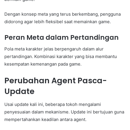
Dengan konsep meta yang terus berkembang, pengguna
didorong agar lebih fleksibel saat memainkan game.
Peran Meta dalam Pertandingan
Pola meta karakter jelas berpengaruh dalam alur
pertandingan. Kombinasi karakter yang bisa membantu
kesempatan kemenangan pada game.
Perubahan Agent Pasca-
Update
Usai update kali ini, beberapa tokoh mengalami
penyesuaian dalam mekanisme. Update ini bertujuan guna
mempertahankan keadilan antara agent.