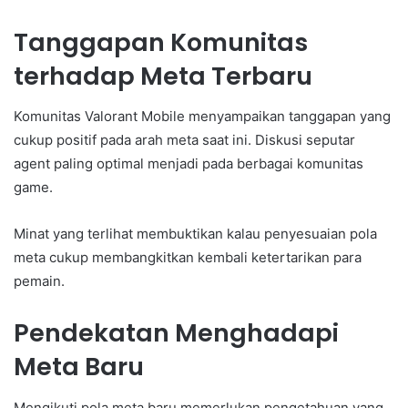
Tanggapan Komunitas
terhadap Meta Terbaru
Komunitas Valorant Mobile menyampaikan tanggapan yang
cukup positif pada arah meta saat ini. Diskusi seputar
agent paling optimal menjadi pada berbagai komunitas
game.
Minat yang terlihat membuktikan kalau penyesuaian pola
meta cukup membangkitkan kembali ketertarikan para
pemain.
Pendekatan Menghadapi
Meta Baru
Mengikuti pola meta baru memerlukan pengetahuan yang.