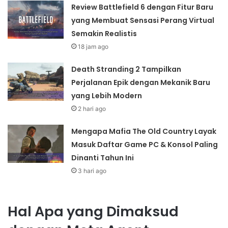
Review Battlefield 6 dengan Fitur Baru
yang Membuat Sensasi Perang Virtual
Semakin Realistis
18 jam ago
Death Stranding 2 Tampilkan
Perjalanan Epik dengan Mekanik Baru
yang Lebih Modern
2 hari ago
Mengapa Mafia The Old Country Layak
Masuk Daftar Game PC & Konsol Paling
Dinanti Tahun Ini
3 hari ago
Hal Apa yang Dimaksud