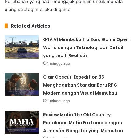
Perubahan yang hadir mengajak pemain untuk menata
ulang strategi mereka di game.
Related Articles
GTA VI Membuka Era Baru Game Open
World dengan Teknologi dan Detail
yang Lebih Realistis
1 minggu ago
Clair Obscur: Expedition 33
Menghadirkan Standar Baru RPG
Modern dengan Visual Memukau
1 minggu ago
Review Mafia The Old Country:
Perjalanan Mafia Era Lama dengan
Atmosfer Gangster yang Memukau