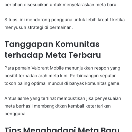
perlahan disesuaikan untuk menyelaraskan meta baru.
Situasi ini mendorong pengguna untuk lebih kreatif ketika
menyusun strategi di permainan.
Tanggapan Komunitas
terhadap Meta Terbaru
Para pemain Valorant Mobile menunjukkan respon yang
positif terhadap arah meta kini. Perbincangan seputar
tokoh paling optimal muncul di banyak komunitas game.
Antusiasme yang terlihat membuktikan jika penyesuaian
meta berhasil membangkitkan kembali ketertarikan
pengguna.
Tips Menghadapi Meta Baru