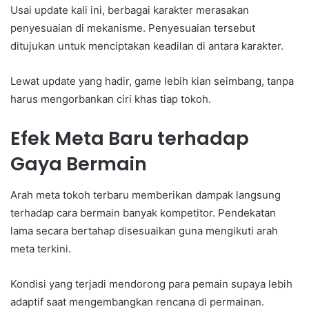
Usai update kali ini, berbagai karakter merasakan
penyesuaian di mekanisme. Penyesuaian tersebut
ditujukan untuk menciptakan keadilan di antara karakter.
Lewat update yang hadir, game lebih kian seimbang, tanpa
harus mengorbankan ciri khas tiap tokoh.
Efek Meta Baru terhadap
Gaya Bermain
Arah meta tokoh terbaru memberikan dampak langsung
terhadap cara bermain banyak kompetitor. Pendekatan
lama secara bertahap disesuaikan guna mengikuti arah
meta terkini.
Kondisi yang terjadi mendorong para pemain supaya lebih
adaptif saat mengembangkan rencana di permainan.