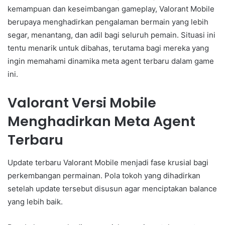
kemampuan dan keseimbangan gameplay, Valorant Mobile
berupaya menghadirkan pengalaman bermain yang lebih
segar, menantang, dan adil bagi seluruh pemain. Situasi ini
tentu menarik untuk dibahas, terutama bagi mereka yang
ingin memahami dinamika meta agent terbaru dalam game
ini.
Valorant Versi Mobile
Menghadirkan Meta Agent
Terbaru
Update terbaru Valorant Mobile menjadi fase krusial bagi
perkembangan permainan. Pola tokoh yang dihadirkan
setelah update tersebut disusun agar menciptakan balance
yang lebih baik.