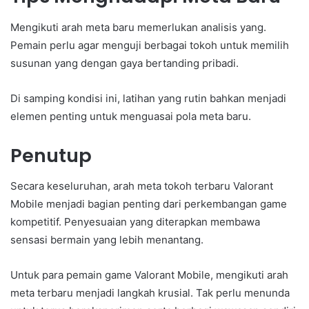
Mengikuti arah meta baru memerlukan analisis yang.
Pemain perlu agar menguji berbagai tokoh untuk memilih
susunan yang dengan gaya bertanding pribadi.
Di samping kondisi ini, latihan yang rutin bahkan menjadi
elemen penting untuk menguasai pola meta baru.
Penutup
Secara keseluruhan, arah meta tokoh terbaru Valorant
Mobile menjadi bagian penting dari perkembangan game
kompetitif. Penyesuaian yang diterapkan membawa
sensasi bermain yang lebih menantang.
Untuk para pemain game Valorant Mobile, mengikuti arah
meta terbaru menjadi langkah krusial. Tak perlu menunda