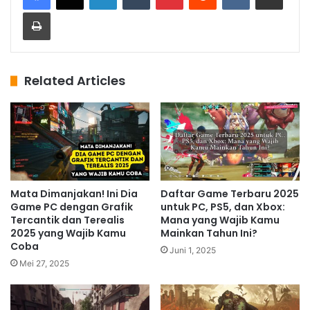
Print
Related Articles
Mata Dimanjakan! Ini Dia
Daftar Game Terbaru 2025
Game PC dengan Grafik
untuk PC, PS5, dan Xbox:
Tercantik dan Terealis
Mana yang Wajib Kamu
2025 yang Wajib Kamu
Mainkan Tahun Ini?
Coba
Juni 1, 2025
Mei 27, 2025