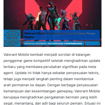
Valorant Mobile kembali menjadi sorotan di kalangan
penggemar game kompetitif setelah menghadirkan update
terbaru yang membawa perubahan signifikan pada meta
agent. Update ini tidak hanya sekadar penyesuaian teknis,
tetapi juga menjadi langkah penting dalam membentuk
arah permainan ke depan. Dengan berbagai penyesuaian
kemampuan dan keseimbangan gameplay, Valorant Mobile
berupaya menghadirkan pengalaman bermain yang lebih
segar, menantang, dan adil bagi seluruh pemain. Situasi ini