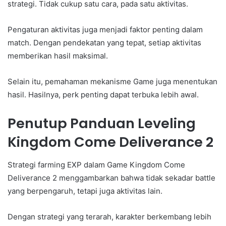
strategi. Tidak cukup satu cara, pada satu aktivitas.
Pengaturan aktivitas juga menjadi faktor penting dalam
match. Dengan pendekatan yang tepat, setiap aktivitas
memberikan hasil maksimal.
Selain itu, pemahaman mekanisme Game juga menentukan
hasil. Hasilnya, perk penting dapat terbuka lebih awal.
Penutup Panduan Leveling
Kingdom Come Deliverance 2
Strategi farming EXP dalam Game Kingdom Come
Deliverance 2 menggambarkan bahwa tidak sekadar battle
yang berpengaruh, tetapi juga aktivitas lain.
Dengan strategi yang terarah, karakter berkembang lebih