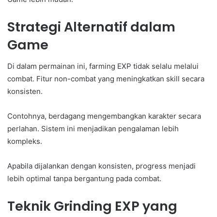
Strategi Alternatif dalam
Game
Di dalam permainan ini, farming EXP tidak selalu melalui
combat. Fitur non-combat yang meningkatkan skill secara
konsisten.
Contohnya, berdagang mengembangkan karakter secara
perlahan. Sistem ini menjadikan pengalaman lebih
kompleks.
Apabila dijalankan dengan konsisten, progress menjadi
lebih optimal tanpa bergantung pada combat.
Teknik Grinding EXP yang