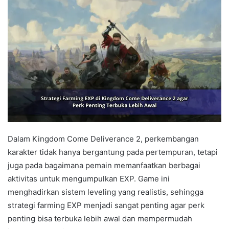
Dalam Kingdom Come Deliverance 2, perkembangan
karakter tidak hanya bergantung pada pertempuran, tetapi
juga pada bagaimana pemain memanfaatkan berbagai
aktivitas untuk mengumpulkan EXP. Game ini
menghadirkan sistem leveling yang realistis, sehingga
strategi farming EXP menjadi sangat penting agar perk
penting bisa terbuka lebih awal dan mempermudah