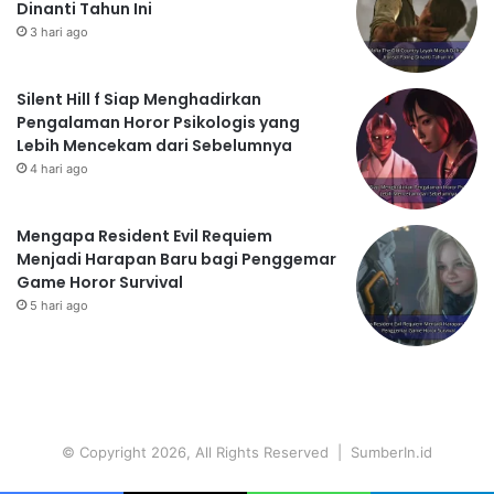
Dinanti Tahun Ini
3 hari ago
Silent Hill f Siap Menghadirkan
Pengalaman Horor Psikologis yang
Lebih Mencekam dari Sebelumnya
4 hari ago
Mengapa Resident Evil Requiem
Menjadi Harapan Baru bagi Penggemar
Game Horor Survival
5 hari ago
© Copyright 2026, All Rights Reserved | SumberIn.id