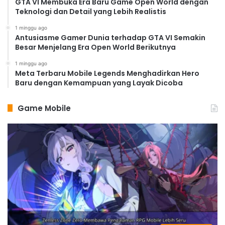
GTA VI Membuka Era Baru Game Open World dengan
Teknologi dan Detail yang Lebih Realistis
1 minggu ago
Antusiasme Gamer Dunia terhadap GTA VI Semakin
Besar Menjelang Era Open World Berikutnya
1 minggu ago
Meta Terbaru Mobile Legends Menghadirkan Hero
Baru dengan Kemampuan yang Layak Dicoba
Game Mobile