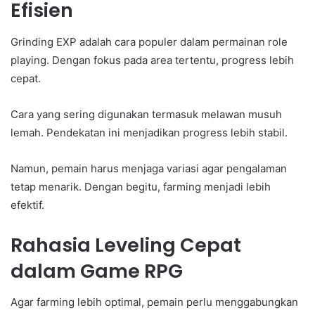
Efisien
Grinding EXP adalah cara populer dalam permainan role
playing. Dengan fokus pada area tertentu, progress lebih
cepat.
Cara yang sering digunakan termasuk melawan musuh
lemah. Pendekatan ini menjadikan progress lebih stabil.
Namun, pemain harus menjaga variasi agar pengalaman
tetap menarik. Dengan begitu, farming menjadi lebih
efektif.
Rahasia Leveling Cepat
dalam Game RPG
Agar farming lebih optimal, pemain perlu menggabungkan