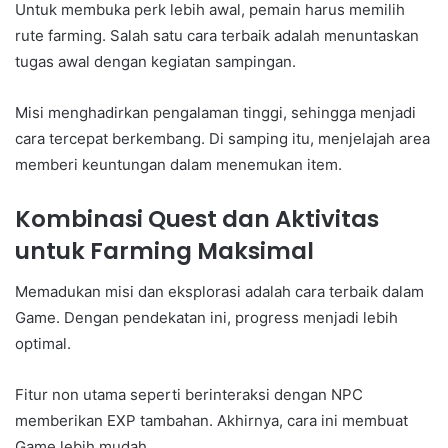
Untuk membuka perk lebih awal, pemain harus memilih
rute farming. Salah satu cara terbaik adalah menuntaskan
tugas awal dengan kegiatan sampingan.
Misi menghadirkan pengalaman tinggi, sehingga menjadi
cara tercepat berkembang. Di samping itu, menjelajah area
memberi keuntungan dalam menemukan item.
Kombinasi Quest dan Aktivitas
untuk Farming Maksimal
Memadukan misi dan eksplorasi adalah cara terbaik dalam
Game. Dengan pendekatan ini, progress menjadi lebih
optimal.
Fitur non utama seperti berinteraksi dengan NPC
memberikan EXP tambahan. Akhirnya, cara ini membuat
Game lebih mudah.