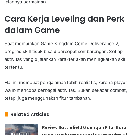
jalannya permainan.
Cara Kerja Leveling dan Perk
dalam Game
Saat memainkan Game Kingdom Come Deliverance 2,
progres skill tidak bisa dipercepat sembarangan. Setiap
aktivitas yang dijalankan karakter akan meningkatkan skill
tertentu.
Hal ini membuat pengalaman lebih realistis, karena player
wajib mencoba berbagai aktivitas. Bukan sekadar combat,
tetapi juga menggunakan fitur tambahan.
Related Articles
Review Battlefield 6 dengan Fitur Baru