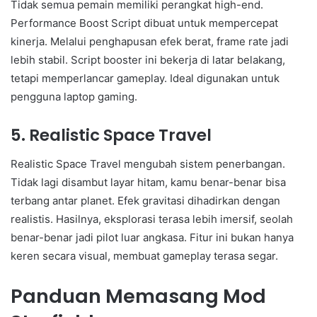
Tidak semua pemain memiliki perangkat high-end.
Performance Boost Script dibuat untuk mempercepat
kinerja. Melalui penghapusan efek berat, frame rate jadi
lebih stabil. Script booster ini bekerja di latar belakang,
tetapi memperlancar gameplay. Ideal digunakan untuk
pengguna laptop gaming.
5. Realistic Space Travel
Realistic Space Travel mengubah sistem penerbangan.
Tidak lagi disambut layar hitam, kamu benar-benar bisa
terbang antar planet. Efek gravitasi dihadirkan dengan
realistis. Hasilnya, eksplorasi terasa lebih imersif, seolah
benar-benar jadi pilot luar angkasa. Fitur ini bukan hanya
keren secara visual, membuat gameplay terasa segar.
Panduan Memasang Mod