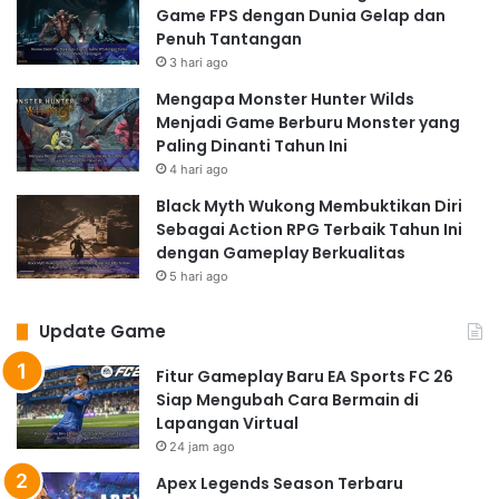
Game FPS dengan Dunia Gelap dan
Penuh Tantangan
3 hari ago
Mengapa Monster Hunter Wilds
Menjadi Game Berburu Monster yang
Paling Dinanti Tahun Ini
4 hari ago
Black Myth Wukong Membuktikan Diri
Sebagai Action RPG Terbaik Tahun Ini
dengan Gameplay Berkualitas
5 hari ago
Update Game
Fitur Gameplay Baru EA Sports FC 26
Siap Mengubah Cara Bermain di
Lapangan Virtual
24 jam ago
Apex Legends Season Terbaru