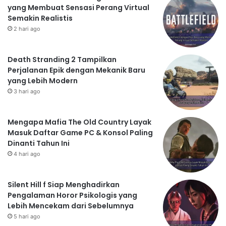
yang Membuat Sensasi Perang Virtual
Semakin Realistis
2 hari ago
Death Stranding 2 Tampilkan
Perjalanan Epik dengan Mekanik Baru
yang Lebih Modern
3 hari ago
Mengapa Mafia The Old Country Layak
Masuk Daftar Game PC & Konsol Paling
Dinanti Tahun Ini
4 hari ago
Silent Hill f Siap Menghadirkan
Pengalaman Horor Psikologis yang
Lebih Mencekam dari Sebelumnya
5 hari ago