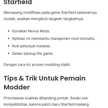
Starfield
Memasang modifikasi pada game Starfield sebenarnya
mudah, asalkan mengikuti langkah-langkahnya.
Gunakan Nexus Mods.
Aplikasi ini membantu manajemen mod otomatis.
Ikuti petunjuk instalasi.
Selalu backup file game.
Dengan cara ini, proses modding stabil.
Tips & Trik Untuk Pemain
Modder
Prioritaskan kualitas dibanding jumlah. Selalu cek
kompatibilitas, karena patch baru Starfield kadang