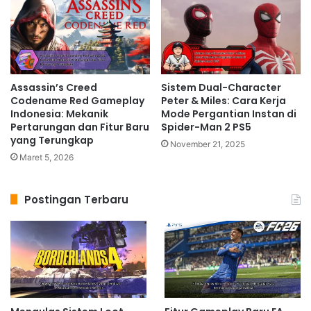
Assassin’s Creed
Sistem Dual-Character
Codename Red Gameplay
Peter & Miles: Cara Kerja
Indonesia: Mekanik
Mode Pergantian Instan di
Pertarungan dan Fitur Baru
Spider-Man 2 PS5
yang Terungkap
November 21, 2025
Maret 5, 2026
Postingan Terbaru