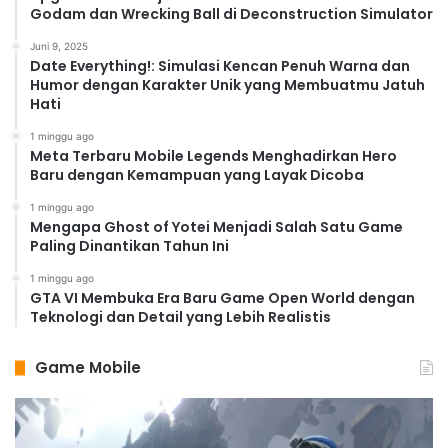
Godam dan Wrecking Ball di Deconstruction Simulator
Juni 9, 2025
Date Everything!: Simulasi Kencan Penuh Warna dan
Humor dengan Karakter Unik yang Membuatmu Jatuh
Hati
1 minggu ago
Meta Terbaru Mobile Legends Menghadirkan Hero
Baru dengan Kemampuan yang Layak Dicoba
1 minggu ago
Mengapa Ghost of Yotei Menjadi Salah Satu Game
Paling Dinantikan Tahun Ini
1 minggu ago
GTA VI Membuka Era Baru Game Open World dengan
Teknologi dan Detail yang Lebih Realistis
Game Mobile