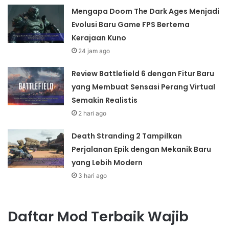
Mengapa Doom The Dark Ages Menjadi
Evolusi Baru Game FPS Bertema
Kerajaan Kuno
24 jam ago
Review Battlefield 6 dengan Fitur Baru
yang Membuat Sensasi Perang Virtual
Semakin Realistis
2 hari ago
Death Stranding 2 Tampilkan
Perjalanan Epik dengan Mekanik Baru
yang Lebih Modern
3 hari ago
Daftar Mod Terbaik Wajib