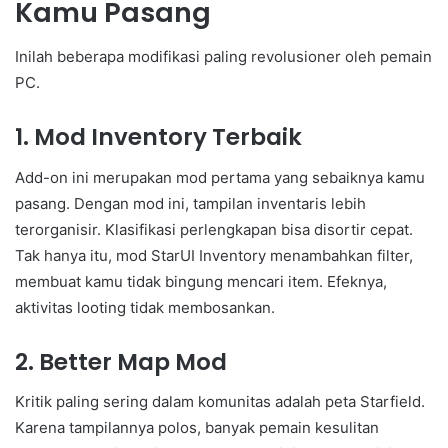
Kamu Pasang
Inilah beberapa modifikasi paling revolusioner oleh pemain
PC.
1. Mod Inventory Terbaik
Add-on ini merupakan mod pertama yang sebaiknya kamu
pasang. Dengan mod ini, tampilan inventaris lebih
terorganisir. Klasifikasi perlengkapan bisa disortir cepat.
Tak hanya itu, mod StarUI Inventory menambahkan filter,
membuat kamu tidak bingung mencari item. Efeknya,
aktivitas looting tidak membosankan.
2. Better Map Mod
Kritik paling sering dalam komunitas adalah peta Starfield.
Karena tampilannya polos, banyak pemain kesulitan