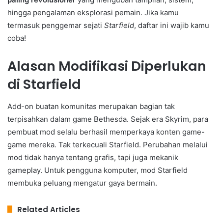
hingga pengalaman eksplorasi pemain. Jika kamu
termasuk penggemar sejati
Starfield
, daftar ini wajib kamu
coba!
Alasan Modifikasi Diperlukan
di Starfield
Add-on buatan komunitas merupakan bagian tak
terpisahkan dalam game Bethesda. Sejak era Skyrim, para
pembuat mod selalu berhasil memperkaya konten game-
game mereka. Tak terkecuali Starfield. Perubahan melalui
mod tidak hanya tentang grafis, tapi juga mekanik
gameplay. Untuk pengguna komputer, mod Starfield
membuka peluang mengatur gaya bermain.
Related Articles