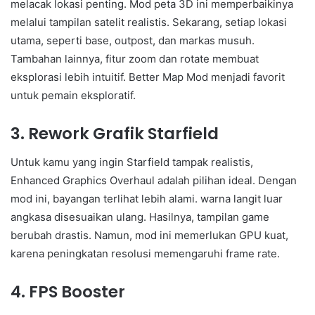
melacak lokasi penting. Mod peta 3D ini memperbaikinya
melalui tampilan satelit realistis. Sekarang, setiap lokasi
utama, seperti base, outpost, dan markas musuh.
Tambahan lainnya, fitur zoom dan rotate membuat
eksplorasi lebih intuitif. Better Map Mod menjadi favorit
untuk pemain eksploratif.
3. Rework Grafik Starfield
Untuk kamu yang ingin Starfield tampak realistis,
Enhanced Graphics Overhaul adalah pilihan ideal. Dengan
mod ini, bayangan terlihat lebih alami. warna langit luar
angkasa disesuaikan ulang. Hasilnya, tampilan game
berubah drastis. Namun, mod ini memerlukan GPU kuat,
karena peningkatan resolusi memengaruhi frame rate.
4. FPS Booster