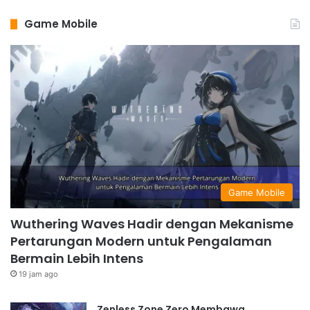
imersi dan membuat pengalaman lebih menegangkan.
Jangan bermain sendirian di malam hari (opsional):
Game Mobile
Jika Anda mudah takut, sebaiknya hindari bermain
sendirian di malam hari.
Kesimpulan
Tahun 2025 diprediksi akan menjadi tahun yang luar
biasa bagi penggemar game horor dan survival. Daftar
game di atas hanyalah sebagian kecil dari banyak judul
menarik yang akan dirilis. Dengan grafis yang semakin
realistis, gameplay yang inovatif, dan cerita yang
mencekam, pengalaman bermain game horor dan
Game Mobile
survival akan mencapai level baru. Bersiaplah untuk
Wuthering Waves Hadir dengan Mekanisme
merasakan debaran jantung yang tak terlupakan dan
Pertarungan Modern untuk Pengalaman
petualangan yang menegangkan!
Bermain Lebih Intens
Ingatlah untuk selalu memeriksa update terbaru dan
19 jam ago
review game sebelum membeli. Selamat bermain dan
semoga Anda bisa bertahan hidup!
Zenless Zone Zero Membawa