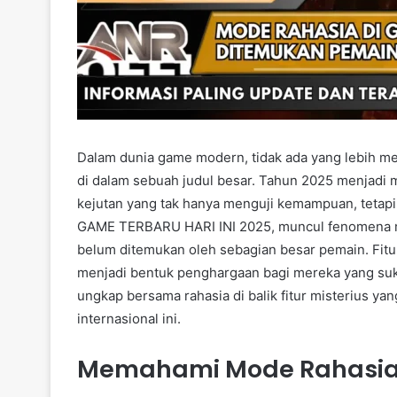
Dalam dunia game modern, tidak ada yang lebih m
di dalam sebuah judul besar. Tahun 2025 menja
kejutan yang tak hanya menguji kemampuan, tetapi
GAME TERBARU HARI INI 2025, muncul fenomena m
belum ditemukan oleh sebagian besar pemain. Fitur
menjadi bentuk penghargaan bagi mereka yang suka 
ungkap bersama rahasia di balik fitur misterius y
internasional ini.
Memahami Mode Rahasia 