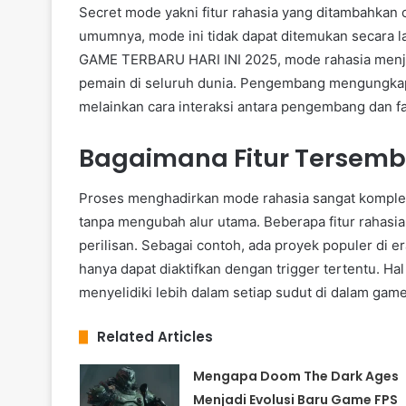
Secret mode yakni fitur rahasia yang ditambahka
umumnya, mode ini tidak dapat ditemukan secara
GAME TERBARU HARI INI 2025, mode rahasia menjad
pemain di seluruh dunia. Pengembang mengungkapk
melainkan cara interaksi antara pengembang dan fa
Bagaimana Fitur Tersemb
Proses menghadirkan mode rahasia sangat komple
tanpa mengubah alur utama. Beberapa fitur rahasia
perilisan. Sebagai contoh, ada proyek populer di
hanya dapat diaktifkan dengan trigger tertentu. 
menyelidiki lebih dalam setiap sudut di dalam game
Related Articles
Mengapa Doom The Dark Ages
Menjadi Evolusi Baru Game FPS