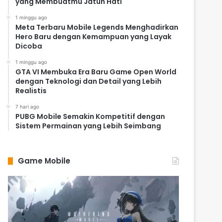
yang Membuatmu Jatuh Hati
1 minggu ago
Meta Terbaru Mobile Legends Menghadirkan
Hero Baru dengan Kemampuan yang Layak
Dicoba
1 minggu ago
GTA VI Membuka Era Baru Game Open World
dengan Teknologi dan Detail yang Lebih
Realistis
7 hari ago
PUBG Mobile Semakin Kompetitif dengan
Sistem Permainan yang Lebih Seimbang
Game Mobile