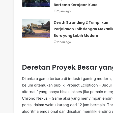
Bertema Kerajaan Kuno
2 jam ago
Death Stranding 2 Tampilkan
Perjalanan Epik dengan Mekani
Baru yang Lebih Modern
2 hari ago
Deretan Proyek Besar ya
Di antara game terbaru di industri gaming modern, 
belum ditemukan publik. Project Eclipticon – Judul 
alternatif yang hanya bisa diakses jika pemain men
Chrono Nexus – Game aksi yang menyimpan ending 
portal dalam waktu kurang dari 12 jam bermain. Th
algoritma emosional dan diisukan memiliki ending e