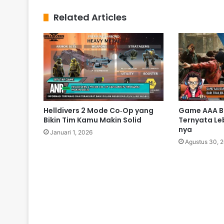
Related Articles
Helldivers 2 Mode Co‑Op yang
Game AAA B
Bikin Tim Kamu Makin Solid
Ternyata Leb
nya
Januari 1, 2026
Agustus 30, 