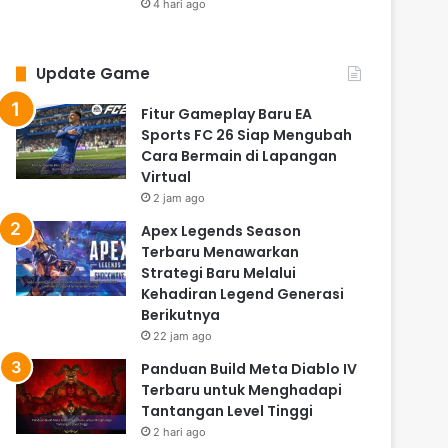
4 hari ago
Update Game
Fitur Gameplay Baru EA
Sports FC 26 Siap Mengubah
Cara Bermain di Lapangan
Virtual
2 jam ago
Apex Legends Season
Terbaru Menawarkan
Strategi Baru Melalui
Kehadiran Legend Generasi
Berikutnya
22 jam ago
Panduan Build Meta Diablo IV
Terbaru untuk Menghadapi
Tantangan Level Tinggi
2 hari ago