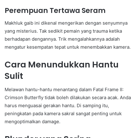
Perempuan Tertawa Seram
Makhluk gaib ini dikenal mengerikan dengan senyumnya
yang misterius. Tak sedikit pemain yang trauma ketika
berhadapan dengannya. Trik mengalahkannya adalah
mengatur kesempatan tepat untuk menembakkan kamera.
Cara Menundukkan Hantu
Sulit
Melawan hantu-hantu menantang dalam Fatal Frame II:
Crimson Butterfly tidak boleh dilakukan secara acak. Anda
harus menguasai gerakan hantu. Di samping itu,
peningkatan pada kamera sakral sangat penting untuk
mengoptimalkan damage.