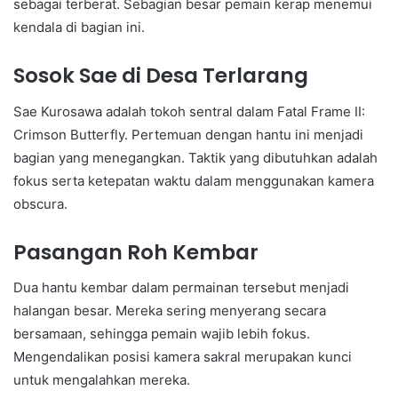
sebagai terberat. Sebagian besar pemain kerap menemui
kendala di bagian ini.
Sosok Sae di Desa Terlarang
Sae Kurosawa adalah tokoh sentral dalam Fatal Frame II:
Crimson Butterfly. Pertemuan dengan hantu ini menjadi
bagian yang menegangkan. Taktik yang dibutuhkan adalah
fokus serta ketepatan waktu dalam menggunakan kamera
obscura.
Pasangan Roh Kembar
Dua hantu kembar dalam permainan tersebut menjadi
halangan besar. Mereka sering menyerang secara
bersamaan, sehingga pemain wajib lebih fokus.
Mengendalikan posisi kamera sakral merupakan kunci
untuk mengalahkan mereka.