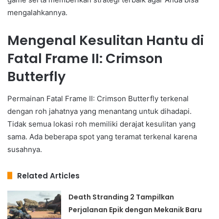
mengalahkannya.
Mengenal Kesulitan Hantu di
Fatal Frame II: Crimson
Butterfly
Permainan Fatal Frame II: Crimson Butterfly terkenal
dengan roh jahatnya yang menantang untuk dihadapi.
Tidak semua lokasi roh memiliki derajat kesulitan yang
sama. Ada beberapa spot yang teramat terkenal karena
susahnya.
Related Articles
Death Stranding 2 Tampilkan
Perjalanan Epik dengan Mekanik Baru