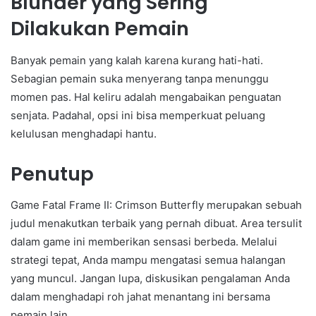
Blunder yang Sering
Dilakukan Pemain
Banyak pemain yang kalah karena kurang hati-hati.
Sebagian pemain suka menyerang tanpa menunggu
momen pas. Hal keliru adalah mengabaikan penguatan
senjata. Padahal, opsi ini bisa memperkuat peluang
kelulusan menghadapi hantu.
Penutup
Game Fatal Frame II: Crimson Butterfly merupakan sebuah
judul menakutkan terbaik yang pernah dibuat. Area tersulit
dalam game ini memberikan sensasi berbeda. Melalui
strategi tepat, Anda mampu mengatasi semua halangan
yang muncul. Jangan lupa, diskusikan pengalaman Anda
dalam menghadapi roh jahat menantang ini bersama
pemain lain.