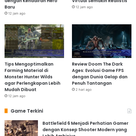
dengan Kehadiran Hero
Virtual Semakin Realistis
Baru
12 jam ago
12 jam ago
Tips Mengoptimalkan
Review Doom The Dark
Farming Material di
Ages: Evolusi Game FPS
Monster Hunter Wilds
dengan Dunia Gelap dan
agar Perlengkapan Lebih
Penuh Tantangan
Mudah Dibuat
2 hari ago
12 jam ago
Game Terkini
Battlefield 6 Menjadi Perhatian Gamer
dengan Konsep Shooter Modern yang
Lebih Ambisius