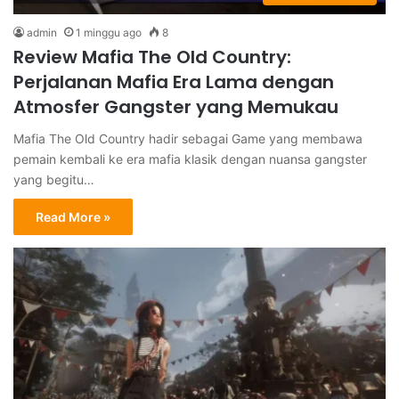
admin
1 minggu ago
8
Review Mafia The Old Country:
Perjalanan Mafia Era Lama dengan
Atmosfer Gangster yang Memukau
Mafia The Old Country hadir sebagai Game yang membawa
pemain kembali ke era mafia klasik dengan nuansa gangster
yang begitu…
Read More »