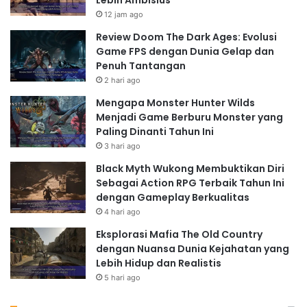
12 jam ago
Review Doom The Dark Ages: Evolusi
Game FPS dengan Dunia Gelap dan
Penuh Tantangan
2 hari ago
Mengapa Monster Hunter Wilds
Menjadi Game Berburu Monster yang
Paling Dinanti Tahun Ini
3 hari ago
Black Myth Wukong Membuktikan Diri
Sebagai Action RPG Terbaik Tahun Ini
dengan Gameplay Berkualitas
4 hari ago
Eksplorasi Mafia The Old Country
dengan Nuansa Dunia Kejahatan yang
Lebih Hidup dan Realistis
5 hari ago