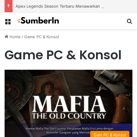
Apex Legends Season Terbaru Menawarkan Strategi Baru Melalui Kehadiran Legend Generasi Berikutnya
Menu
S
Home
/
Game PC & Konsol
Game PC & Konsol
Gam PC & Konsol