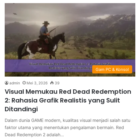
Gam PC & Konsol
admin
Mei 3, 2026
39
Visual Memukau Red Dead Redemption
2: Rahasia Grafik Realistis yang Sulit
Ditandingi
Dalam dunia GAME modern, kualitas visual menjadi salah satu
faktor utama yang menentukan pengalaman bermain. Red
Dead Redemption 2 adalah…