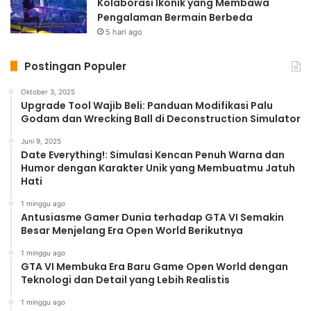
Kolaborasi Ikonik yang Membawa
Pengalaman Bermain Berbeda
5 hari ago
Postingan Populer
Oktober 3, 2025
Upgrade Tool Wajib Beli: Panduan Modifikasi Palu
Godam dan Wrecking Ball di Deconstruction Simulator
Juni 9, 2025
Date Everything!: Simulasi Kencan Penuh Warna dan
Humor dengan Karakter Unik yang Membuatmu Jatuh
Hati
1 minggu ago
Antusiasme Gamer Dunia terhadap GTA VI Semakin
Besar Menjelang Era Open World Berikutnya
1 minggu ago
GTA VI Membuka Era Baru Game Open World dengan
Teknologi dan Detail yang Lebih Realistis
1 minggu ago