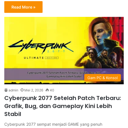
Read More »
Gam PC & Konsol
admin
Mei 2, 2026
40
Cyberpunk 2077 Setelah Patch Terbaru:
Grafik, Bug, dan Gameplay Kini Lebih
Stabil
Cyberpunk 2077 sempat menjadi GAME yang penuh