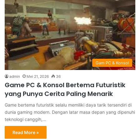
Gam PC & Konsol
admin
Mei 21, 2026
36
Game PC & Konsol Bertema Futuristik
yang Punya Cerita Paling Menarik
Game bertema futuristik selalu memiliki daya tarik tersendiri di
dunia gaming modern. Dengan latar masa depan yang dipenuhi
teknologi canggih,…
Read More »