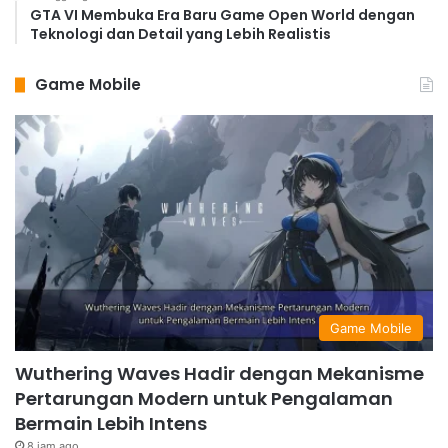
GTA VI Membuka Era Baru Game Open World dengan
Teknologi dan Detail yang Lebih Realistis
Game Mobile
Game Mobile
Wuthering Waves Hadir dengan Mekanisme
Pertarungan Modern untuk Pengalaman
Bermain Lebih Intens
8 jam ago