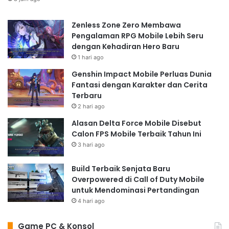
Zenless Zone Zero Membawa
Pengalaman RPG Mobile Lebih Seru
dengan Kehadiran Hero Baru
1 hari ago
Genshin Impact Mobile Perluas Dunia
Fantasi dengan Karakter dan Cerita
Terbaru
2 hari ago
Alasan Delta Force Mobile Disebut
Calon FPS Mobile Terbaik Tahun Ini
3 hari ago
Build Terbaik Senjata Baru
Overpowered di Call of Duty Mobile
untuk Mendominasi Pertandingan
4 hari ago
Game PC & Konsol