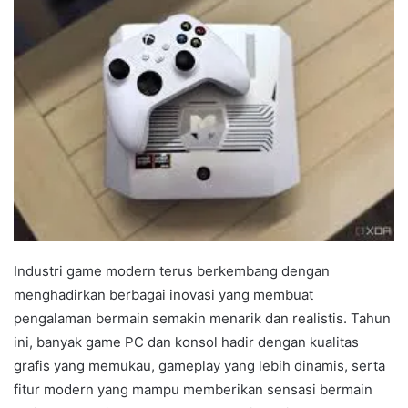
Industri game modern terus berkembang dengan
menghadirkan berbagai inovasi yang membuat
pengalaman bermain semakin menarik dan realistis. Tahun
ini, banyak game PC dan konsol hadir dengan kualitas
grafis yang memukau, gameplay yang lebih dinamis, serta
fitur modern yang mampu memberikan sensasi bermain