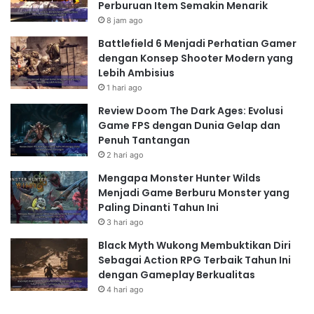
Perburuan Item Semakin Menarik
8 jam ago
Battlefield 6 Menjadi Perhatian Gamer
dengan Konsep Shooter Modern yang
Lebih Ambisius
1 hari ago
Review Doom The Dark Ages: Evolusi
Game FPS dengan Dunia Gelap dan
Penuh Tantangan
2 hari ago
Mengapa Monster Hunter Wilds
Menjadi Game Berburu Monster yang
Paling Dinanti Tahun Ini
3 hari ago
Black Myth Wukong Membuktikan Diri
Sebagai Action RPG Terbaik Tahun Ini
dengan Gameplay Berkualitas
4 hari ago