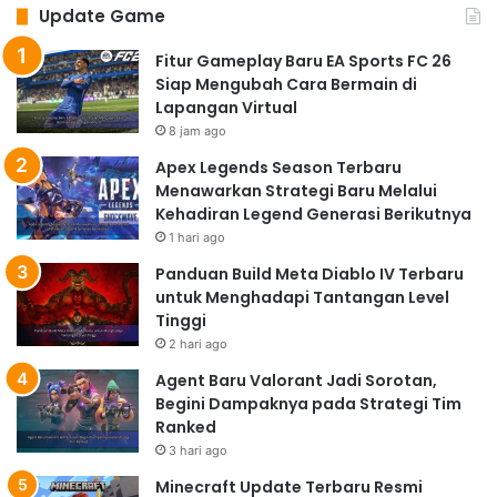
Update Game
Fitur Gameplay Baru EA Sports FC 26
Siap Mengubah Cara Bermain di
Lapangan Virtual
8 jam ago
Apex Legends Season Terbaru
Menawarkan Strategi Baru Melalui
Kehadiran Legend Generasi Berikutnya
1 hari ago
Panduan Build Meta Diablo IV Terbaru
untuk Menghadapi Tantangan Level
Tinggi
2 hari ago
Agent Baru Valorant Jadi Sorotan,
Begini Dampaknya pada Strategi Tim
Ranked
3 hari ago
Minecraft Update Terbaru Resmi