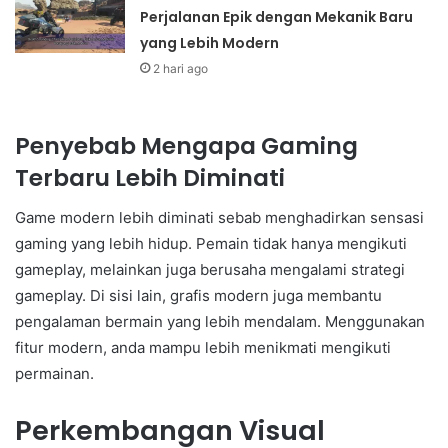
Perjalanan Epik dengan Mekanik Baru
yang Lebih Modern
2 hari ago
Penyebab Mengapa Gaming
Terbaru Lebih Diminati
Game modern lebih diminati sebab menghadirkan sensasi
gaming yang lebih hidup. Pemain tidak hanya mengikuti
gameplay, melainkan juga berusaha mengalami strategi
gameplay. Di sisi lain, grafis modern juga membantu
pengalaman bermain yang lebih mendalam. Menggunakan
fitur modern, anda mampu lebih menikmati mengikuti
permainan.
Perkembangan Visual