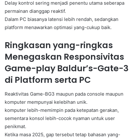
Delay kontrol sering menjadi penentu utama seberapa
permainan dianggap reaktif.
Dalam PC biasanya latensi lebih rendah, sedangkan
platform menawarkan optimasi yang-cukup baik.
Ringkasan yang-ringkas
Menegaskan Responsivitas
Game-play Baldur’s-Gate-3
di Platform serta PC
Reaktivitas Game-BG3 maupun pada console maupun
komputer mempunyai kelebihan unik.
komputer lebih-memimpin pada ketepatan gerakan,
sementara konsol lebih-cocok nyaman untuk user
penikmat.
Ketika masa 2025, gap tersebut tetap bahasan yang-