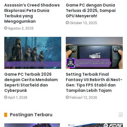
Assassin’s Creed Shadows
Game PC dengan Dunia
Eksplorasi Peta Dunia
Terluas di 2025, Sampai
Terbuka yang
GPU Menyerah!
Mengagumkan
Oktober 13, 2025
Agustus 2, 2025
Game PC Terbaik 2026
Setting Terbaik Final
dengan Cerita Mendalam
Fantasy VII Rebirth di Next-
Seperti Starfield dan
Gen: Tips FPS Stabil dan
Cyberpunk
Tampilan Lebih Tajam
April 1, 2026
Februari 12, 2026
Postingan Terbaru