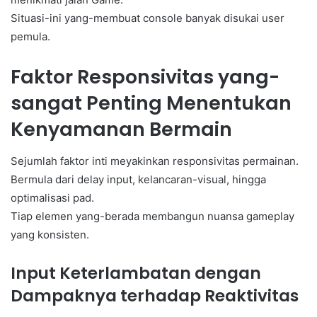
Situasi-ini yang-membuat console banyak disukai user
pemula.
Faktor Responsivitas yang-
sangat Penting Menentukan
Kenyamanan Bermain
Sejumlah faktor inti meyakinkan responsivitas permainan.
Bermula dari delay input, kelancaran-visual, hingga
optimalisasi pad.
Tiap elemen yang-berada membangun nuansa gameplay
yang konsisten.
Input Keterlambatan dengan
Dampaknya terhadap Reaktivitas