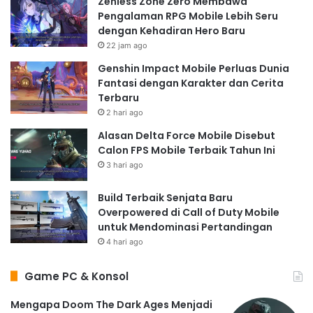
Zenless Zone Zero Membawa
Pengalaman RPG Mobile Lebih Seru
dengan Kehadiran Hero Baru
22 jam ago
Genshin Impact Mobile Perluas Dunia
Fantasi dengan Karakter dan Cerita
Terbaru
2 hari ago
Alasan Delta Force Mobile Disebut
Calon FPS Mobile Terbaik Tahun Ini
3 hari ago
Build Terbaik Senjata Baru
Overpowered di Call of Duty Mobile
untuk Mendominasi Pertandingan
4 hari ago
Game PC & Konsol
Mengapa Doom The Dark Ages Menjadi