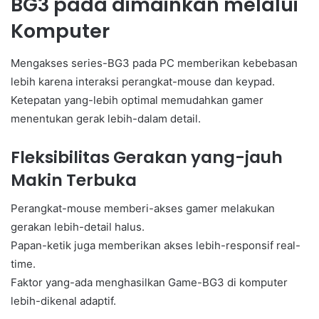
BG3 pada dimainkan melalui
Komputer
Mengakses series-BG3 pada PC memberikan kebebasan
lebih karena interaksi perangkat-mouse dan keypad.
Ketepatan yang-lebih optimal memudahkan gamer
menentukan gerak lebih-dalam detail.
Fleksibilitas Gerakan yang-jauh
Makin Terbuka
Perangkat-mouse memberi-akses gamer melakukan
gerakan lebih-detail halus.
Papan-ketik juga memberikan akses lebih-responsif real-
time.
Faktor yang-ada menghasilkan Game-BG3 di komputer
lebih-dikenal adaptif.