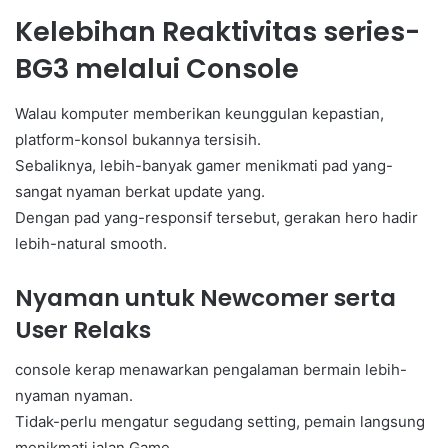
Kelebihan Reaktivitas series-
BG3 melalui Console
Walau komputer memberikan keunggulan kepastian,
platform-konsol bukannya tersisih.
Sebaliknya, lebih-banyak gamer menikmati pad yang-
sangat nyaman berkat update yang.
Dengan pad yang-responsif tersebut, gerakan hero hadir
lebih-natural smooth.
Nyaman untuk Newcomer serta
User Relaks
console kerap menawarkan pengalaman bermain lebih-
nyaman nyaman.
Tidak-perlu mengatur segudang setting, pemain langsung
menikmati jalan Game.