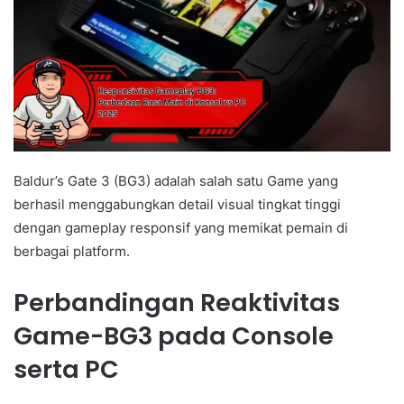
Baldur’s Gate 3 (BG3) adalah salah satu Game yang
berhasil menggabungkan detail visual tingkat tinggi
dengan gameplay responsif yang memikat pemain di
berbagai platform.
Perbandingan Reaktivitas
Game-BG3 pada Console
serta PC