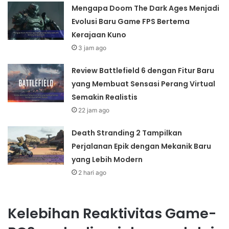
Mengapa Doom The Dark Ages Menjadi
Evolusi Baru Game FPS Bertema
Kerajaan Kuno
3 jam ago
Review Battlefield 6 dengan Fitur Baru
yang Membuat Sensasi Perang Virtual
Semakin Realistis
22 jam ago
Death Stranding 2 Tampilkan
Perjalanan Epik dengan Mekanik Baru
yang Lebih Modern
2 hari ago
Kelebihan Reaktivitas Game-