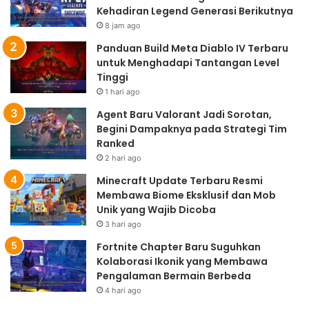
Kehadiran Legend Generasi Berikutnya
8 jam ago
Panduan Build Meta Diablo IV Terbaru
untuk Menghadapi Tantangan Level
Tinggi
1 hari ago
Agent Baru Valorant Jadi Sorotan,
Begini Dampaknya pada Strategi Tim
Ranked
2 hari ago
Minecraft Update Terbaru Resmi
Membawa Biome Eksklusif dan Mob
Unik yang Wajib Dicoba
3 hari ago
Fortnite Chapter Baru Suguhkan
Kolaborasi Ikonik yang Membawa
Pengalaman Bermain Berbeda
4 hari ago