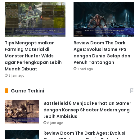
Tips Mengoptimalkan
Review Doom The Dark
Farming Material di
Ages: Evolusi Game FPS
Monster Hunter Wilds
dengan Dunia Gelap dan
agar Perlengkapan Lebih
Penuh Tantangan
Mudah Dibuat
1 hari ago
8 jam ago
Game Terkini
Battlefield 6 Menjadi Perhatian Gamer
dengan Konsep Shooter Modern yang
Lebih Ambisius
8 jam ago
Review Doom The Dark Ages: Evolusi