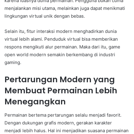
karena luasnya dunia permainan. Pengguna bukan cuma
menjalankan misi utama, melainkan juga dapat menikmati
lingkungan virtual unik dengan bebas.
Selain itu, fitur interaksi modern menghadirkan dunia
virtual lebih alami. Penduduk virtual bisa memberikan
respons mengikuti alur permainan. Maka dari itu, game
open world modern semakin berkembang di industri
gaming.
Pertarungan Modern yang
Membuat Permainan Lebih
Menegangkan
Permainan bertema pertarungan selalu menjadi favorit.
Dengan dukungan grafis modern, gerakan karakter
menjadi lebih halus. Hal ini menjadikan suasana permainan