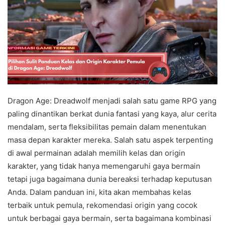
Dragon Age: Dreadwolf menjadi salah satu game RPG yang
paling dinantikan berkat dunia fantasi yang kaya, alur cerita
mendalam, serta fleksibilitas pemain dalam menentukan
masa depan karakter mereka. Salah satu aspek terpenting
di awal permainan adalah memilih kelas dan origin
karakter, yang tidak hanya memengaruhi gaya bermain
tetapi juga bagaimana dunia bereaksi terhadap keputusan
Anda. Dalam panduan ini, kita akan membahas kelas
terbaik untuk pemula, rekomendasi origin yang cocok
untuk berbagai gaya bermain, serta bagaimana kombinasi