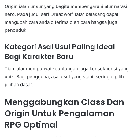
Origin ialah unsur yang begitu mempengaruhi alur narasi
hero. Pada judul seri Dreadwolf, latar belakang dapat
mengubah cara anda diterima oleh para bangsa juga
penduduk.
Kategori Asal Usul Paling Ideal
Bagi Karakter Baru
Tiap latar mempunyai keuntungan juga konsekuensi yang
unik. Bagi pengguna, asal usul yang stabil sering dipilih
pilihan dasar.
Menggabungkan Class Dan
Origin Untuk Pengalaman
RPG Optimal