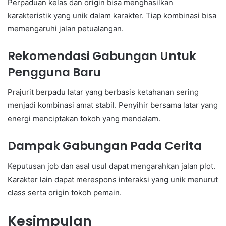
Perpaduan kelas dan origin bisa menghasilkan
karakteristik yang unik dalam karakter. Tiap kombinasi bisa
memengaruhi jalan petualangan.
Rekomendasi Gabungan Untuk
Pengguna Baru
Prajurit berpadu latar yang berbasis ketahanan sering
menjadi kombinasi amat stabil. Penyihir bersama latar yang
energi menciptakan tokoh yang mendalam.
Dampak Gabungan Pada Cerita
Keputusan job dan asal usul dapat mengarahkan jalan plot.
Karakter lain dapat merespons interaksi yang unik menurut
class serta origin tokoh pemain.
Kesimpulan