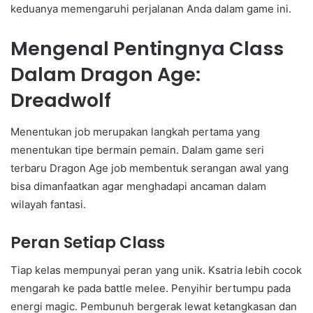
keduanya memengaruhi perjalanan Anda dalam game ini.
Mengenal Pentingnya Class
Dalam Dragon Age:
Dreadwolf
Menentukan job merupakan langkah pertama yang
menentukan tipe bermain pemain. Dalam game seri
terbaru Dragon Age job membentuk serangan awal yang
bisa dimanfaatkan agar menghadapi ancaman dalam
wilayah fantasi.
Peran Setiap Class
Tiap kelas mempunyai peran yang unik. Ksatria lebih cocok
mengarah ke pada battle melee. Penyihir bertumpu pada
energi magic. Pembunuh bergerak lewat ketangkasan dan