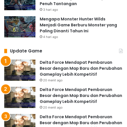
Penuh Tantangan
3 hari ago
Mengapa Monster Hunter Wilds
Menjadi Game Berburu Monster yang
Paling Dinanti Tahun Ini
4 hari ago
Update Game
Delta Force Mendapat Pembaruan
Besar dengan Map Baru dan Perubahan
Gameplay Lebih Kompetitif
20 menit ago
Delta Force Mendapat Pembaruan
Besar dengan Map Baru dan Perubahan
Gameplay Lebih Kompetitif
20 menit ago
Delta Force Mendapat Pembaruan
Besar dengan Map Baru dan Perubahan