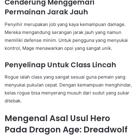
Cenderung Menggemari
Permainan Jarak Jauh
Penyihir merupakan job yang kaya kemampuan damage.
Mereka mengandung serangan jarak jauh yang namun
memiliki defense minim. Untuk pengguna yang menyukai
kontrol, Mage menawarkan opsi yang sangat unik.
Penyelinap Untuk Class Lincah
Rogue ialah class yang sangat sesuai guna pemain yang
menyukai pukulan cepat. Dengan kemampuan menghindar,
kelas rogue bisa menyerang musuh dari sudut yang sukar
ditebak.
Mengenal Asal Usul Hero
Pada Dragon Age: Dreadwolf