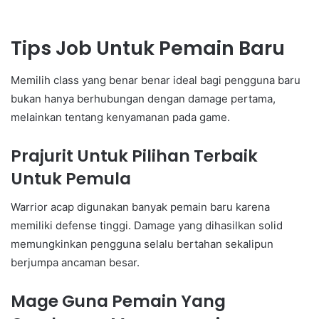
Tips Job Untuk Pemain Baru
Memilih class yang benar benar ideal bagi pengguna baru
bukan hanya berhubungan dengan damage pertama,
melainkan tentang kenyamanan pada game.
Prajurit Untuk Pilihan Terbaik
Untuk Pemula
Warrior acap digunakan banyak pemain baru karena
memiliki defense tinggi. Damage yang dihasilkan solid
memungkinkan pengguna selalu bertahan sekalipun
berjumpa ancaman besar.
Mage Guna Pemain Yang