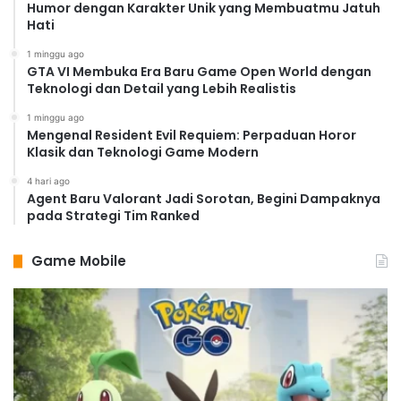
Humor dengan Karakter Unik yang Membuatmu Jatuh
Hati
1 minggu ago
GTA VI Membuka Era Baru Game Open World dengan
Teknologi dan Detail yang Lebih Realistis
1 minggu ago
Mengenal Resident Evil Requiem: Perpaduan Horor
Klasik dan Teknologi Game Modern
4 hari ago
Agent Baru Valorant Jadi Sorotan, Begini Dampaknya
pada Strategi Tim Ranked
Game Mobile