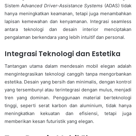
Sistem
Advanced Driver-Assistance Systems
(ADAS) tidak
hanya meningkatkan keamanan, tetapi juga menambahkan
lapisan kemewahan dan kenyamanan. Integrasi seamless
antara teknologi dan desain interior menciptakan
pengalaman berkendara yang lebih intuitif dan personal.
Integrasi Teknologi dan Estetika
Tantangan utama dalam mendesain mobil elegan adalah
mengintegrasikan teknologi canggih tanpa mengorbankan
estetika. Desain yang bersih dan minimalis, dengan kontrol
yang tersembunyi atau terintegrasi dengan mulus, menjadi
tren yang dominan. Penggunaan material berteknologi
tinggi, seperti serat karbon dan aluminium, tidak hanya
meningkatkan kekuatan dan efisiensi, tetapi juga
memberikan kesan futuristik yang elegan.