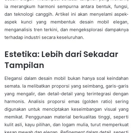
ia merangkum harmoni sempurna antara bentuk, fungsi,
dan teknologi canggih. Artikel ini akan menyelami aspek-
aspek kunci yang membentuk desain mobil elegan,
menganalisis tren terkini, dan mengeksplorasi dampaknya
terhadap industri secara keseluruhan.
Estetika: Lebih dari Sekadar
Tampilan
Elegansi dalam desain mobil bukan hanya soal keindahan
semata. Ia melibatkan proporsi yang seimbang, garis-garis
yang mengalir, dan detail-detail yang terintegrasi dengan
harmonis. Analisis proporsi emas (golden ratio) sering
digunakan untuk menciptakan keseimbangan visual yang
memikat. Penggunaan material berkualitas tinggi, seperti
kulit asli, kayu pilihan, dan logam mulia, turut memperkuat
kesan mewah dan elegan.
Refinement
dalam detail, seperti