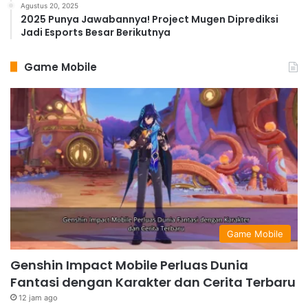
Agustus 20, 2025
2025 Punya Jawabannya! Project Mugen Diprediksi
Jadi Esports Besar Berikutnya
Game Mobile
Game Mobile
Genshin Impact Mobile Perluas Dunia
Fantasi dengan Karakter dan Cerita Terbaru
12 jam ago