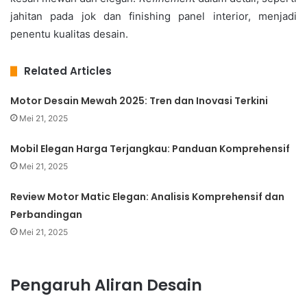
jahitan pada jok dan finishing panel interior, menjadi
penentu kualitas desain.
Related Articles
Motor Desain Mewah 2025: Tren dan Inovasi Terkini
Mei 21, 2025
Mobil Elegan Harga Terjangkau: Panduan Komprehensif
Mei 21, 2025
Review Motor Matic Elegan: Analisis Komprehensif dan
Perbandingan
Mei 21, 2025
Pengaruh Aliran Desain