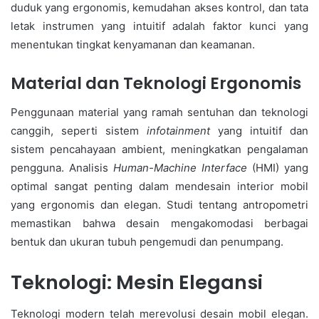
duduk yang ergonomis, kemudahan akses kontrol, dan tata
letak instrumen yang intuitif adalah faktor kunci yang
menentukan tingkat kenyamanan dan keamanan.
Material dan Teknologi Ergonomis
Penggunaan material yang ramah sentuhan dan teknologi
canggih, seperti sistem
infotainment
yang intuitif dan
sistem pencahayaan ambient, meningkatkan pengalaman
pengguna. Analisis
Human-Machine Interface
(HMI) yang
optimal sangat penting dalam mendesain interior mobil
yang ergonomis dan elegan. Studi tentang antropometri
memastikan bahwa desain mengakomodasi berbagai
bentuk dan ukuran tubuh pengemudi dan penumpang.
Teknologi: Mesin Elegansi
Teknologi modern telah merevolusi desain mobil elegan.