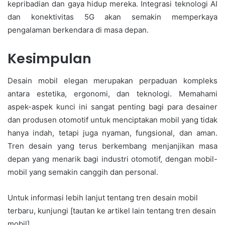
kepribadian dan gaya hidup mereka. Integrasi teknologi AI
dan konektivitas 5G akan semakin memperkaya
pengalaman berkendara di masa depan.
Kesimpulan
Desain mobil elegan merupakan perpaduan kompleks
antara estetika, ergonomi, dan teknologi. Memahami
aspek-aspek kunci ini sangat penting bagi para desainer
dan produsen otomotif untuk menciptakan mobil yang tidak
hanya indah, tetapi juga nyaman, fungsional, dan aman.
Tren desain yang terus berkembang menjanjikan masa
depan yang menarik bagi industri otomotif, dengan mobil-
mobil yang semakin canggih dan personal.
Untuk informasi lebih lanjut tentang tren desain mobil
terbaru, kunjungi [tautan ke artikel lain tentang tren desain
mobil].