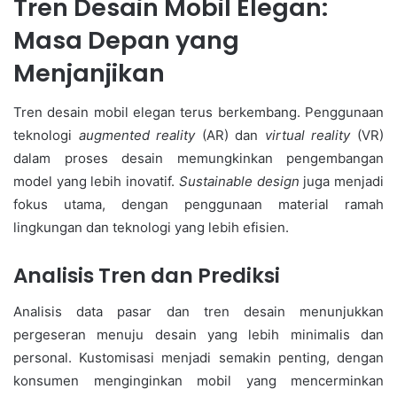
Tren Desain Mobil Elegan:
Masa Depan yang
Menjanjikan
Tren desain mobil elegan terus berkembang. Penggunaan
teknologi
augmented reality
(AR) dan
virtual reality
(VR)
dalam proses desain memungkinkan pengembangan
model yang lebih inovatif.
Sustainable design
juga menjadi
fokus utama, dengan penggunaan material ramah
lingkungan dan teknologi yang lebih efisien.
Analisis Tren dan Prediksi
Analisis data pasar dan tren desain menunjukkan
pergeseran menuju desain yang lebih minimalis dan
personal. Kustomisasi menjadi semakin penting, dengan
konsumen menginginkan mobil yang mencerminkan