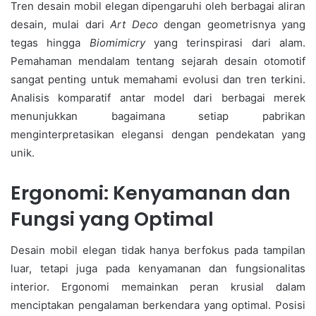
Tren desain mobil elegan dipengaruhi oleh berbagai aliran
desain, mulai dari
Art Deco
dengan geometrisnya yang
tegas hingga
Biomimicry
yang terinspirasi dari alam.
Pemahaman mendalam tentang sejarah desain otomotif
sangat penting untuk memahami evolusi dan tren terkini.
Analisis komparatif antar model dari berbagai merek
menunjukkan bagaimana setiap pabrikan
menginterpretasikan elegansi dengan pendekatan yang
unik.
Ergonomi: Kenyamanan dan
Fungsi yang Optimal
Desain mobil elegan tidak hanya berfokus pada tampilan
luar, tetapi juga pada kenyamanan dan fungsionalitas
interior. Ergonomi memainkan peran krusial dalam
menciptakan pengalaman berkendara yang optimal. Posisi