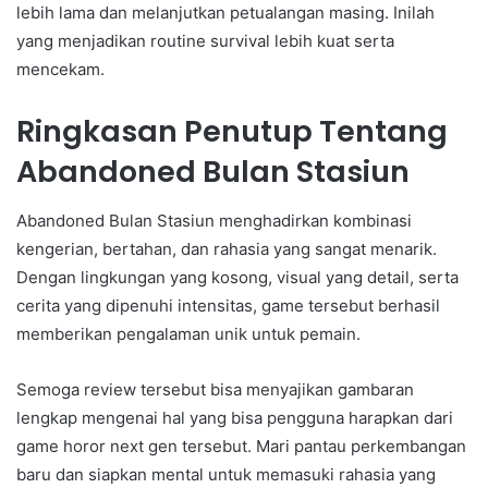
lebih lama dan melanjutkan petualangan masing. Inilah
yang menjadikan routine survival lebih kuat serta
mencekam.
Ringkasan Penutup Tentang
Abandoned Bulan Stasiun
Abandoned Bulan Stasiun menghadirkan kombinasi
kengerian, bertahan, dan rahasia yang sangat menarik.
Dengan lingkungan yang kosong, visual yang detail, serta
cerita yang dipenuhi intensitas, game tersebut berhasil
memberikan pengalaman unik untuk pemain.
Semoga review tersebut bisa menyajikan gambaran
lengkap mengenai hal yang bisa pengguna harapkan dari
game horor next gen tersebut. Mari pantau perkembangan
baru dan siapkan mental untuk memasuki rahasia yang