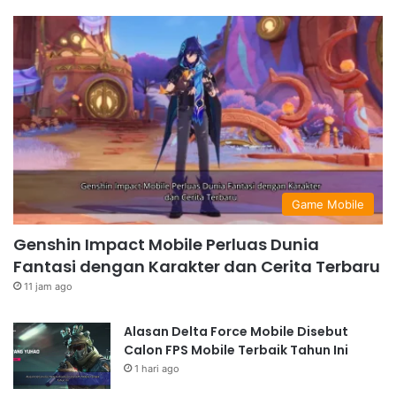
Game Mobile
Genshin Impact Mobile Perluas Dunia
Fantasi dengan Karakter dan Cerita Terbaru
11 jam ago
Alasan Delta Force Mobile Disebut
Calon FPS Mobile Terbaik Tahun Ini
1 hari ago