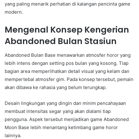
yang paling menarik perhatian di kalangan pencinta game
modern.
Mengenal Konsep Kengerian
Abandoned Bulan Stasiun
Abandoned Bulan Base menawarkan atmosfer horor yang
lebih intens dengan setting pos bulan yang kosong. Tiap
bagian area memperlihatkan detail visual yang kelam dan
mempertebal atmosfer gim. Pada konsep tersebut, pemain
akan dibawa ke rahasia yang belum terungkap.
Desain lingkungan yang dingin dan minim pencahayaan
membuat intensitas segar yang akan dialami tiap
pengguna. Aspek tersebut menjadikan game Abandoned
Moon Base lebih menantang ketimbang game horor
lainnya.