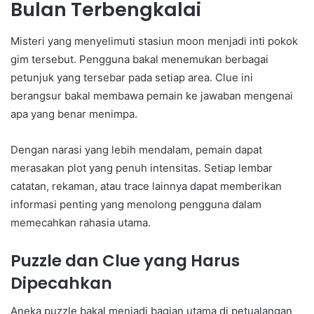
Bulan Terbengkalai
Misteri yang menyelimuti stasiun moon menjadi inti pokok
gim tersebut. Pengguna bakal menemukan berbagai
petunjuk yang tersebar pada setiap area. Clue ini
berangsur bakal membawa pemain ke jawaban mengenai
apa yang benar menimpa.
Dengan narasi yang lebih mendalam, pemain dapat
merasakan plot yang penuh intensitas. Setiap lembar
catatan, rekaman, atau trace lainnya dapat memberikan
informasi penting yang menolong pengguna dalam
memecahkan rahasia utama.
Puzzle dan Clue yang Harus
Dipecahkan
Aneka puzzle bakal menjadi bagian utama di petualangan