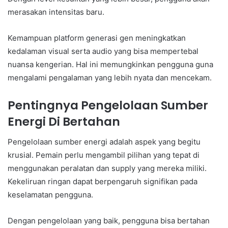
merasakan intensitas baru.
Kemampuan platform generasi gen meningkatkan
kedalaman visual serta audio yang bisa mempertebal
nuansa kengerian. Hal ini memungkinkan pengguna guna
mengalami pengalaman yang lebih nyata dan mencekam.
Pentingnya Pengelolaan Sumber
Energi Di Bertahan
Pengelolaan sumber energi adalah aspek yang begitu
krusial. Pemain perlu mengambil pilihan yang tepat di
menggunakan peralatan dan supply yang mereka miliki.
Kekeliruan ringan dapat berpengaruh signifikan pada
keselamatan pengguna.
Dengan pengelolaan yang baik, pengguna bisa bertahan