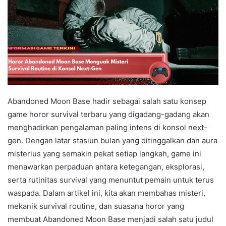
Abandoned Moon Base hadir sebagai salah satu konsep
game horor survival terbaru yang digadang-gadang akan
menghadirkan pengalaman paling intens di konsol next-
gen. Dengan latar stasiun bulan yang ditinggalkan dan aura
misterius yang semakin pekat setiap langkah, game ini
menawarkan perpaduan antara ketegangan, eksplorasi,
serta rutinitas survival yang menuntut pemain untuk terus
waspada. Dalam artikel ini, kita akan membahas misteri,
mekanik survival routine, dan suasana horor yang
membuat Abandoned Moon Base menjadi salah satu judul