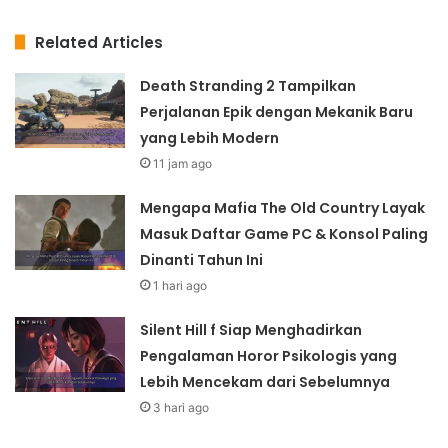
Related Articles
Death Stranding 2 Tampilkan
Perjalanan Epik dengan Mekanik Baru
yang Lebih Modern
11 jam ago
Mengapa Mafia The Old Country Layak
Masuk Daftar Game PC & Konsol Paling
Dinanti Tahun Ini
1 hari ago
Silent Hill f Siap Menghadirkan
Pengalaman Horor Psikologis yang
Lebih Mencekam dari Sebelumnya
3 hari ago