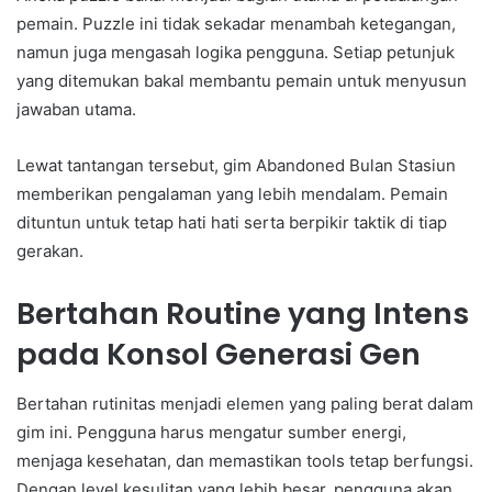
pemain. Puzzle ini tidak sekadar menambah ketegangan,
namun juga mengasah logika pengguna. Setiap petunjuk
yang ditemukan bakal membantu pemain untuk menyusun
jawaban utama.
Lewat tantangan tersebut, gim Abandoned Bulan Stasiun
memberikan pengalaman yang lebih mendalam. Pemain
dituntun untuk tetap hati hati serta berpikir taktik di tiap
gerakan.
Bertahan Routine yang Intens
pada Konsol Generasi Gen
Bertahan rutinitas menjadi elemen yang paling berat dalam
gim ini. Pengguna harus mengatur sumber energi,
menjaga kesehatan, dan memastikan tools tetap berfungsi.
Dengan level kesulitan yang lebih besar, pengguna akan