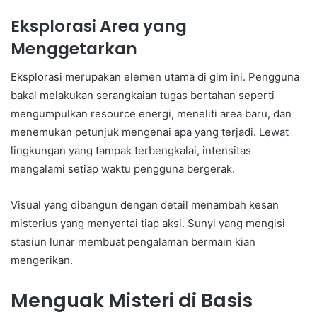
Eksplorasi Area yang
Menggetarkan
Eksplorasi merupakan elemen utama di gim ini. Pengguna
bakal melakukan serangkaian tugas bertahan seperti
mengumpulkan resource energi, meneliti area baru, dan
menemukan petunjuk mengenai apa yang terjadi. Lewat
lingkungan yang tampak terbengkalai, intensitas
mengalami setiap waktu pengguna bergerak.
Visual yang dibangun dengan detail menambah kesan
misterius yang menyertai tiap aksi. Sunyi yang mengisi
stasiun lunar membuat pengalaman bermain kian
mengerikan.
Menguak Misteri di Basis