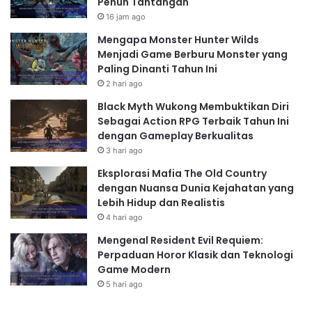
Kebebasan eksplorasi ini merupakan salah satu
Penuh Tantangan
kekuatan utama Days Gone, memberikan pengalaman
16 jam ago
bermain yang kaya dan berkesan.
Mengapa Monster Hunter Wilds
Crafting dan Upgrade:
Menjadi Game Berburu Monster yang
Paling Dinanti Tahun Ini
Mempersiapkan Diri untuk
2 hari ago
Bertahan Hidup
Black Myth Wukong Membuktikan Diri
Sistem crafting dan upgrade di Days Gone sangat
Sebagai Action RPG Terbaik Tahun Ini
dengan Gameplay Berkualitas
penting untuk keberhasilan pemain. Pemain dapat
3 hari ago
mengumpulkan berbagai bahan untuk membuat
Eksplorasi Mafia The Old Country
senjata, perlengkapan, dan modifikasi untuk motor
dengan Nuansa Dunia Kejahatan yang
mereka. Meningkatkan senjata dan motor akan
Lebih Hidup dan Realistis
memberikan keunggulan dalam pertarungan melawan
4 hari ago
zombie dan musuh manusia. Pengelolaan inventaris
Mengenal Resident Evil Requiem:
juga menjadi hal krusial, karena pemain harus bijak
Perpaduan Horor Klasik dan Teknologi
dalam memilih barang yang dibawa untuk
Game Modern
mengoptimalkan daya tahan dan kemampuan mereka.
5 hari ago
Cerita Emosional Deacon St.