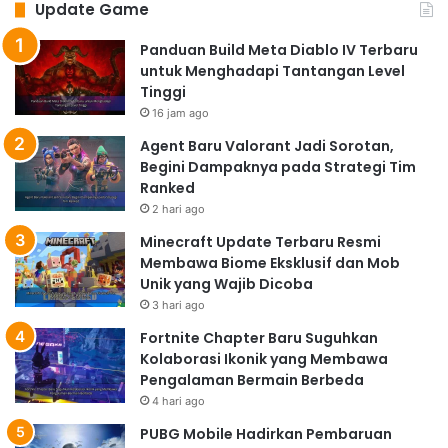
Update Game
John: Lebih dari Sekadar
Panduan Build Meta Diablo IV Terbaru
Bertahan Hidup
untuk Menghadapi Tantangan Level
Tinggi
Days Gone bukan hanya tentang aksi dan bertahan
16 jam ago
hidup; ia juga memiliki cerita yang emosional dan
Agent Baru Valorant Jadi Sorotan,
mendalam tentang Deacon St. John. Kisah masa
Begini Dampaknya pada Strategi Tim
lalunya, kehilangan istrinya Sarah, dan perjuangannya
Ranked
untuk menemukan arti hidup di dunia yang hancur
2 hari ago
membentuk inti dari permainan ini. Hubungan Deacon
Minecraft Update Terbaru Resmi
dengan karakter lain, seperti Boozer, temannya yang
Membawa Biome Eksklusif dan Mob
setia, juga menambah kedalaman emosi cerita.
Unik yang Wajib Dicoba
Interaksi dan dialog yang realistis membuat pemain
3 hari ago
terhubung secara emosional dengan Deacon dan
Fortnite Chapter Baru Suguhkan
perjalanannya.
Kolaborasi Ikonik yang Membawa
Pengalaman Bermain Berbeda
4 hari ago
Read Also:
PUBG Mobile Hadirkan Pembaruan