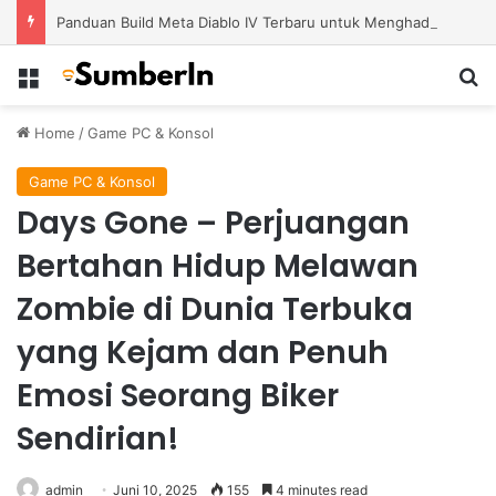
Panduan Build Meta Diablo IV Terbaru untuk Menghadapi Tantangan Level Tinggi
Menu
S
Home
/
Game PC & Konsol
Game PC & Konsol
Days Gone – Perjuangan
Bertahan Hidup Melawan
Zombie di Dunia Terbuka
yang Kejam dan Penuh
Emosi Seorang Biker
Sendirian!
admin
Juni 10, 2025
155
4 minutes read