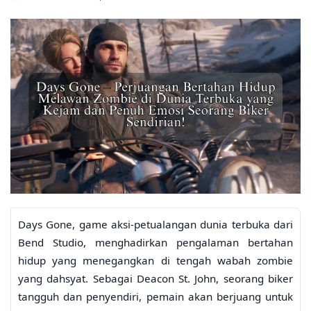
Days Gone, game aksi-petualangan dunia terbuka dari
Bend Studio, menghadirkan pengalaman bertahan
hidup yang menegangkan di tengah wabah zombie
yang dahsyat. Sebagai Deacon St. John, seorang biker
tangguh dan penyendiri, pemain akan berjuang untuk