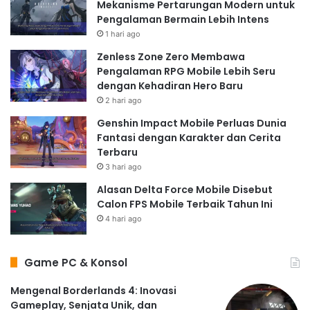
Mekanisme Pertarungan Modern untuk
Pengalaman Bermain Lebih Intens
1 hari ago
Zenless Zone Zero Membawa
Pengalaman RPG Mobile Lebih Seru
dengan Kehadiran Hero Baru
2 hari ago
Genshin Impact Mobile Perluas Dunia
Fantasi dengan Karakter dan Cerita
Terbaru
3 hari ago
Alasan Delta Force Mobile Disebut
Calon FPS Mobile Terbaik Tahun Ini
4 hari ago
Game PC & Konsol
Mengenal Borderlands 4: Inovasi
Gameplay, Senjata Unik, dan