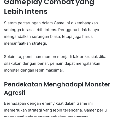
Gameplay Combat yang
Lebih Intens
Sistem pertarungan dalam Game ini dikembangkan
sehingga terasa lebih intens. Pengguna tidak hanya
mengandalkan serangan biasa, tetapi juga harus
memanfaatkan strategi.
Selain itu, pemilihan momen menjadi faktor krusial. Jika
dilakukan dengan benar, pemain dapat mengalahkan
monster dengan lebih maksimal.
Pendekatan Menghadapi Monster
Agresif
Berhadapan dengan enemy kuat dalam Game ini
memerlukan strategi yang lebih terencana. Gamer perlu
mengamati pola monster sebelum menyerang.