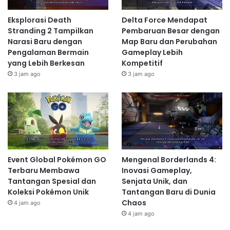
Eksplorasi Death
Delta Force Mendapat
Stranding 2 Tampilkan
Pembaruan Besar dengan
Narasi Baru dengan
Map Baru dan Perubahan
Pengalaman Bermain
Gameplay Lebih
yang Lebih Berkesan
Kompetitif
3 jam ago
3 jam ago
Event Global Pokémon GO
Mengenal Borderlands 4:
Terbaru Membawa
Inovasi Gameplay,
Tantangan Spesial dan
Senjata Unik, dan
Koleksi Pokémon Unik
Tantangan Baru di Dunia
Chaos
4 jam ago
4 jam ago