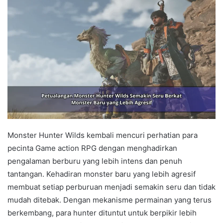
Monster Hunter Wilds kembali mencuri perhatian para
pecinta Game action RPG dengan menghadirkan
pengalaman berburu yang lebih intens dan penuh
tantangan. Kehadiran monster baru yang lebih agresif
membuat setiap perburuan menjadi semakin seru dan tidak
mudah ditebak. Dengan mekanisme permainan yang terus
berkembang, para hunter dituntut untuk berpikir lebih