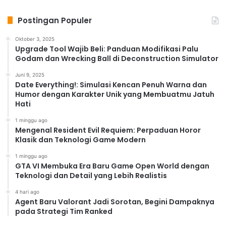
Postingan Populer
Oktober 3, 2025
Upgrade Tool Wajib Beli: Panduan Modifikasi Palu
Godam dan Wrecking Ball di Deconstruction Simulator
Juni 9, 2025
Date Everything!: Simulasi Kencan Penuh Warna dan
Humor dengan Karakter Unik yang Membuatmu Jatuh
Hati
1 minggu ago
Mengenal Resident Evil Requiem: Perpaduan Horor
Klasik dan Teknologi Game Modern
1 minggu ago
GTA VI Membuka Era Baru Game Open World dengan
Teknologi dan Detail yang Lebih Realistis
4 hari ago
Agent Baru Valorant Jadi Sorotan, Begini Dampaknya
pada Strategi Tim Ranked