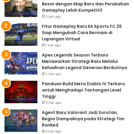
Besar dengan Map Baru dan Perubahan
Gameplay Lebih Kompetitif
3 jam ago
Fitur Gameplay Baru EA Sports FC 26
Siap Mengubah Cara Bermain di
Lapangan Virtual
1 hari ago
Apex Legends Season Terbaru
Menawarkan Strategi Baru Melalui
Kehadiran Legend Generasi Berikutnya
2 hari ago
Panduan Build Meta Diablo IV Terbaru
untuk Menghadapi Tantangan Level
Tinggi
3 hari ago
Agent Baru Valorant Jadi Sorotan,
Begini Dampaknya pada Strategi Tim
Ranked
4 hari ago