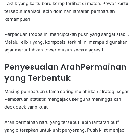
Taktik yang kartu baru kerap terlihat di match. Power kartu
tersebut menjadi lebih dominan lantaran pembaruan
kemampuan.
Perpaduan troops ini menciptakan push yang sangat stabil.
Melalui elixir yang, komposisi terkini ini mampu digunakan
agar meruntuhkan tower musuh secara agresif.
Penyesuaian ArahPermainan
yang Terbentuk
Masing pembaruan utama sering melahirkan strategi segar.
Pembaruan statistik mengajak user guna meninggalkan
deck deck yang kuat.
Arah permainan baru yang tersebut lebih lantaran buff
yang diterapkan untuk unit penyerang. Push kilat menjadi