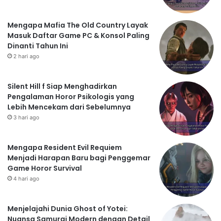
Mengapa Mafia The Old Country Layak
Masuk Daftar Game PC & Konsol Paling
Dinanti Tahun Ini
2 hari ago
Silent Hill f Siap Menghadirkan
Pengalaman Horor Psikologis yang
Lebih Mencekam dari Sebelumnya
3 hari ago
Mengapa Resident Evil Requiem
Menjadi Harapan Baru bagi Penggemar
Game Horor Survival
4 hari ago
Menjelajahi Dunia Ghost of Yotei:
Nuansa Samurai Modern dengan Detail