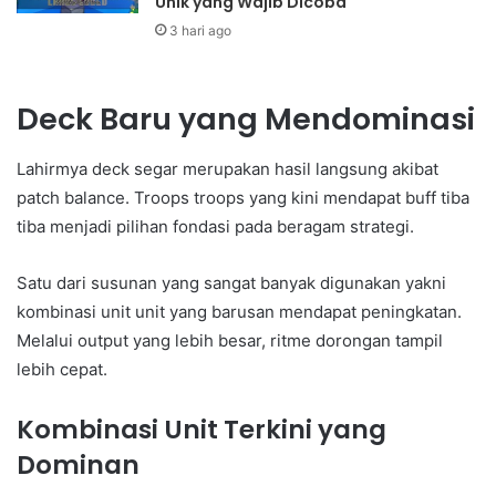
Unik yang Wajib Dicoba
3 hari ago
Deck Baru yang Mendominasi
Lahirmya deck segar merupakan hasil langsung akibat
patch balance. Troops troops yang kini mendapat buff tiba
tiba menjadi pilihan fondasi pada beragam strategi.
Satu dari susunan yang sangat banyak digunakan yakni
kombinasi unit unit yang barusan mendapat peningkatan.
Melalui output yang lebih besar, ritme dorongan tampil
lebih cepat.
Kombinasi Unit Terkini yang
Dominan