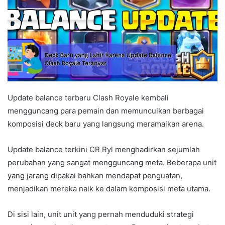
Update balance terbaru Clash Royale kembali
mengguncang para pemain dan memunculkan berbagai
komposisi deck baru yang langsung meramaikan arena.
Update balance terkini CR Ryl menghadirkan sejumlah
perubahan yang sangat mengguncang meta. Beberapa unit
yang jarang dipakai bahkan mendapat penguatan,
menjadikan mereka naik ke dalam komposisi meta utama.
Di sisi lain, unit unit yang pernah menduduki strategi