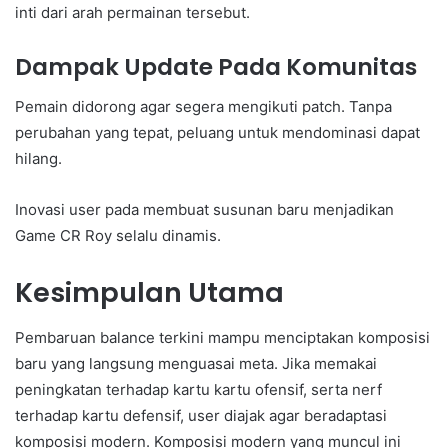
inti dari arah permainan tersebut.
Dampak Update Pada Komunitas
Pemain didorong agar segera mengikuti patch. Tanpa
perubahan yang tepat, peluang untuk mendominasi dapat
hilang.
Inovasi user pada membuat susunan baru menjadikan
Game CR Roy selalu dinamis.
Kesimpulan Utama
Pembaruan balance terkini mampu menciptakan komposisi
baru yang langsung menguasai meta. Jika memakai
peningkatan terhadap kartu kartu ofensif, serta nerf
terhadap kartu defensif, user diajak agar beradaptasi
komposisi modern. Komposisi modern yang muncul ini