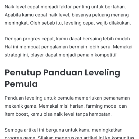
Naik level cepat menjadi faktor penting untuk bertahan.
Apabila kamu cepat naik level, biasanya peluang menang
meningkat. Oleh sebab itu, leveling cepat wajib dilakukan.
Dengan progres cepat, kamu dapat bersaing lebih mudah.
Hal ini membuat pengalaman bermain lebih seru. Memakai
strategi ini, player dapat menjadi pemain kompetitif.
Penutup Panduan Leveling
Pemula
Panduan leveling untuk pemula memerlukan pemahaman
mekanik game. Memakai misi harian, farming mode, dan
item boost, kamu bisa naik level tanpa hambatan.
Semoga artikel ini berguna untuk kamu meningkatkan
progres game. Silakan meneruskan artikel ini ke komunitas