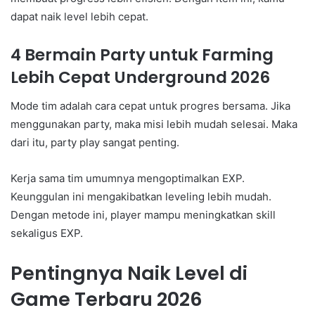
dapat naik level lebih cepat.
4 Bermain Party untuk Farming
Lebih Cepat Underground 2026
Mode tim adalah cara cepat untuk progres bersama. Jika
menggunakan party, maka misi lebih mudah selesai. Maka
dari itu, party play sangat penting.
Kerja sama tim umumnya mengoptimalkan EXP.
Keunggulan ini mengakibatkan leveling lebih mudah.
Dengan metode ini, player mampu meningkatkan skill
sekaligus EXP.
Pentingnya Naik Level di
Game Terbaru 2026