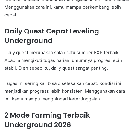
Menggunakan cara ini, kamu mampu berkembang lebih
cepat.
Daily Quest Cepat Leveling
Underground
Daily quest merupakan salah satu sumber EXP terbaik.
Apabila mengikuti tugas harian, umumnya progres lebih
stabil. Oleh sebab itu, daily quest sangat penting.
Tugas ini sering kali bisa diselesaikan cepat. Kondisi ini
menjadikan progress lebih konsisten. Menggunakan cara
ini, kamu mampu menghindari ketertinggalan.
2 Mode Farming Terbaik
Underground 2026