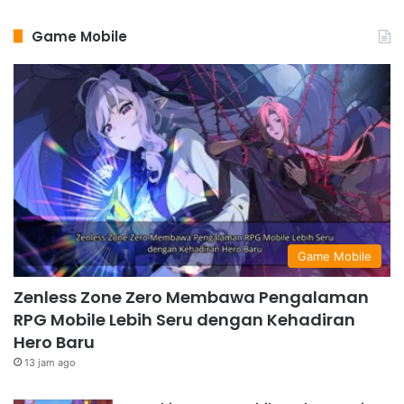
Game Mobile
Game Mobile
Zenless Zone Zero Membawa Pengalaman
RPG Mobile Lebih Seru dengan Kehadiran
Hero Baru
13 jam ago