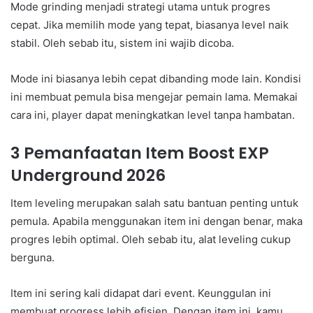
Mode grinding menjadi strategi utama untuk progres
cepat. Jika memilih mode yang tepat, biasanya level naik
stabil. Oleh sebab itu, sistem ini wajib dicoba.
Mode ini biasanya lebih cepat dibanding mode lain. Kondisi
ini membuat pemula bisa mengejar pemain lama. Memakai
cara ini, player dapat meningkatkan level tanpa hambatan.
3 Pemanfaatan Item Boost EXP
Underground 2026
Item leveling merupakan salah satu bantuan penting untuk
pemula. Apabila menggunakan item ini dengan benar, maka
progres lebih optimal. Oleh sebab itu, alat leveling cukup
berguna.
Item ini sering kali didapat dari event. Keunggulan ini
membuat progress lebih efisien. Dengan item ini, kamu