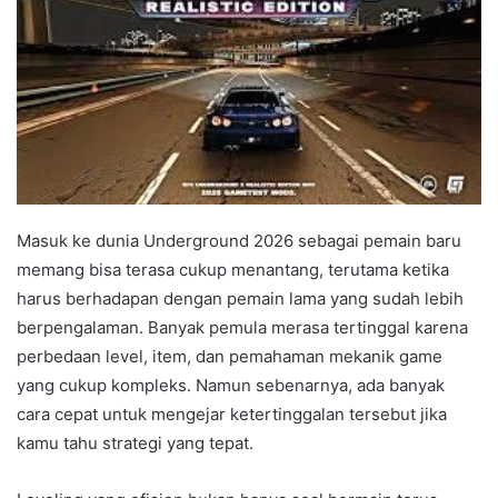
Masuk ke dunia Underground 2026 sebagai pemain baru
memang bisa terasa cukup menantang, terutama ketika
harus berhadapan dengan pemain lama yang sudah lebih
berpengalaman. Banyak pemula merasa tertinggal karena
perbedaan level, item, dan pemahaman mekanik game
yang cukup kompleks. Namun sebenarnya, ada banyak
cara cepat untuk mengejar ketertinggalan tersebut jika
kamu tahu strategi yang tepat.