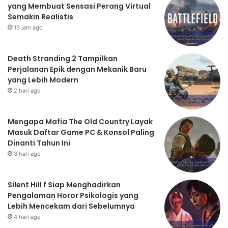
yang Membuat Sensasi Perang Virtual
Semakin Realistis
13 jam ago
Death Stranding 2 Tampilkan
Perjalanan Epik dengan Mekanik Baru
yang Lebih Modern
2 hari ago
Mengapa Mafia The Old Country Layak
Masuk Daftar Game PC & Konsol Paling
Dinanti Tahun Ini
3 hari ago
Silent Hill f Siap Menghadirkan
Pengalaman Horor Psikologis yang
Lebih Mencekam dari Sebelumnya
4 hari ago