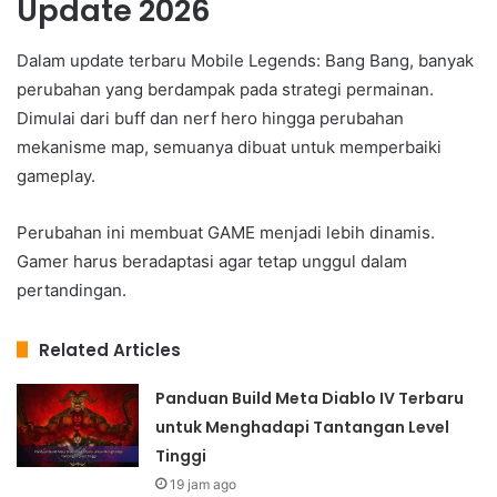
Update 2026
Dalam update terbaru Mobile Legends: Bang Bang, banyak
perubahan yang berdampak pada strategi permainan.
Dimulai dari buff dan nerf hero hingga perubahan
mekanisme map, semuanya dibuat untuk memperbaiki
gameplay.
Perubahan ini membuat GAME menjadi lebih dinamis.
Gamer harus beradaptasi agar tetap unggul dalam
pertandingan.
Related Articles
Panduan Build Meta Diablo IV Terbaru
untuk Menghadapi Tantangan Level
Tinggi
19 jam ago