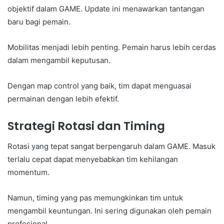
objektif dalam GAME. Update ini menawarkan tantangan
baru bagi pemain.
Mobilitas menjadi lebih penting. Pemain harus lebih cerdas
dalam mengambil keputusan.
Dengan map control yang baik, tim dapat menguasai
permainan dengan lebih efektif.
Strategi Rotasi dan Timing
Rotasi yang tepat sangat berpengaruh dalam GAME. Masuk
terlalu cepat dapat menyebabkan tim kehilangan
momentum.
Namun, timing yang pas memungkinkan tim untuk
mengambil keuntungan. Ini sering digunakan oleh pemain
profesional.