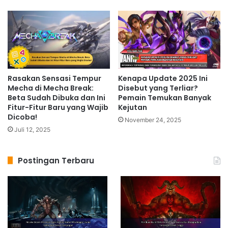
Rasakan Sensasi Tempur
Kenapa Update 2025 Ini
Mecha di Mecha Break:
Disebut yang Terliar?
Beta Sudah Dibuka dan Ini
Pemain Temukan Banyak
Fitur-Fitur Baru yang Wajib
Kejutan
Dicoba!
November 24, 2025
Juli 12, 2025
Postingan Terbaru