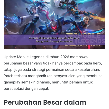
Update Mobile Legends di tahun 2026 membawa
perubahan besar yang tidak hanya berdampak pada hero,
tetapi juga pada strategi permainan secara keseluruhan.
Patch terbaru menghadirkan penyesuaian yang membuat
gameplay semakin dinamis, menuntut pemain untuk
beradaptasi dengan cepat.
Perubahan Besar dalam