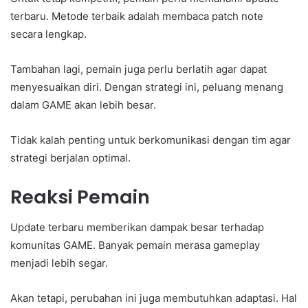
terbaru. Metode terbaik adalah membaca patch note
secara lengkap.
Tambahan lagi, pemain juga perlu berlatih agar dapat
menyesuaikan diri. Dengan strategi ini, peluang menang
dalam GAME akan lebih besar.
Tidak kalah penting untuk berkomunikasi dengan tim agar
strategi berjalan optimal.
Reaksi Pemain
Update terbaru memberikan dampak besar terhadap
komunitas GAME. Banyak pemain merasa gameplay
menjadi lebih segar.
Akan tetapi, perubahan ini juga membutuhkan adaptasi. Hal