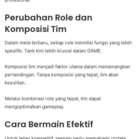
Perubahan Role dan
Komposisi Tim
Dalam meta terbaru, setiap role memiliki fungsi yang lebih
spesifik. Tank kini lebih krusial dalam GAME.
Komposisi tim menjadi faktor utama dalam memenangkan
pertandingan. Tanpa komposisi yang tepat, tim akan
kesulitan.
Melalui kombinasi role yang tepat, tim dapat
mengoptimalkan gameplay.
Cara Bermain Efektif
Untuk tetap kompetitif, pemain perlu memahami update