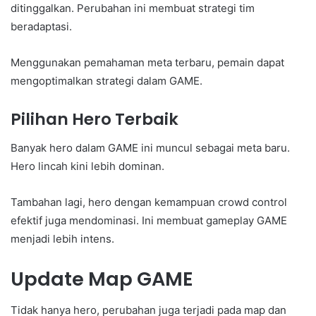
ditinggalkan. Perubahan ini membuat strategi tim
beradaptasi.
Menggunakan pemahaman meta terbaru, pemain dapat
mengoptimalkan strategi dalam GAME.
Pilihan Hero Terbaik
Banyak hero dalam GAME ini muncul sebagai meta baru.
Hero lincah kini lebih dominan.
Tambahan lagi, hero dengan kemampuan crowd control
efektif juga mendominasi. Ini membuat gameplay GAME
menjadi lebih intens.
Update Map GAME
Tidak hanya hero, perubahan juga terjadi pada map dan