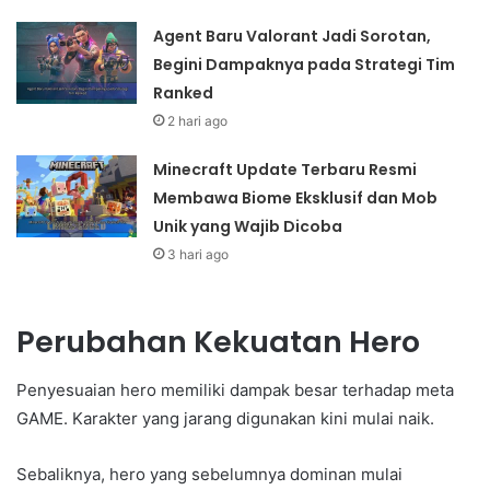
Agent Baru Valorant Jadi Sorotan,
Begini Dampaknya pada Strategi Tim
Ranked
2 hari ago
Minecraft Update Terbaru Resmi
Membawa Biome Eksklusif dan Mob
Unik yang Wajib Dicoba
3 hari ago
Perubahan Kekuatan Hero
Penyesuaian hero memiliki dampak besar terhadap meta
GAME. Karakter yang jarang digunakan kini mulai naik.
Sebaliknya, hero yang sebelumnya dominan mulai