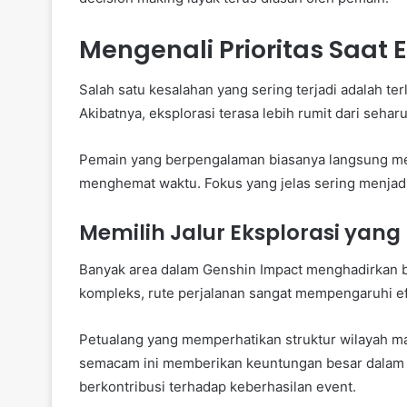
Mengenali Prioritas Saat
Salah satu kesalahan yang sering terjadi adalah 
Akibatnya, eksplorasi terasa lebih rumit dari sehar
Pemain yang berpengalaman biasanya langsung meng
menghemat waktu. Fokus yang jelas sering menja
Memilih Jalur Eksplorasi yang 
Banyak area dalam Genshin Impact menghadirkan ba
kompleks, rute perjalanan sangat mempengaruhi ef
Petualang yang memperhatikan struktur wilayah mam
semacam ini memberikan keuntungan besar dalam j
berkontribusi terhadap keberhasilan event.