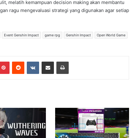
ulit, melatih kemampuan decision making akan membantu
gan ragu mengevaluasi strategi yang digunakan agar setiap
Event Genshin Impact
game rpg
Genshin Impact
Open World Game
Pinterest
Reddit
VKontakte
Share via Email
Print