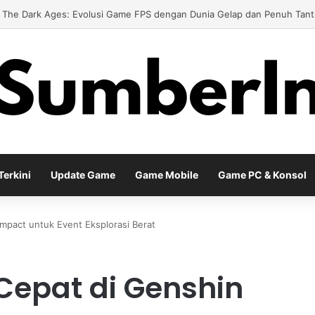
d Meta Diablo IV Terbaru untuk Menghadapi Tantangan Level Tinggi
erkini
Update Game
Game Mobile
Game PC & Konsol
mpact untuk Event Eksplorasi Berat
Cepat di Genshin