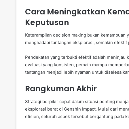
Cara Meningkatkan Kem
Keputusan
Keterampilan decision making bukan kemampuan y
menghadapi tantangan eksplorasi, semakin efektif
Pendekatan yang terbukti efektif adalah meninjau k
evaluasi yang konsisten, pemain mampu memperbai
tantangan menjadi lebih nyaman untuk diselesaikan
Rangkuman Akhir
Strategi berpikir cepat dalam situasi penting menj
eksplorasi berat di Genshin Impact. Mulai dari me
efisien, seluruh aspek tersebut bergantung pada