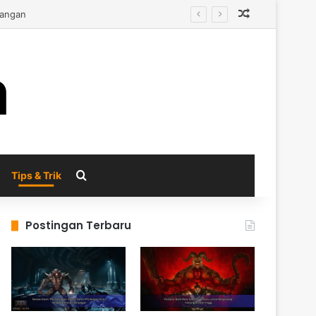
Random Arti
Search for
Tips & Trik
Postingan Terbaru