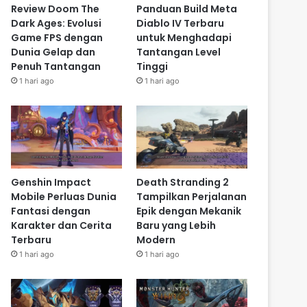
Review Doom The
Panduan Build Meta
Dark Ages: Evolusi
Diablo IV Terbaru
Game FPS dengan
untuk Menghadapi
Dunia Gelap dan
Tantangan Level
Penuh Tantangan
Tinggi
1 hari ago
1 hari ago
Genshin Impact
Death Stranding 2
Mobile Perluas Dunia
Tampilkan Perjalanan
Fantasi dengan
Epik dengan Mekanik
Karakter dan Cerita
Baru yang Lebih
Terbaru
Modern
1 hari ago
1 hari ago