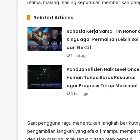
utama, masing masing keputusan memberikan pen
Related Articles
Rahasia Kerja Sama Tim Honor 
Kings agar Permainan Lebih Sol
dan Efektif
1 hari ago
Panduan Efisien Naik Level Once
Human Tanpa Boros Resource
agar Progress Tetap Maksimal
3 hari ago
Saat pengguna ragu menentukan langkah berikutnya
pengambilan langkah yang efektif mampu memperc
decision making layak terus diasah oleh pemain.