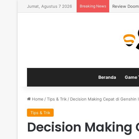
Jumat, Agustus 7 2026
Breaking News
Panduan Buil
Beranda
Game T
Home
/
Tips & Trik
/
Decision Making Cepat di Genshin I
Tips & Trik
Decision Making 