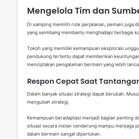
Mengelola Tim dan Sumbe
Di samping memilih rute perjalanan, pemain juga d
yang seimbang membantu menghadapi berbagai kon
Tokoh yang memiliki kemampuan eksplorasi unggul s
pendukung tertentu dapat memberikan keuntunga
menciptakan pengalaman bermain yang lebih lanca
Respon Cepat Saat Tantanga
Dalam banyak situasi strategi dapat berubah. Mus
mengubah strategi.
Kemampuan beradaptasi menjadi bagian penting da
situasi secara instan cenderung mampu menjaga prog
dalam bermain sangat diperlukan.