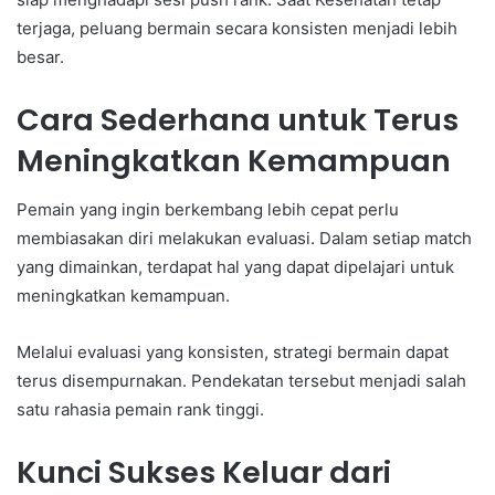
terjaga, peluang bermain secara konsisten menjadi lebih
besar.
Cara Sederhana untuk Terus
Meningkatkan Kemampuan
Pemain yang ingin berkembang lebih cepat perlu
membiasakan diri melakukan evaluasi. Dalam setiap match
yang dimainkan, terdapat hal yang dapat dipelajari untuk
meningkatkan kemampuan.
Melalui evaluasi yang konsisten, strategi bermain dapat
terus disempurnakan. Pendekatan tersebut menjadi salah
satu rahasia pemain rank tinggi.
Kunci Sukses Keluar dari