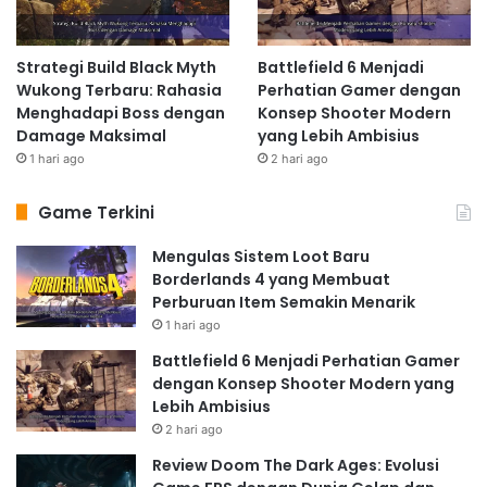
Strategi Build Black Myth
Battlefield 6 Menjadi
Wukong Terbaru: Rahasia
Perhatian Gamer dengan
Menghadapi Boss dengan
Konsep Shooter Modern
Damage Maksimal
yang Lebih Ambisius
1 hari ago
2 hari ago
Game Terkini
Mengulas Sistem Loot Baru
Borderlands 4 yang Membuat
Perburuan Item Semakin Menarik
1 hari ago
Battlefield 6 Menjadi Perhatian Gamer
dengan Konsep Shooter Modern yang
Lebih Ambisius
2 hari ago
Review Doom The Dark Ages: Evolusi