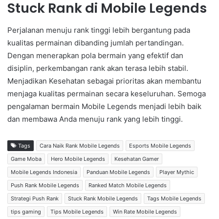
Stuck Rank di Mobile Legends
Perjalanan menuju rank tinggi lebih bergantung pada
kualitas permainan dibanding jumlah pertandingan.
Dengan menerapkan pola bermain yang efektif dan
disiplin, perkembangan rank akan terasa lebih stabil.
Menjadikan Kesehatan sebagai prioritas akan membantu
menjaga kualitas permainan secara keseluruhan. Semoga
pengalaman bermain Mobile Legends menjadi lebih baik
dan membawa Anda menuju rank yang lebih tinggi.
Tags
Cara Naik Rank Mobile Legends
Esports Mobile Legends
Game Moba
Hero Mobile Legends
Kesehatan Gamer
Mobile Legends Indonesia
Panduan Mobile Legends
Player Mythic
Push Rank Mobile Legends
Ranked Match Mobile Legends
Strategi Push Rank
Stuck Rank Mobile Legends
Tags Mobile Legends
tips gaming
Tips Mobile Legends
Win Rate Mobile Legends