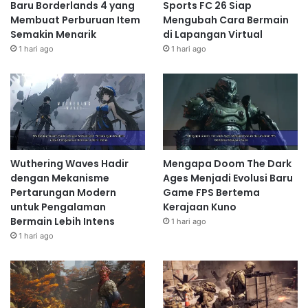
Baru Borderlands 4 yang
Sports FC 26 Siap
Membuat Perburuan Item
Mengubah Cara Bermain
Semakin Menarik
di Lapangan Virtual
1 hari ago
1 hari ago
Wuthering Waves Hadir
Mengapa Doom The Dark
dengan Mekanisme
Ages Menjadi Evolusi Baru
Pertarungan Modern
Game FPS Bertema
untuk Pengalaman
Kerajaan Kuno
Bermain Lebih Intens
1 hari ago
1 hari ago