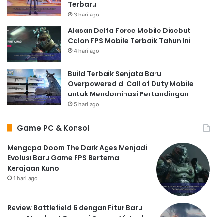
Terbaru
3 hari ago
Alasan Delta Force Mobile Disebut
Calon FPS Mobile Terbaik Tahun Ini
4 hari ago
Build Terbaik Senjata Baru
Overpowered di Call of Duty Mobile
untuk Mendominasi Pertandingan
5 hari ago
Game PC & Konsol
Mengapa Doom The Dark Ages Menjadi
Evolusi Baru Game FPS Bertema
Kerajaan Kuno
1 hari ago
Review Battlefield 6 dengan Fitur Baru