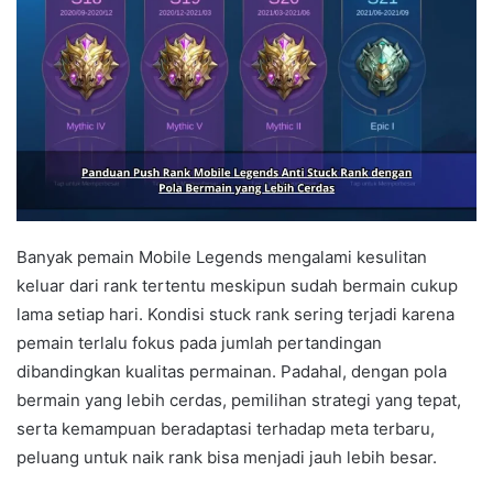
Banyak pemain Mobile Legends mengalami kesulitan
keluar dari rank tertentu meskipun sudah bermain cukup
lama setiap hari. Kondisi stuck rank sering terjadi karena
pemain terlalu fokus pada jumlah pertandingan
dibandingkan kualitas permainan. Padahal, dengan pola
bermain yang lebih cerdas, pemilihan strategi yang tepat,
serta kemampuan beradaptasi terhadap meta terbaru,
peluang untuk naik rank bisa menjadi jauh lebih besar.