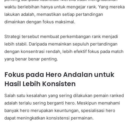
waktu berlebihan hanya untuk mengejar rank. Yang mereka
lakukan adalah, memastikan setiap pertandingan
dimainkan dengan fokus maksimal.
Strategi tersebut membuat perkembangan rank menjadi
lebih stabil. Daripada memainkan sepuluh pertandingan
dengan konsentrasi rendah, lebih efektif fokus pada match
yang benar benar penting.
Fokus pada Hero Andalan untuk
Hasil Lebih Konsisten
Salah satu kesalahan yang sering dilakukan pemain ranked
adalah terlalu sering berganti hero. Meskipun memahami
banyak hero merupakan keuntungan, spesialisasi hero
dapat meningkatkan konsistensi permainan.