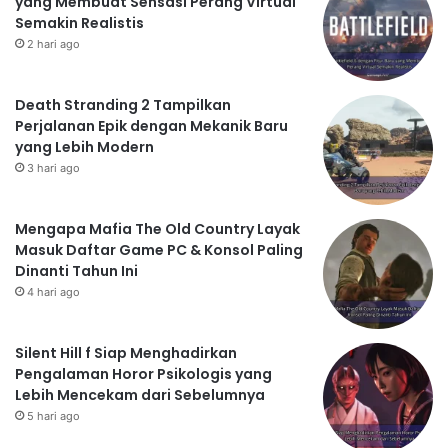
yang Membuat Sensasi Perang Virtual
Semakin Realistis
2 hari ago
Death Stranding 2 Tampilkan
Perjalanan Epik dengan Mekanik Baru
yang Lebih Modern
3 hari ago
Mengapa Mafia The Old Country Layak
Masuk Daftar Game PC & Konsol Paling
Dinanti Tahun Ini
4 hari ago
Silent Hill f Siap Menghadirkan
Pengalaman Horor Psikologis yang
Lebih Mencekam dari Sebelumnya
5 hari ago