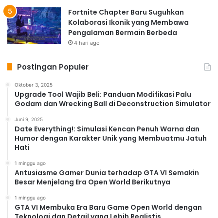
Fortnite Chapter Baru Suguhkan
Kolaborasi Ikonik yang Membawa
Pengalaman Bermain Berbeda
4 hari ago
Postingan Populer
Oktober 3, 2025
Upgrade Tool Wajib Beli: Panduan Modifikasi Palu
Godam dan Wrecking Ball di Deconstruction Simulator
Juni 9, 2025
Date Everything!: Simulasi Kencan Penuh Warna dan
Humor dengan Karakter Unik yang Membuatmu Jatuh
Hati
1 minggu ago
Antusiasme Gamer Dunia terhadap GTA VI Semakin
Besar Menjelang Era Open World Berikutnya
1 minggu ago
GTA VI Membuka Era Baru Game Open World dengan
Teknologi dan Detail yang Lebih Realistis