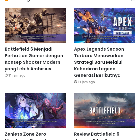
Battlefield 6 Menjadi
Apex Legends Season
Perhatian Gamer dengan
Terbaru Menawarkan
Konsep Shooter Modern
Strategi Baru Melalui
yang Lebih Ambisius
Kehadiran Legend
Generasi Berikutnya
11 jam ago
11 jam ago
Zenless Zone Zero
Review Battlefield 6