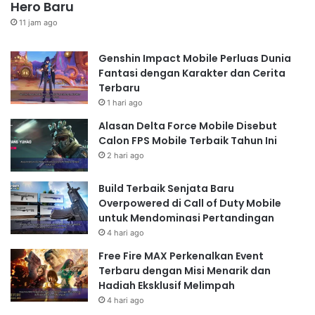
Hero Baru
11 jam ago
Genshin Impact Mobile Perluas Dunia
Fantasi dengan Karakter dan Cerita
Terbaru
1 hari ago
Alasan Delta Force Mobile Disebut
Calon FPS Mobile Terbaik Tahun Ini
2 hari ago
Build Terbaik Senjata Baru
Overpowered di Call of Duty Mobile
untuk Mendominasi Pertandingan
4 hari ago
Free Fire MAX Perkenalkan Event
Terbaru dengan Misi Menarik dan
Hadiah Eksklusif Melimpah
4 hari ago