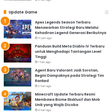
Update Game
Apex Legends Season Terbaru
Menawarkan Strategi Baru Melalui
Kehadiran Legend Generasi Berikutnya
11 jam ago
Panduan Build Meta Diablo IV Terbaru
untuk Menghadapi Tantangan Level
Tinggi
1 hari ago
Agent Baru Valorant Jadi Sorotan,
Begini Dampaknya pada Strategi Tim
Ranked
2 hari ago
Minecraft Update Terbaru Resmi
Membawa Biome Eksklusif dan Mob
Unik yang Wajib Dicoba
4 hari ago