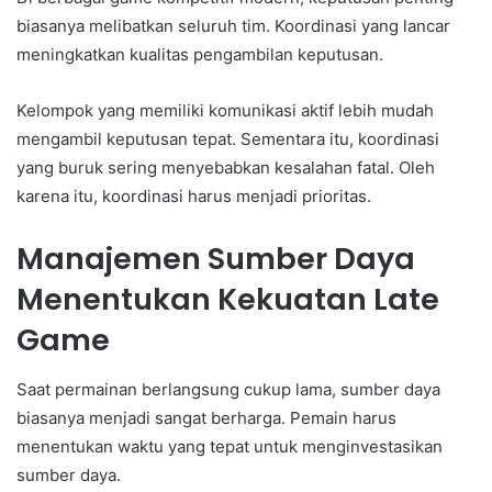
biasanya melibatkan seluruh tim. Koordinasi yang lancar
meningkatkan kualitas pengambilan keputusan.
Kelompok yang memiliki komunikasi aktif lebih mudah
mengambil keputusan tepat. Sementara itu, koordinasi
yang buruk sering menyebabkan kesalahan fatal. Oleh
karena itu, koordinasi harus menjadi prioritas.
Manajemen Sumber Daya
Menentukan Kekuatan Late
Game
Saat permainan berlangsung cukup lama, sumber daya
biasanya menjadi sangat berharga. Pemain harus
menentukan waktu yang tepat untuk menginvestasikan
sumber daya.