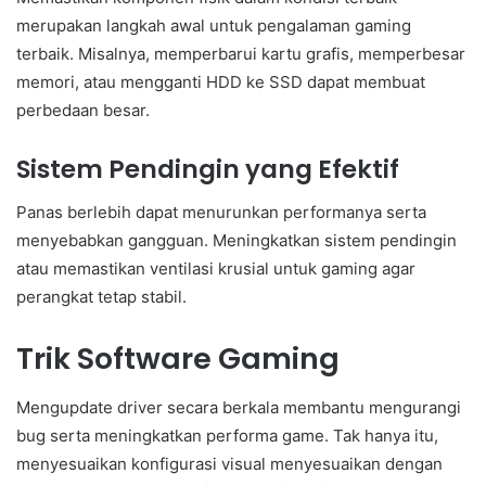
merupakan langkah awal untuk pengalaman gaming
terbaik. Misalnya, memperbarui kartu grafis, memperbesar
memori, atau mengganti HDD ke SSD dapat membuat
perbedaan besar.
Sistem Pendingin yang Efektif
Panas berlebih dapat menurunkan performanya serta
menyebabkan gangguan. Meningkatkan sistem pendingin
atau memastikan ventilasi krusial untuk gaming agar
perangkat tetap stabil.
Trik Software Gaming
Mengupdate driver secara berkala membantu mengurangi
bug serta meningkatkan performa game. Tak hanya itu,
menyesuaikan konfigurasi visual menyesuaikan dengan