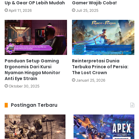
Up & Gear OP Lebih Mudah
Gamer Wajib Coba!
April 11, 2026
Juli 25, 2025
Panduan Setup Gaming
Reinterpretasi Dunia
Ergonomis Dari Kursi
Terbuka Prince of Persia:
Nyaman Hingga Monitor
The Lost Crown
Anti Eye Strain
Januari 25, 2026
Oktober 30, 2025
Postingan Terbaru