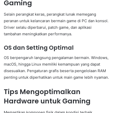
Gaming
Selain perangkat keras, perangkat lunak memegang
peranan untuk kelancaran bermain game di PC dan konsol.
Driver selalu diperbarui, patch game, dan aplikasi
tambahan meningkatkan performanya.
OS dan Setting Optimal
OS berpengaruh langsung pengalaman bermain. Windows,
macOS, hingga Linux memiliki kemampuan yang dapat
disesuaikan. Pengaturan grafis beserta pengelolaan RAM
penting untuk diperhatikan untuk main game lebih nyaman.
Tips Mengoptimalkan
Hardware untuk Gaming
Memastikan komponen fisik dalam kondisi terbaik