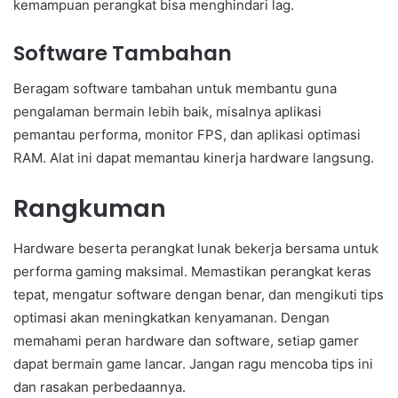
kemampuan perangkat bisa menghindari lag.
Software Tambahan
Beragam software tambahan untuk membantu guna
pengalaman bermain lebih baik, misalnya aplikasi
pemantau performa, monitor FPS, dan aplikasi optimasi
RAM. Alat ini dapat memantau kinerja hardware langsung.
Rangkuman
Hardware beserta perangkat lunak bekerja bersama untuk
performa gaming maksimal. Memastikan perangkat keras
tepat, mengatur software dengan benar, dan mengikuti tips
optimasi akan meningkatkan kenyamanan. Dengan
memahami peran hardware dan software, setiap gamer
dapat bermain game lancar. Jangan ragu mencoba tips ini
dan rasakan perbedaannya.