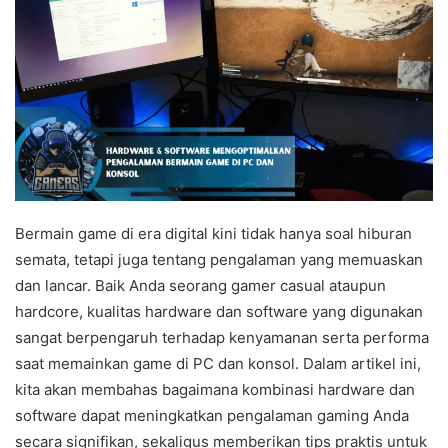
Bermain game di era digital kini tidak hanya soal hiburan
semata, tetapi juga tentang pengalaman yang memuaskan
dan lancar. Baik Anda seorang gamer casual ataupun
hardcore, kualitas hardware dan software yang digunakan
sangat berpengaruh terhadap kenyamanan serta performa
saat memainkan game di PC dan konsol. Dalam artikel ini,
kita akan membahas bagaimana kombinasi hardware dan
software dapat meningkatkan pengalaman gaming Anda
secara signifikan, sekaligus memberikan tips praktis untuk