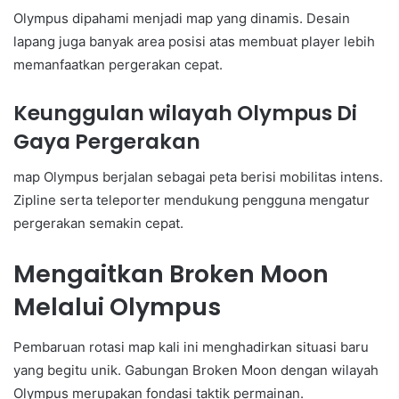
Olympus dipahami menjadi map yang dinamis. Desain
lapang juga banyak area posisi atas membuat player lebih
memanfaatkan pergerakan cepat.
Keunggulan wilayah Olympus Di
Gaya Pergerakan
map Olympus berjalan sebagai peta berisi mobilitas intens.
Zipline serta teleporter mendukung pengguna mengatur
pergerakan semakin cepat.
Mengaitkan Broken Moon
Melalui Olympus
Pembaruan rotasi map kali ini menghadirkan situasi baru
yang begitu unik. Gabungan Broken Moon dengan wilayah
Olympus merupakan fondasi taktik permainan.