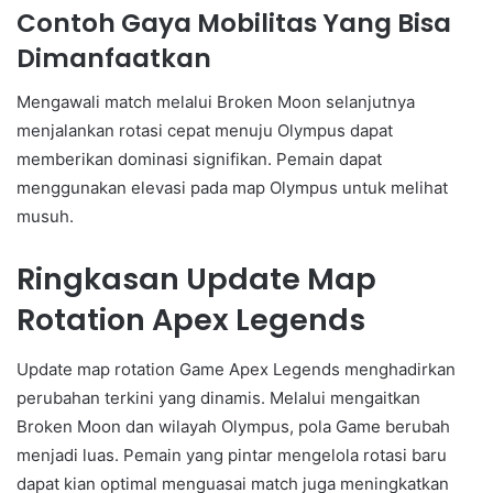
Contoh Gaya Mobilitas Yang Bisa
Dimanfaatkan
Mengawali match melalui Broken Moon selanjutnya
menjalankan rotasi cepat menuju Olympus dapat
memberikan dominasi signifikan. Pemain dapat
menggunakan elevasi pada map Olympus untuk melihat
musuh.
Ringkasan Update Map
Rotation Apex Legends
Update map rotation Game Apex Legends menghadirkan
perubahan terkini yang dinamis. Melalui mengaitkan
Broken Moon dan wilayah Olympus, pola Game berubah
menjadi luas. Pemain yang pintar mengelola rotasi baru
dapat kian optimal menguasai match juga meningkatkan