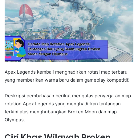
Apex Legends kembali menghadirkan rotasi map terbaru
yang memberikan warna baru dalam gameplay kompetitif.
Deskripsi pembahasan berikut mengulas penyegaran map
rotation Apex Legends yang menghadirkan tantangan
terkini atas menghubungkan Broken Moon dan map
Olympus.
Ciri Khas Wilayah Broken