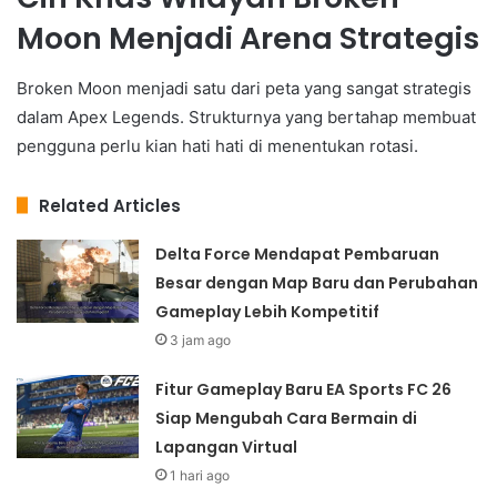
Moon Menjadi Arena Strategis
Broken Moon menjadi satu dari peta yang sangat strategis
dalam Apex Legends. Strukturnya yang bertahap membuat
pengguna perlu kian hati hati di menentukan rotasi.
Related Articles
Delta Force Mendapat Pembaruan
Besar dengan Map Baru dan Perubahan
Gameplay Lebih Kompetitif
3 jam ago
Fitur Gameplay Baru EA Sports FC 26
Siap Mengubah Cara Bermain di
Lapangan Virtual
1 hari ago