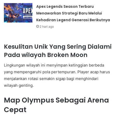
Apex Legends Season Terbaru
Menawarkan Strategi Baru Melalui
Kehadiran Legend Generasi Berikutnya
2 hari ago
Kesulitan Unik Yang Sering Dialami
Pada wilayah Broken Moon
Lingkungan wilayah ini menyimpan ketinggian berbeda
yang mempengaruhi pola pertempuran. Player acap harus
menjalankan rotasi semakin sigap bagi menghindari
wilayah genting.
Map Olympus Sebagai Arena
Cepat