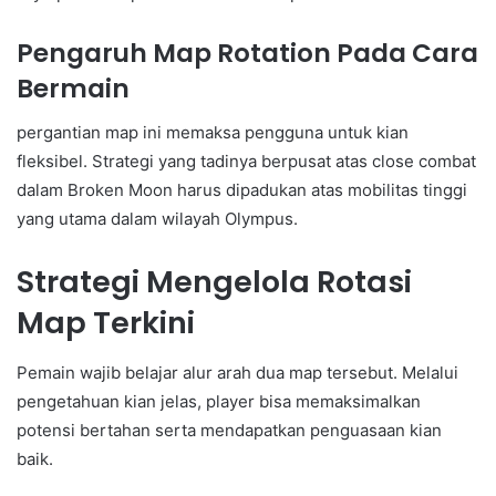
Pengaruh Map Rotation Pada Cara
Bermain
pergantian map ini memaksa pengguna untuk kian
fleksibel. Strategi yang tadinya berpusat atas close combat
dalam Broken Moon harus dipadukan atas mobilitas tinggi
yang utama dalam wilayah Olympus.
Strategi Mengelola Rotasi
Map Terkini
Pemain wajib belajar alur arah dua map tersebut. Melalui
pengetahuan kian jelas, player bisa memaksimalkan
potensi bertahan serta mendapatkan penguasaan kian
baik.