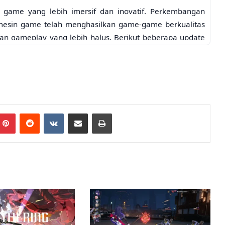
game yang lebih imersif dan inovatif. Perkembangan
mesin game telah menghasilkan game-game berkualitas
dan gameplay yang lebih halus. Berikut beberapa update
Fitur Gameplay Baru EA Sports
p
FC 26 Siap Mengubah Cara
y
Bermain di Lapangan Virtual
Pinterest
Reddit
VKontakte
Share via Email
Print
2 hari ago