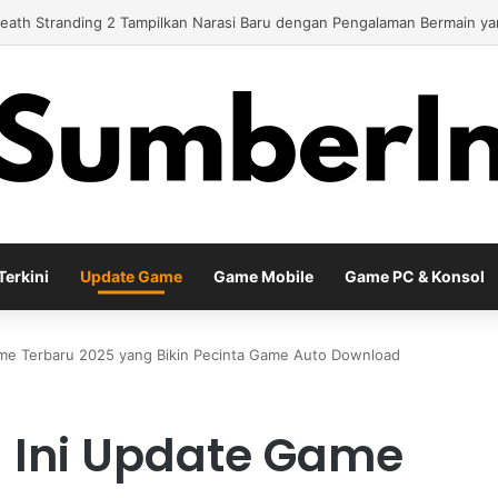
 Mendapat Pembaruan Besar dengan Map Baru dan Perubahan Gameplay 
erkini
Update Game
Game Mobile
Game PC & Konsol
 Game Terbaru 2025 yang Bikin Pecinta Game Auto Download
ni! Ini Update Game