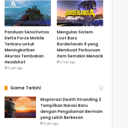
Panduan Sensitivitas
Mengulas Sistem
Delta Force Mobile
Loot Baru
Terbaru untuk
Borderlands 4 yang
Meningkatkan
Membuat Perburuan
Akurasi Tembakan
Item Semakin Menarik
Headshot
2 hari ago
5 jam ago
Game Terkini
Eksplorasi Death Stranding 2
Tampilkan Narasi Baru
dengan Pengalaman Bermain
yang Lebih Berkesan
5 jam ago