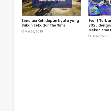
Genre RPG: Kembali ke Dunia
Simulasi Kehidupan Nyata yang
Event Terba
Pecinta game role-playing game (RPG) akan d
Bukan Sekadar The Sims
2025 denga
Mekanisme 
petualangan epik, cerita yang memikat, dan sis
Mei 26, 2025
Desember 30
ditunggu adalah
"Aethelgard: Legacy of the Drag
realistis dan cerita yang kompleks. Anda akan
karakter, dan mengungkap misteri di balik leg
karakter yang mendalam, memungkinkan Anda un
gaya bermain Anda.
Aethelgard: Legacy of th
sehingga Anda dapat berpetualang bersama te
Selain
Aethelgard
, ada juga
"Chronicles of Elyri
aspek simulasi kehidupan. Anda akan membang
lain, dan menghadapi berbagai tantangan da
menjanjikan pengalaman bermain yang unik dan 
Genre Action-Adventure: Ta
Bagi Anda yang menyukai tantangan dan aksi 