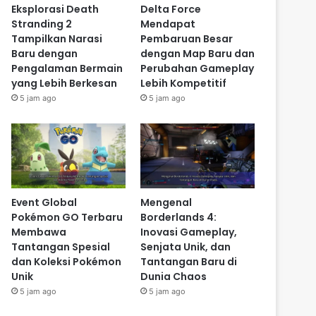
Eksplorasi Death
Delta Force
Stranding 2
Mendapat
Tampilkan Narasi
Pembaruan Besar
Baru dengan
dengan Map Baru dan
Pengalaman Bermain
Perubahan Gameplay
yang Lebih Berkesan
Lebih Kompetitif
5 jam ago
5 jam ago
Event Global
Mengenal
Pokémon GO Terbaru
Borderlands 4:
Membawa
Inovasi Gameplay,
Tantangan Spesial
Senjata Unik, dan
dan Koleksi Pokémon
Tantangan Baru di
Unik
Dunia Chaos
5 jam ago
5 jam ago