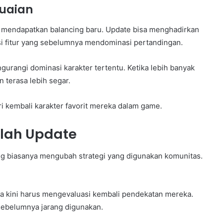
uaian
 mendapatkan balancing baru. Update bisa menghadirkan
i fitur yang sebelumnya mendominasi pertandingan.
gurangi dominasi karakter tertentu. Ketika lebih banyak
 terasa lebih segar.
 kembali karakter favorit mereka dalam game.
lah Update
ng biasanya mengubah strategi yang digunakan komunitas.
 kini harus mengevaluasi kembali pendekatan mereka.
sebelumnya jarang digunakan.