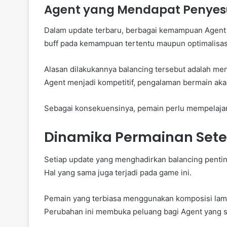
Agent yang Mendapat Penyes
Dalam update terbaru, berbagai kemampuan Agent
buff pada kemampuan tertentu maupun optimalisas
Alasan dilakukannya balancing tersebut adalah men
Agent menjadi kompetitif, pengalaman bermain akan
Sebagai konsekuensinya, pemain perlu mempelajari
Dinamika Permainan Sete
Setiap update yang menghadirkan balancing penti
Hal yang sama juga terjadi pada game ini.
Pemain yang terbiasa menggunakan komposisi lama
Perubahan ini membuka peluang bagi Agent yang 