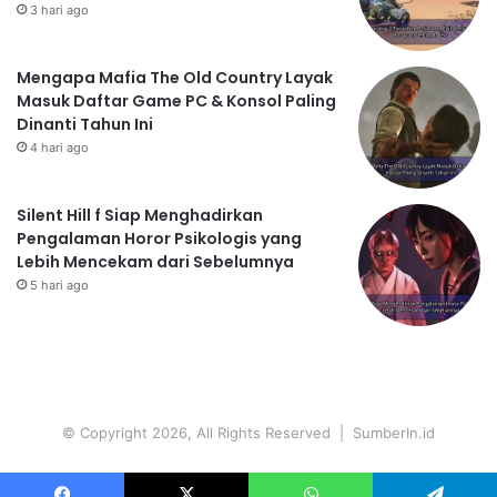
3 hari ago
Mengapa Mafia The Old Country Layak
Masuk Daftar Game PC & Konsol Paling
Dinanti Tahun Ini
4 hari ago
Silent Hill f Siap Menghadirkan
Pengalaman Horor Psikologis yang
Lebih Mencekam dari Sebelumnya
5 hari ago
© Copyright 2026, All Rights Reserved | SumberIn.id