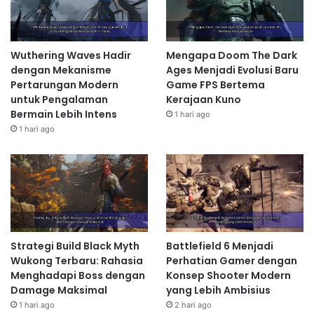
Wuthering Waves Hadir
Mengapa Doom The Dark
dengan Mekanisme
Ages Menjadi Evolusi Baru
Pertarungan Modern
Game FPS Bertema
untuk Pengalaman
Kerajaan Kuno
Bermain Lebih Intens
1 hari ago
1 hari ago
Strategi Build Black Myth
Battlefield 6 Menjadi
Wukong Terbaru: Rahasia
Perhatian Gamer dengan
Menghadapi Boss dengan
Konsep Shooter Modern
Damage Maksimal
yang Lebih Ambisius
1 hari ago
2 hari ago