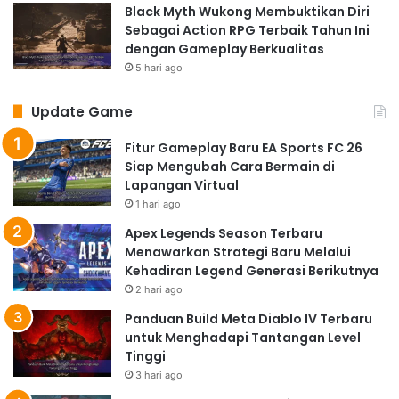
Black Myth Wukong Membuktikan Diri
Sebagai Action RPG Terbaik Tahun Ini
dengan Gameplay Berkualitas
5 hari ago
Update Game
Fitur Gameplay Baru EA Sports FC 26
Siap Mengubah Cara Bermain di
Lapangan Virtual
1 hari ago
Apex Legends Season Terbaru
Menawarkan Strategi Baru Melalui
Kehadiran Legend Generasi Berikutnya
2 hari ago
Panduan Build Meta Diablo IV Terbaru
untuk Menghadapi Tantangan Level
Tinggi
3 hari ago