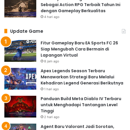
Sebagai Action RPG Terbaik Tahun Ini
dengan Gameplay Berkualitas
4 hari ago
Update Game
Fitur Gameplay Baru EA Sports FC 26
Siap Mengubah Cara Bermain di
Lapangan Virtual
8 jam ago
Apex Legends Season Terbaru
Menawarkan Strategi Baru Melalui
Kehadiran Legend Generasi Berikutnya
1 hari ago
Panduan Build Meta Diablo IV Terbaru
untuk Menghadapi Tantangan Level
Tinggi
2 hari ago
Agent Baru Valorant Jadi Sorotan,