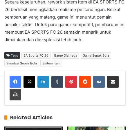
Secara keseluruhan, rework sistem item di EA SPORTS FC
26 berhasil meningkatkan realisme pertandingan. Berkat
pembaruan yang matang, game ini menuntut pemain
berpikir taktis. Untuk para gamer kompetitif, pembaruan ini
membuat EA SPORTS FC 26 semakin menarik untuk
dimainkan dan dieksplorasi lebih jauh.
Tags
EA Sports FC 26
Game Olahraga
Game Sepak Bola
Simulasi Sepak Bola
Sistem Item
LinkedIn
Tumblr
Pinterest
Reddit
VKontakte
Share via Email
Print
Related Articles