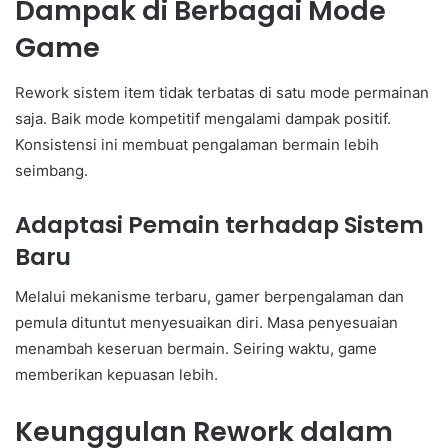
Dampak di Berbagai Mode
Game
Rework sistem item tidak terbatas di satu mode permainan
saja. Baik mode kompetitif mengalami dampak positif.
Konsistensi ini membuat pengalaman bermain lebih
seimbang.
Adaptasi Pemain terhadap Sistem
Baru
Melalui mekanisme terbaru, gamer berpengalaman dan
pemula dituntut menyesuaikan diri. Masa penyesuaian
menambah keseruan bermain. Seiring waktu, game
memberikan kepuasan lebih.
Keunggulan Rework dalam