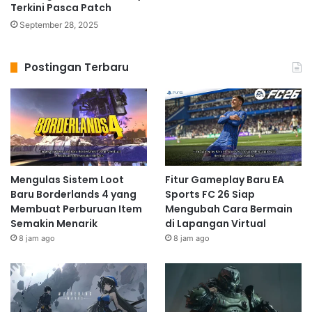
Terkini Pasca Patch
September 28, 2025
Postingan Terbaru
Mengulas Sistem Loot
Fitur Gameplay Baru EA
Baru Borderlands 4 yang
Sports FC 26 Siap
Membuat Perburuan Item
Mengubah Cara Bermain
Semakin Menarik
di Lapangan Virtual
8 jam ago
8 jam ago