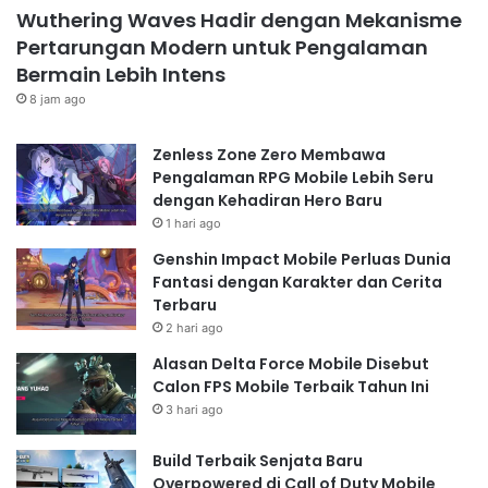
Wuthering Waves Hadir dengan Mekanisme
Pertarungan Modern untuk Pengalaman
Bermain Lebih Intens
8 jam ago
Zenless Zone Zero Membawa
Pengalaman RPG Mobile Lebih Seru
dengan Kehadiran Hero Baru
1 hari ago
Genshin Impact Mobile Perluas Dunia
Fantasi dengan Karakter dan Cerita
Terbaru
2 hari ago
Alasan Delta Force Mobile Disebut
Calon FPS Mobile Terbaik Tahun Ini
3 hari ago
Build Terbaik Senjata Baru
Overpowered di Call of Duty Mobile