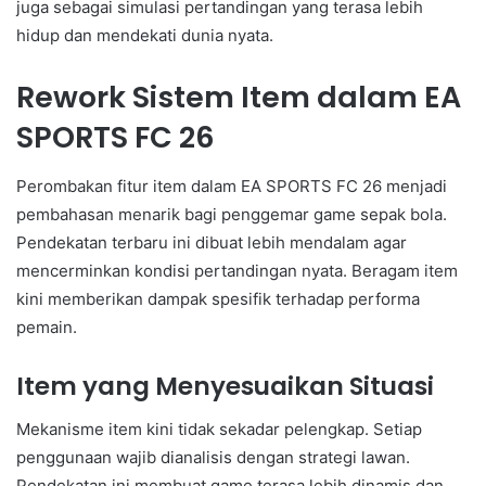
juga sebagai simulasi pertandingan yang terasa lebih
hidup dan mendekati dunia nyata.
Rework Sistem Item dalam EA
SPORTS FC 26
Perombakan fitur item dalam EA SPORTS FC 26 menjadi
pembahasan menarik bagi penggemar game sepak bola.
Pendekatan terbaru ini dibuat lebih mendalam agar
mencerminkan kondisi pertandingan nyata. Beragam item
kini memberikan dampak spesifik terhadap performa
pemain.
Item yang Menyesuaikan Situasi
Mekanisme item kini tidak sekadar pelengkap. Setiap
penggunaan wajib dianalisis dengan strategi lawan.
Pendekatan ini membuat game terasa lebih dinamis dan