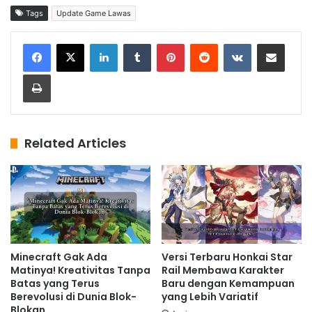
Tags
Update Game Lawas
LinkedIn
Tumblr
Pinterest
Reddit
VKontakte
Share via Email
Print
Related Articles
Minecraft Gak Ada
Versi Terbaru Honkai Star
Matinya! Kreativitas Tanpa
Rail Membawa Karakter
Batas yang Terus
Baru dengan Kemampuan
Berevolusi di Dunia Blok-
yang Lebih Variatif
Blokan