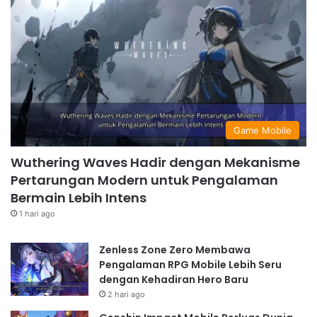
Game Mobile
Wuthering Waves Hadir dengan Mekanisme
Pertarungan Modern untuk Pengalaman
Bermain Lebih Intens
1 hari ago
Zenless Zone Zero Membawa
Pengalaman RPG Mobile Lebih Seru
dengan Kehadiran Hero Baru
2 hari ago