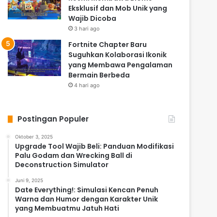
Eksklusif dan Mob Unik yang
Wajib Dicoba
3 hari ago
Fortnite Chapter Baru
Suguhkan Kolaborasi Ikonik
yang Membawa Pengalaman
Bermain Berbeda
4 hari ago
Postingan Populer
Oktober 3, 2025
Upgrade Tool Wajib Beli: Panduan Modifikasi
Palu Godam dan Wrecking Ball di
Deconstruction Simulator
Juni 9, 2025
Date Everything!: Simulasi Kencan Penuh
Warna dan Humor dengan Karakter Unik
yang Membuatmu Jatuh Hati