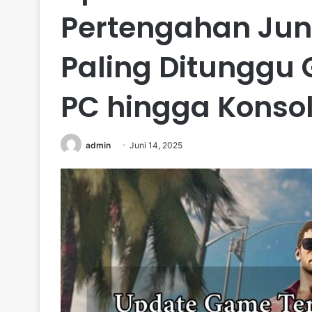
Pertengahan Juni 
Paling Ditunggu 
PC hingga Konsol
admin
Juni 14, 2025