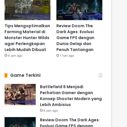
Tips Mengoptimalkan
Review Doom The
Farming Material di
Dark Ages: Evolusi
Monster Hunter Wilds
Game FPS dengan
agar Perlengkapan
Dunia Gelap dan
Lebih Mudah Dibuat
Penuh Tantangan
6 jam ago
1 hari ago
Game Terkini
Battlefield 6 Menjadi
Perhatian Gamer dengan
Konsep Shooter Modern yang
Lebih Ambisius
6 jam ago
Review Doom The Dark Ages:
Evolusi Game FPS dengan