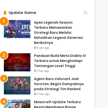
Update Game
Apex Legends Season
Terbaru Menawarkan
Strategi Baru Melalui
Kehadiran Legend Generasi
Berikutnya
6 jam ago
Panduan Build Meta Diablo IV
Terbaru untuk Menghadapi
Tantangan Level Tinggi
1 hari ago
Agent Baru Valorant Jadi
Sorotan, Begini Dampaknya
pada Strategi Tim Ranked
2 hari ago
Minecraft Update Terbaru
Resmi Membawa Biome