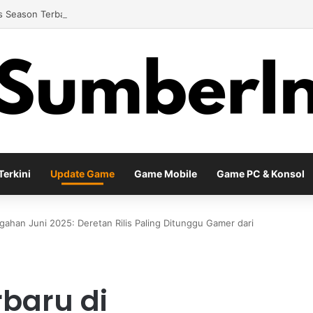
 Season Terbaru Menawarkan Strategi Baru Melalui Kehadiran Legend G
erkini
Update Game
Game Mobile
Game PC & Konsol
ahan Juni 2025: Deretan Rilis Paling Ditunggu Gamer dari
baru di