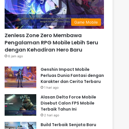
Game Mobile
Zenless Zone Zero Membawa
Pengalaman RPG Mobile Lebih Seru
dengan Kehadiran Hero Baru
6 jam ago
Genshin Impact Mobile
Perluas Dunia Fantasi dengan
Karakter dan Cerita Terbaru
1 hari ago
Alasan Delta Force Mobile
Disebut Calon FPS Mobile
Terbaik Tahun Ini
2 hari ago
Build Terbaik Senjata Baru