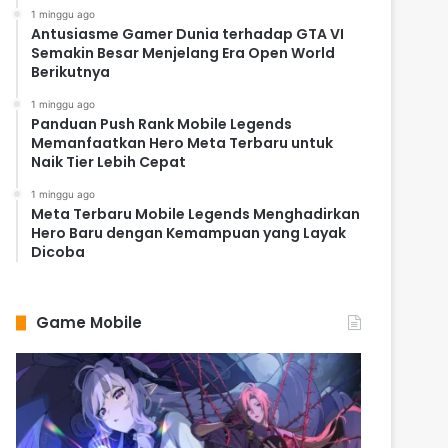
1 minggu ago
Antusiasme Gamer Dunia terhadap GTA VI
Semakin Besar Menjelang Era Open World
Berikutnya
1 minggu ago
Panduan Push Rank Mobile Legends
Memanfaatkan Hero Meta Terbaru untuk
Naik Tier Lebih Cepat
1 minggu ago
Meta Terbaru Mobile Legends Menghadirkan
Hero Baru dengan Kemampuan yang Layak
Dicoba
Game Mobile