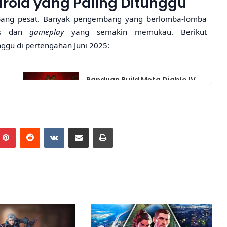
roid yang Paling Ditunggu
bang pesat. Banyak pengembang yang berlomba-lomba
fis dan
gameplay
yang semakin memukau. Berikut
nggu di pertengahan Juni 2025:
Panduan Build Meta Diablo IV
Terbaru untuk Menghadapi
Tantangan Level Tinggi
1 hari ago
Pinterest
Reddit
VKontakte
Share via Email
Print