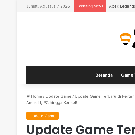
Jumat, Agustus 7 2026
Breaking News
Apex Legends
Beranda
Game T
Home
/
Update Game
/
Update Game Terbaru di Perteng
Android, PC hingga Konsol!
Update Game
Update Game Ter