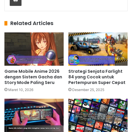
Related Articles
Game Mobile Anime 2026
Strategi Senjata Farlight
dengan Sistem Gacha dan
84 yang Cocok untuk
Story Mode Paling Seru
Pertempuran Super Cepat
Maret 10, 2026
Desember 25, 2025