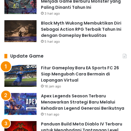
Menjadi Game Berburu Monster yang
Paling Dinanti Tahun Ini
3 hari ago
Black Myth Wukong Membuktikan Diri
Sebagai Action RPG Terbaik Tahun Ini
dengan Gameplay Berkualitas
5 hari ago
Update Game
Fitur Gameplay Baru EA Sports FC 26
Siap Mengubah Cara Bermain di
Lapangan Virtual
16 jam ago
Apex Legends Season Terbaru
Menawarkan Strategi Baru Melalui
Kehadiran Legend Generasi Berikutnya
1 hari ago
Panduan Build Meta Diablo IV Terbaru
untuk Menghadapi Tantangan Level