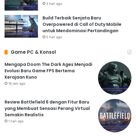
3 hari ago
Build Terbaik Senjata Baru
Overpowered di Call of Duty Mobile
untuk Mendominasi Pertandingan
5 hari ago
Game PC & Konsol
Mengapa Doom The Dark Ages Menjadi
Evolusi Baru Game FPS Bertema
Kerajaan Kuno
16 jam ago
Review Battlefield 6 dengan Fitur Baru
yang Membuat Sensasi Perang Virtual
Semakin Realistis
1 hari ago