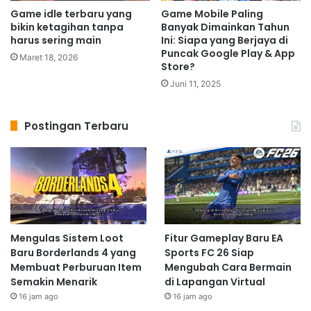
Game idle terbaru yang
Game Mobile Paling
bikin ketagihan tanpa
Banyak Dimainkan Tahun
harus sering main
Ini: Siapa yang Berjaya di
Puncak Google Play & App
Maret 18, 2026
Store?
Juni 11, 2025
Postingan Terbaru
Mengulas Sistem Loot
Fitur Gameplay Baru EA
Baru Borderlands 4 yang
Sports FC 26 Siap
Membuat Perburuan Item
Mengubah Cara Bermain
Semakin Menarik
di Lapangan Virtual
16 jam ago
16 jam ago