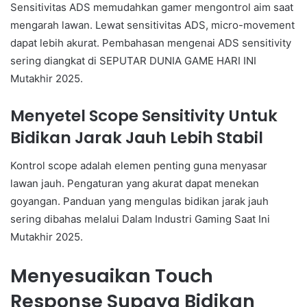
Sensitivitas ADS memudahkan gamer mengontrol aim saat
mengarah lawan. Lewat sensitivitas ADS, micro-movement
dapat lebih akurat. Pembahasan mengenai ADS sensitivity
sering diangkat di SEPUTAR DUNIA GAME HARI INI
Mutakhir 2025.
Menyetel Scope Sensitivity Untuk
Bidikan Jarak Jauh Lebih Stabil
Kontrol scope adalah elemen penting guna menyasar
lawan jauh. Pengaturan yang akurat dapat menekan
goyangan. Panduan yang mengulas bidikan jarak jauh
sering dibahas melalui Dalam Industri Gaming Saat Ini
Mutakhir 2025.
Menyesuaikan Touch
Response Supaya Bidikan