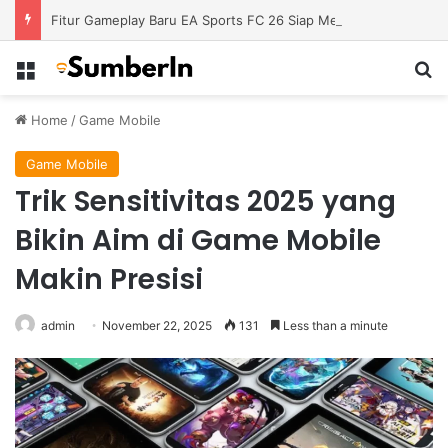
Fitur Gameplay Baru EA Sports FC 26 Siap Mengubah Cara Bermain di Lapangan Virtual
Menu
S
Home
/
Game Mobile
Game Mobile
Trik Sensitivitas 2025 yang
Bikin Aim di Game Mobile
Makin Presisi
admin
November 22, 2025
131
Less than a minute