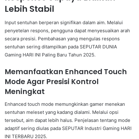
Lebih Stabil
Input sentuhan berperan signifikan dalam aim. Melalui
penyetelan respons, pengguna dapat menyesuaikan arah
secara presisi. Pembahasan yang mengulas respons
sentuhan sering ditampilkan pada SEPUTAR DUNIA
Gaming HARI INI Paling Baru Tahun 2025.
Memanfaatkan Enhanced Touch
Mode Agar Presisi Kontrol
Meningkat
Enhanced touch mode memungkinkan gamer menekan
sentuhan meleset yang kadang dialami. Melalui opsi
tersebut, aim dapat lebih halus. Penjelasan tentang mode
adaptif sering diulas pada SEPUTAR Industri Gaming HARI
INI TERBARU 2025.