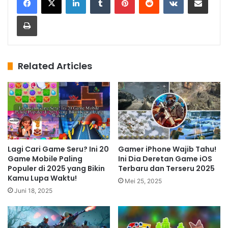
Print
Related Articles
Lagi Cari Game Seru? Ini 20
Gamer iPhone Wajib Tahu!
Game Mobile Paling
Ini Dia Deretan Game iOS
Populer di 2025 yang Bikin
Terbaru dan Terseru 2025
Kamu Lupa Waktu!
Mei 25, 2025
Juni 18, 2025