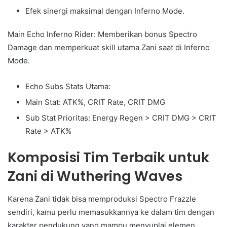
Efek sinergi maksimal dengan Inferno Mode.
Main Echo Inferno Rider: Memberikan bonus Spectro
Damage dan memperkuat skill utama Zani saat di Inferno
Mode.
Echo Subs Stats Utama:
Main Stat: ATK%, CRIT Rate, CRIT DMG
Sub Stat Prioritas: Energy Regen > CRIT DMG > CRIT
Rate > ATK%
Komposisi Tim Terbaik untuk
Zani di Wuthering Waves
Karena Zani tidak bisa memproduksi Spectro Frazzle
sendiri, kamu perlu memasukkannya ke dalam tim dengan
karakter pendukung yang mampu menyuplai elemen