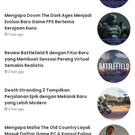
Mengapa Doom The Dark Ages Menjadi
Evolusi Baru Game FPS Bertema
Kerajaan Kuno
1 hari ago
Review Battlefield 6 dengan Fitur Baru
yang Membuat Sensasi Perang Virtual
Semakin Realistis
2 hari ago
Death Stranding 2 Tampilkan
Perjalanan Epik dengan Mekanik Baru
yang Lebih Modern
3 hari ago
Mengapa Mafia The Old Country Layak
Masuk Daftar Game PC & Konsol Paling