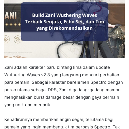
Zani adalah karakter baru bintang lima dalam update
Wuthering Waves v2.3 yang langsung mencuri perhatian
para pemain. Sebagai karakter berelemen Spectro dengan
peran utama sebagai DPS, Zani digadang-gadang mampu
menghasilkan burst damage besar dengan gaya bermain
yang unik dan menarik.
Kehadirannya memberikan angin segar, terutama bagi
pemain yang ingin membentuk tim berbasis Spectro. Tak