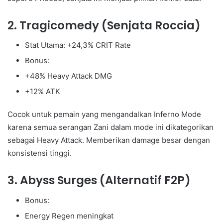
2. Tragicomedy (Senjata Roccia)
Stat Utama: +24,3% CRIT Rate
Bonus:
+48% Heavy Attack DMG
+12% ATK
Cocok untuk pemain yang mengandalkan Inferno Mode
karena semua serangan Zani dalam mode ini dikategorikan
sebagai Heavy Attack. Memberikan damage besar dengan
konsistensi tinggi.
3. Abyss Surges (Alternatif F2P)
Bonus:
Energy Regen meningkat