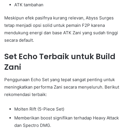
ATK tambahan
Meskipun efek pasifnya kurang relevan, Abyss Surges
tetap menjadi opsi solid untuk pemain F2P karena
mendukung energi dan base ATK Zani yang sudah tinggi
secara default.
Set Echo Terbaik untuk Build
Zani
Penggunaan Echo Set yang tepat sangat penting untuk
meningkatkan performa Zani secara menyeluruh. Berikut
rekomendasi terbaik:
Molten Rift (5-Piece Set)
Memberikan boost signifikan terhadap Heavy Attack
dan Spectro DMG.