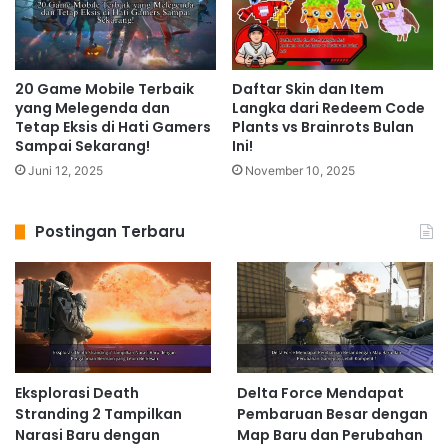
20 Game Mobile Terbaik
Daftar Skin dan Item
yang Melegenda dan
Langka dari Redeem Code
Tetap Eksis di Hati Gamers
Plants vs Brainrots Bulan
Sampai Sekarang!
Ini!
Juni 12, 2025
November 10, 2025
Postingan Terbaru
Eksplorasi Death
Delta Force Mendapat
Stranding 2 Tampilkan
Pembaruan Besar dengan
Narasi Baru dengan
Map Baru dan Perubahan