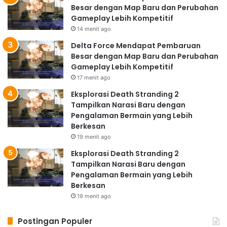
Besar dengan Map Baru dan Perubahan
Gameplay Lebih Kompetitif
14 menit ago
Delta Force Mendapat Pembaruan
Besar dengan Map Baru dan Perubahan
Gameplay Lebih Kompetitif
17 menit ago
Eksplorasi Death Stranding 2
Tampilkan Narasi Baru dengan
Pengalaman Bermain yang Lebih
Berkesan
19 menit ago
Eksplorasi Death Stranding 2
Tampilkan Narasi Baru dengan
Pengalaman Bermain yang Lebih
Berkesan
19 menit ago
Postingan Populer