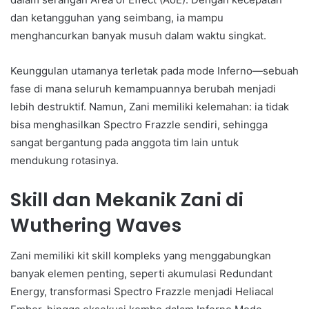
dan ketangguhan yang seimbang, ia mampu
menghancurkan banyak musuh dalam waktu singkat.
Keunggulan utamanya terletak pada mode Inferno—sebuah
fase di mana seluruh kemampuannya berubah menjadi
lebih destruktif. Namun, Zani memiliki kelemahan: ia tidak
bisa menghasilkan Spectro Frazzle sendiri, sehingga
sangat bergantung pada anggota tim lain untuk
mendukung rotasinya.
Skill dan Mekanik Zani di
Wuthering Waves
Zani memiliki kit skill kompleks yang menggabungkan
banyak elemen penting, seperti akumulasi Redundant
Energy, transformasi Spectro Frazzle menjadi Heliacal