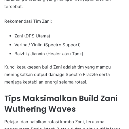
tersebut.
Rekomendasi Tim Zani:
Zani (DPS Utama)
Verina / Yinlin (Spectro Support)
Baizhi / Jianxin (Healer atau Tank)
Kunci kesuksesan build Zani adalah tim yang mampu
meningkatkan output damage Spectro Frazzle serta
menjaga kestabilan energi selama rotasi.
Tips Maksimalkan Build Zani
Wuthering Waves
Pelajari dan hafalkan rotasi kombo Zani, terutama