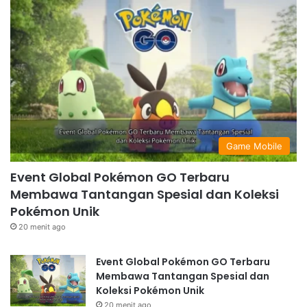
Game Mobile
Event Global Pokémon GO Terbaru
Membawa Tantangan Spesial dan Koleksi
Pokémon Unik
20 menit ago
Event Global Pokémon GO Terbaru
Membawa Tantangan Spesial dan
Koleksi Pokémon Unik
20 menit ago