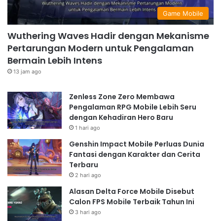
Game Mobile
Wuthering Waves Hadir dengan Mekanisme
Pertarungan Modern untuk Pengalaman
Bermain Lebih Intens
13 jam ago
Zenless Zone Zero Membawa
Pengalaman RPG Mobile Lebih Seru
dengan Kehadiran Hero Baru
1 hari ago
Genshin Impact Mobile Perluas Dunia
Fantasi dengan Karakter dan Cerita
Terbaru
2 hari ago
Alasan Delta Force Mobile Disebut
Calon FPS Mobile Terbaik Tahun Ini
3 hari ago