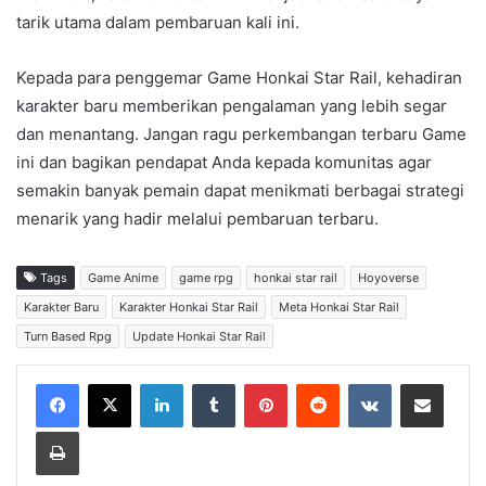
tarik utama dalam pembaruan kali ini.
Kepada para penggemar Game Honkai Star Rail, kehadiran
karakter baru memberikan pengalaman yang lebih segar
dan menantang. Jangan ragu perkembangan terbaru Game
ini dan bagikan pendapat Anda kepada komunitas agar
semakin banyak pemain dapat menikmati berbagai strategi
menarik yang hadir melalui pembaruan terbaru.
Tags
Game Anime
game rpg
honkai star rail
Hoyoverse
Karakter Baru
Karakter Honkai Star Rail
Meta Honkai Star Rail
Turn Based Rpg
Update Honkai Star Rail
LinkedIn
Tumblr
Pinterest
Reddit
VKontakte
Share via Email
Print