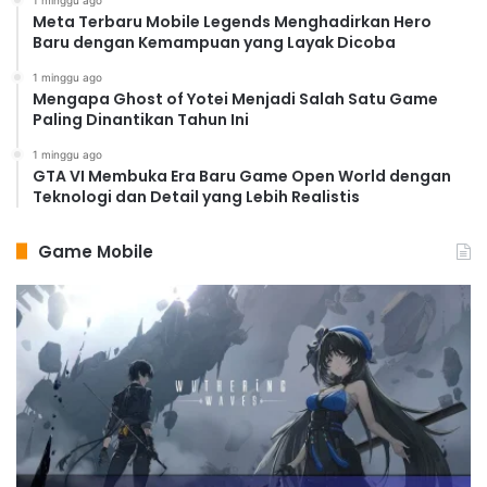
Meta Terbaru Mobile Legends Menghadirkan Hero
Baru dengan Kemampuan yang Layak Dicoba
1 minggu ago
Mengapa Ghost of Yotei Menjadi Salah Satu Game
Paling Dinantikan Tahun Ini
1 minggu ago
GTA VI Membuka Era Baru Game Open World dengan
Teknologi dan Detail yang Lebih Realistis
Game Mobile