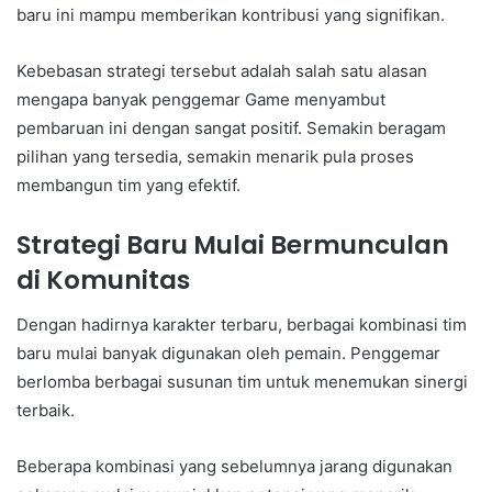
baru ini mampu memberikan kontribusi yang signifikan.
Kebebasan strategi tersebut adalah salah satu alasan
mengapa banyak penggemar Game menyambut
pembaruan ini dengan sangat positif. Semakin beragam
pilihan yang tersedia, semakin menarik pula proses
membangun tim yang efektif.
Strategi Baru Mulai Bermunculan
di Komunitas
Dengan hadirnya karakter terbaru, berbagai kombinasi tim
baru mulai banyak digunakan oleh pemain. Penggemar
berlomba berbagai susunan tim untuk menemukan sinergi
terbaik.
Beberapa kombinasi yang sebelumnya jarang digunakan