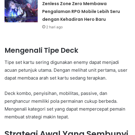
Zenless Zone Zero Membawa
Pengalaman RPG Mobile Lebih Seru
dengan Kehadiran Hero Baru
2 hari ago
Mengenali Tipe Deck
Tipe set kartu sering digunakan enemy dapat menjadi
acuan petunjuk utama. Dengan melihat unit pertama, user
dapat membaca arah set kartu sedang terapkan.
Deck kombo, penyisihan, mobilitas, passive, dan
penghancur memiliki pola permainan cukup berbeda.
Mengenali kategori set yang dapat mempercepat pemain
membuat strategi makin tepat.
Strategi Awal Yang Sembunyi