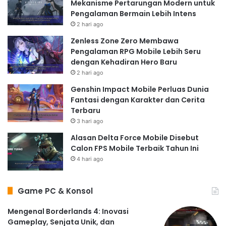
Mekanisme Pertarungan Modern untuk
Pengalaman Bermain Lebih Intens
2 hari ago
Zenless Zone Zero Membawa
Pengalaman RPG Mobile Lebih Seru
dengan Kehadiran Hero Baru
2 hari ago
Genshin Impact Mobile Perluas Dunia
Fantasi dengan Karakter dan Cerita
Terbaru
3 hari ago
Alasan Delta Force Mobile Disebut
Calon FPS Mobile Terbaik Tahun Ini
4 hari ago
Game PC & Konsol
Mengenal Borderlands 4: Inovasi
Gameplay, Senjata Unik, dan