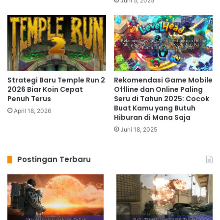
Juni 5, 2025
Strategi Baru Temple Run 2
Rekomendasi Game Mobile
2026 Biar Koin Cepat
Offline dan Online Paling
Penuh Terus
Seru di Tahun 2025: Cocok
Buat Kamu yang Butuh
April 18, 2026
Hiburan di Mana Saja
Juni 18, 2025
Postingan Terbaru