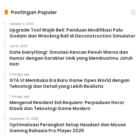
Postingan Populer
Oktober 3, 2025
Upgrade Tool Wajib Beli: Panduan Modifikasi Palu
Godam dan Wrecking Ball di Deconstruction Simulator
Juni 9, 2025
Date Everything!: Simulasi Kencan Penuh Warna dan
Humor dengan Karakter Unik yang Membuatmu Jatuh
Hati
1 minggu ago
GTA VI Membuka Era Baru Game Open World dengan
Teknologi dan Detail yang Lebih Realistis
1 minggu ago
Mengenal Resident Evil Requiem: Perpaduan Horor
Klasik dan Teknologi Game Modern
Desember 15, 2025
Optimalisasi Perangkat Setup Headset dan Mouse
Gaming Rahasia Pro Player 2025