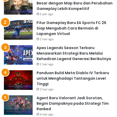
Besar dengan Map Baru dan Perubahan
Gameplay Lebih Kompetitif
5 jam ago
Fitur Gameplay Baru EA Sports FC 26
Siap Mengubah Cara Bermain di
Lapangan Virtual
2 hari ago
Apex Legends Season Terbaru
Menawarkan Strategi Baru Melalui
Kehadiran Legend Generasi Berikutnya
2 hari ago
Panduan Build Meta Diablo IV Terbaru
untuk Menghadapi Tantangan Level
Tinggi
3 hari ago
Agent Baru Valorant Jadi Sorotan,
Begini Dampaknya pada Strategi Tim
Ranked
4 hari ago