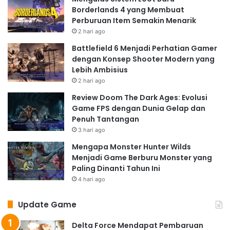
Borderlands 4 yang Membuat
Perburuan Item Semakin Menarik
2 hari ago
Battlefield 6 Menjadi Perhatian Gamer
dengan Konsep Shooter Modern yang
Lebih Ambisius
2 hari ago
Review Doom The Dark Ages: Evolusi
Game FPS dengan Dunia Gelap dan
Penuh Tantangan
3 hari ago
Mengapa Monster Hunter Wilds
Menjadi Game Berburu Monster yang
Paling Dinanti Tahun Ini
4 hari ago
Update Game
Delta Force Mendapat Pembaruan