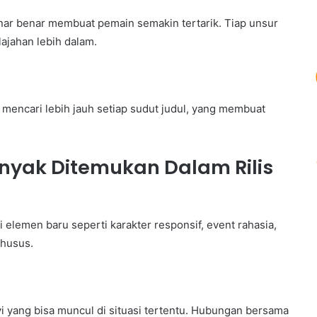
ar benar membuat pemain semakin tertarik. Tiap unsur
ajahan lebih dalam.
encari lebih jauh setiap sudut judul, yang membuat
anyak Ditemukan Dalam Rilis
 elemen baru seperti karakter responsif, event rahasia,
khusus.
 yang bisa muncul di situasi tertentu. Hubungan bersama