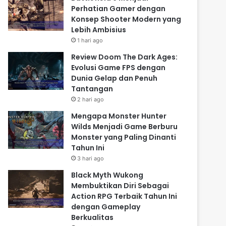
Perhatian Gamer dengan
Konsep Shooter Modern yang
Lebih Ambisius
1 hari ago
Review Doom The Dark Ages:
Evolusi Game FPS dengan
Dunia Gelap dan Penuh
Tantangan
2 hari ago
Mengapa Monster Hunter
Wilds Menjadi Game Berburu
Monster yang Paling Dinanti
Tahun Ini
3 hari ago
Black Myth Wukong
Membuktikan Diri Sebagai
Action RPG Terbaik Tahun Ini
dengan Gameplay
Berkualitas