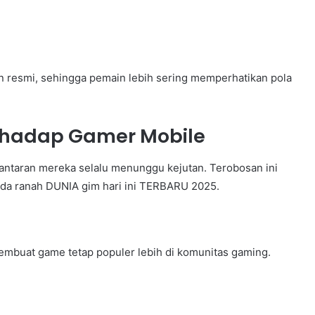
n resmi, sehingga pemain lebih sering memperhatikan pola
rhadap Gamer Mobile
antaran mereka selalu menunggu kejutan. Terobosan ini
da ranah DUNIA gim hari ini TERBARU 2025.
embuat game tetap populer lebih di komunitas gaming.