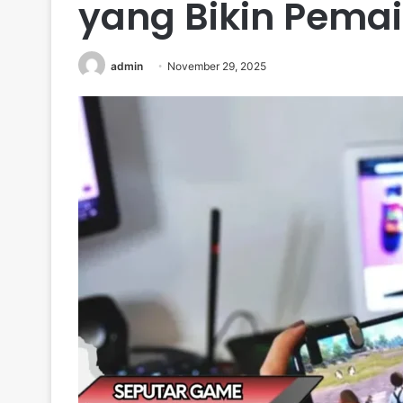
yang Bikin Pema
admin
November 29, 2025