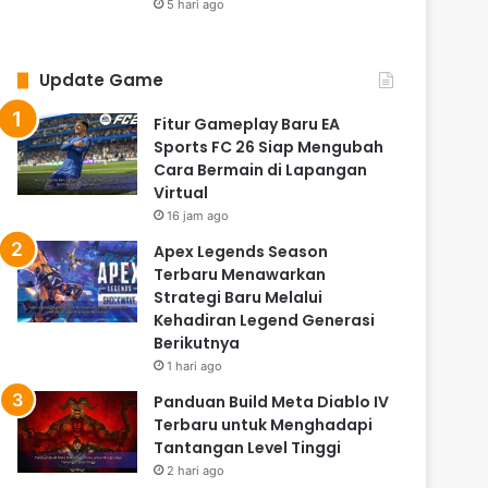
5 hari ago
Update Game
Fitur Gameplay Baru EA
Sports FC 26 Siap Mengubah
Cara Bermain di Lapangan
Virtual
16 jam ago
Apex Legends Season
Terbaru Menawarkan
Strategi Baru Melalui
Kehadiran Legend Generasi
Berikutnya
1 hari ago
Panduan Build Meta Diablo IV
Terbaru untuk Menghadapi
Tantangan Level Tinggi
2 hari ago