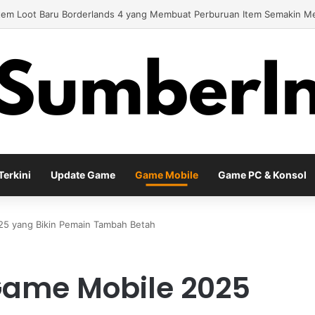
y Baru EA Sports FC 26 Siap Mengubah Cara Bermain di Lapangan Virtu
erkini
Update Game
Game Mobile
Game PC & Konsol
025 yang Bikin Pemain Tambah Betah
 Game Mobile 2025