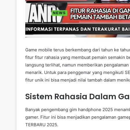
Game mobile terus berkembang dari tahun ke tah
fitur fitur rahasia yang membuat pemain semakin beta
langsung terlihat, namun memberikan pengalaman 
menarik. Untuk para penggemar yang mengikuti
fitur unik ini bisa menjadi nilai tambah dalam meni
Sistem Rahasia Dalam Ga
Banyak pengembang gim handphone 2025 menambahk
gamer. Fitur ini bisa menjadikan pengalaman gam
TERBARU 2025.