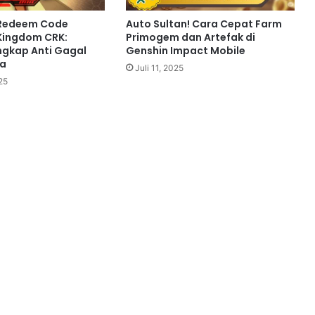
 Redeem Code
Auto Sultan! Cara Cepat Farm
Kingdom CRK:
Primogem dan Artefak di
gkap Anti Gagal
Genshin Impact Mobile
la
Juli 11, 2025
25