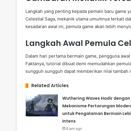
Langkah yang penting kepada pemain baru game y
Celestial Saga, mekanik utama umumnya terkait dal
kesadaran awal ini, pemula game akan lebih menyia
Langkah Awal Pemula Cel
Dalam hari pertama bermain game, pengguna awal s
Faktanya, tutorial dibuat demi memudahkan pemul
sungguh sungguh dapat memberikan nilai tambah ny
Related Articles
Wuthering Waves Hadir dengan
Mekanisme Pertarungan Moder
untuk Pengalaman Bermain Leb
Intens
8 jam ago