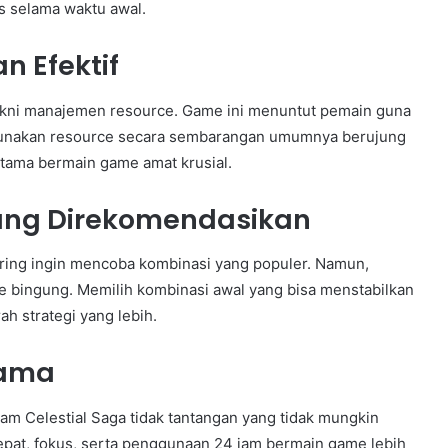
as selama waktu awal.
 Efektif
 yakni manajemen resource. Game ini menuntut pemain guna
unakan resource secara sembarangan umumnya berujung
rtama bermain game amat krusial.
ang Direkomendasikan
ring ingin mencoba kombinasi yang populer. Namun,
bingung. Memilih kombinasi awal yang bisa menstabilkan
h strategi yang lebih.
tama
lam Celestial Saga tidak tantangan yang tidak mungkin
 tepat, fokus, serta penggunaan 24 jam bermain game lebih