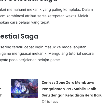
akni memahami mekanik yang paling kompleks. Dalam
am kombinasi atribut serta ketepatan waktu. Melalui
pkan cara belajar yang tepat.
estial Saga
ering terlalu cepat ingin masuk ke mode lanjutan.
a game menguasai mekanik. Mengulang tutorial secara
ata pada perjalanan belajar game.
Zenless Zone Zero Membawa
n
Pengalaman RPG Mobile Lebih
ih
Seru dengan Kehadiran Hero Baru
1 hari ago