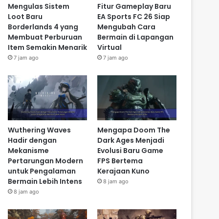
Mengulas Sistem
Fitur Gameplay Baru
Loot Baru
EA Sports FC 26 Siap
Borderlands 4 yang
Mengubah Cara
Membuat Perburuan
Bermain di Lapangan
Item Semakin Menarik
Virtual
7 jam ago
7 jam ago
Wuthering Waves
Mengapa Doom The
Hadir dengan
Dark Ages Menjadi
Mekanisme
Evolusi Baru Game
Pertarungan Modern
FPS Bertema
untuk Pengalaman
Kerajaan Kuno
Bermain Lebih Intens
8 jam ago
8 jam ago