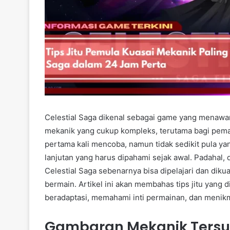
Celestial Saga dikenal sebagai game yang menaw
mekanik yang cukup kompleks, terutama bagi pema
pertama kali mencoba, namun tidak sedikit pula y
lanjutan yang harus dipahami sejak awal. Padahal,
Celestial Saga sebenarnya bisa dipelajari dan dik
bermain. Artikel ini akan membahas tips jitu yang 
beradaptasi, memahami inti permainan, dan menikma
Gambaran Mekanik Tersuli