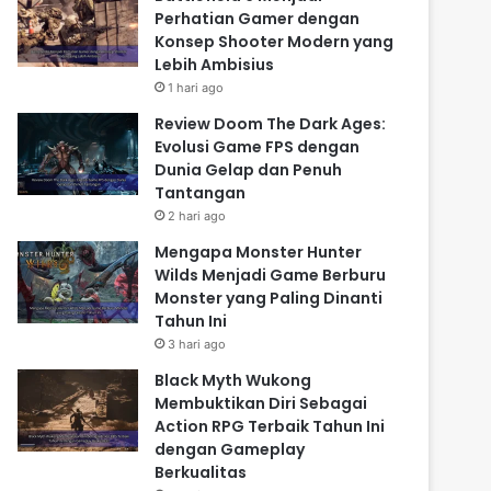
Perhatian Gamer dengan
Konsep Shooter Modern yang
Lebih Ambisius
1 hari ago
Review Doom The Dark Ages:
Evolusi Game FPS dengan
Dunia Gelap dan Penuh
Tantangan
2 hari ago
Mengapa Monster Hunter
Wilds Menjadi Game Berburu
Monster yang Paling Dinanti
Tahun Ini
3 hari ago
Black Myth Wukong
Membuktikan Diri Sebagai
Action RPG Terbaik Tahun Ini
dengan Gameplay
Berkualitas