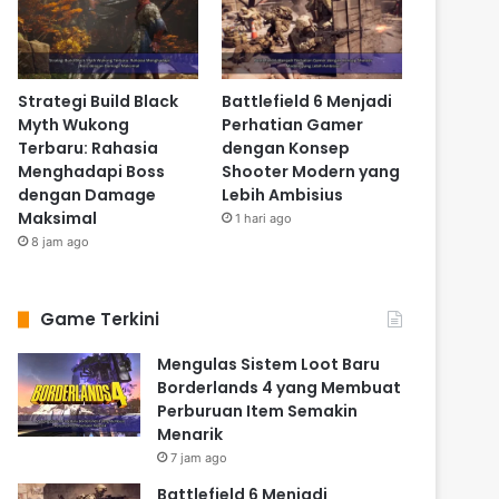
Strategi Build Black
Battlefield 6 Menjadi
Myth Wukong
Perhatian Gamer
Terbaru: Rahasia
dengan Konsep
Menghadapi Boss
Shooter Modern yang
dengan Damage
Lebih Ambisius
Maksimal
1 hari ago
8 jam ago
Game Terkini
Mengulas Sistem Loot Baru
Borderlands 4 yang Membuat
Perburuan Item Semakin
Menarik
7 jam ago
Battlefield 6 Menjadi