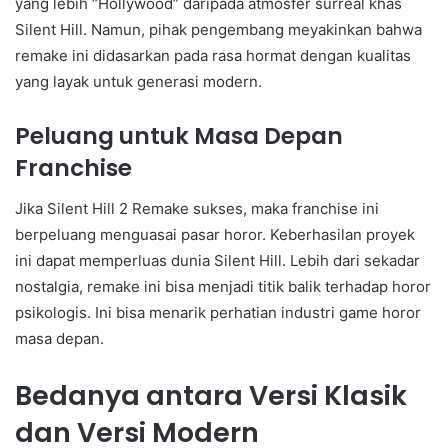
yang lebih “Hollywood” daripada atmosfer surreal khas
Silent Hill. Namun, pihak pengembang meyakinkan bahwa
remake ini didasarkan pada rasa hormat dengan kualitas
yang layak untuk generasi modern.
Peluang untuk Masa Depan
Franchise
Jika Silent Hill 2 Remake sukses, maka franchise ini
berpeluang menguasai pasar horor. Keberhasilan proyek
ini dapat memperluas dunia Silent Hill. Lebih dari sekadar
nostalgia, remake ini bisa menjadi titik balik terhadap horor
psikologis. Ini bisa menarik perhatian industri game horor
masa depan.
Bedanya antara Versi Klasik
dan Versi Modern