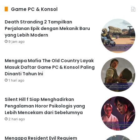
Game PC & Konsol
Death Stranding 2 Tampilkan
Perjalanan Epik dengan Mekanik Baru
yang Lebih Modern
9 jam ago
Mengapa Mafia The Old Country Layak
Masuk Daftar Game PC & Konsol Paling
Dinanti Tahun Ini
1 hari ago
Silent Hill f Siap Menghadirkan
Pengalaman Horor Psikologis yang
Lebih Mencekam dari Sebelumnya
2 hari ago
Mengapa Resident Evil Requiem