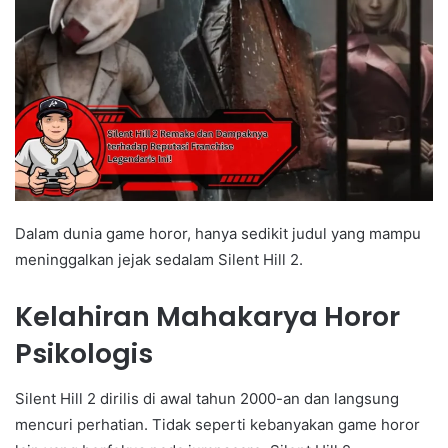
Dalam dunia game horor, hanya sedikit judul yang mampu
meninggalkan jejak sedalam Silent Hill 2.
Kelahiran Mahakarya Horor
Psikologis
Silent Hill 2 dirilis di awal tahun 2000-an dan langsung
mencuri perhatian. Tidak seperti kebanyakan game horor