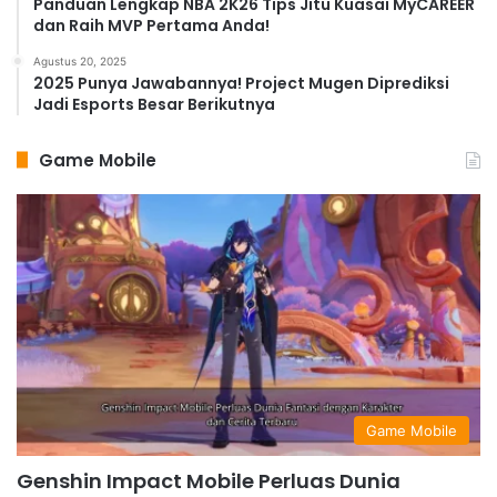
Panduan Lengkap NBA 2K26 Tips Jitu Kuasai MyCAREER
dan Raih MVP Pertama Anda!
Agustus 20, 2025
2025 Punya Jawabannya! Project Mugen Diprediksi
Jadi Esports Besar Berikutnya
Game Mobile
Game Mobile
Genshin Impact Mobile Perluas Dunia