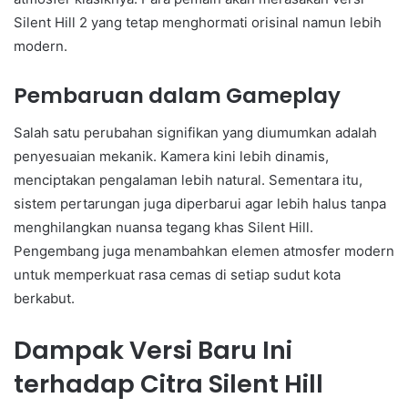
Silent Hill 2 yang tetap menghormati orisinal namun lebih
modern.
Pembaruan dalam Gameplay
Salah satu perubahan signifikan yang diumumkan adalah
penyesuaian mekanik. Kamera kini lebih dinamis,
menciptakan pengalaman lebih natural. Sementara itu,
sistem pertarungan juga diperbarui agar lebih halus tanpa
menghilangkan nuansa tegang khas Silent Hill.
Pengembang juga menambahkan elemen atmosfer modern
untuk memperkuat rasa cemas di setiap sudut kota
berkabut.
Dampak Versi Baru Ini
terhadap Citra Silent Hill