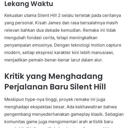
Lekang Waktu
Kekuatan utama Silent Hill 2 selalu terletak pada ceritanya
yang personal. Kisah James dan rasa bersalahnya masih
relevan bahkan dua dekade kemudian. Remake ini tidak
mengubah fondasi cerita, tetapi meningkatkan
penyampaian emosinya. Dengan teknologi motion capture
modern, setiap ekspresi karakter kini lebih manusiawi,
menjadikan pemain benar-benar larut dalam alur.
Kritik yang Menghadang
Perjalanan Baru Silent Hill
Meskipun hype-nya tinggi, proyek remake ini juga
menghadapi ekspektasi besar. Ada kekhawatiran bahwa
pengembang menyederhanakan gameplay klasik. Sebagian
komunitas game juga mengomentari arah artistik baru