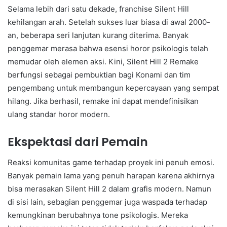
Selama lebih dari satu dekade, franchise Silent Hill
kehilangan arah. Setelah sukses luar biasa di awal 2000-
an, beberapa seri lanjutan kurang diterima. Banyak
penggemar merasa bahwa esensi horor psikologis telah
memudar oleh elemen aksi. Kini, Silent Hill 2 Remake
berfungsi sebagai pembuktian bagi Konami dan tim
pengembang untuk membangun kepercayaan yang sempat
hilang. Jika berhasil, remake ini dapat mendefinisikan
ulang standar horor modern.
Ekspektasi dari Pemain
Reaksi komunitas game terhadap proyek ini penuh emosi.
Banyak pemain lama yang penuh harapan karena akhirnya
bisa merasakan Silent Hill 2 dalam grafis modern. Namun
di sisi lain, sebagian penggemar juga waspada terhadap
kemungkinan berubahnya tone psikologis. Mereka