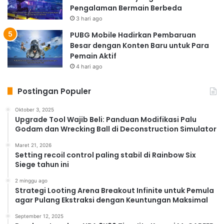
Pengalaman Bermain Berbeda
3 hari ago
PUBG Mobile Hadirkan Pembaruan
Besar dengan Konten Baru untuk Para
Pemain Aktif
4 hari ago
Postingan Populer
Oktober 3, 2025
Upgrade Tool Wajib Beli: Panduan Modifikasi Palu
Godam dan Wrecking Ball di Deconstruction Simulator
Maret 21, 2026
Setting recoil control paling stabil di Rainbow Six
Siege tahun ini
2 minggu ago
Strategi Looting Arena Breakout Infinite untuk Pemula
agar Pulang Ekstraksi dengan Keuntungan Maksimal
September 12, 2025