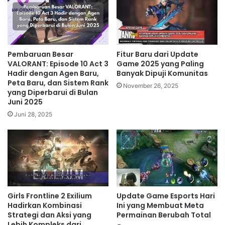
Pembaruan Besar
Fitur Baru dari Update
VALORANT: Episode 10 Act 3
Game 2025 yang Paling
Hadir dengan Agen Baru,
Banyak Dipuji Komunitas
Peta Baru, dan Sistem Rank
November 26, 2025
yang Diperbarui di Bulan
Juni 2025
Juni 28, 2025
Girls Frontline 2 Exilium
Update Game Esports Hari
Hadirkan Kombinasi
Ini yang Membuat Meta
Strategi dan Aksi yang
Permainan Berubah Total
Lebih Kompleks dari