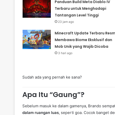
Panduan Build Meta Diablo IV
Terbaru untuk Menghadapi
Tantangan Level Tinggi
23 jam ago
Minecraft Update Terbaru Resm
Membawa Biome Eksklusif dan
Mob Unik yang Wajib Dicoba
3 hari ago
Sudah ada yang pernah ke sana?
Apa Itu “Gaung”?
Sebelum masuk ke dalam gamenya, Brando sempat 
dalam ruangan luas
, seperti goa. Cocok banget d