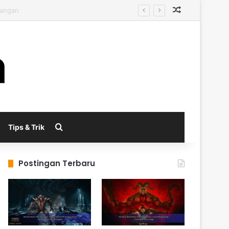
Random Arti
Search for
Tips & Trik
Postingan Terbaru