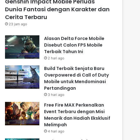
Genshin Impact Mobile Perluas
Dunia Fantasi dengan Karakter dan
Cerita Terbaru
23 jam ago
Alasan Delta Force Mobile
Disebut Calon FPS Mobile
Terbaik Tahun Ini
2 hari ago
Build Terbaik Senjata Baru
Overpowered di Call of Duty
Mobile untuk Mendominasi
Pertandingan
3 hari ago
Free Fire MAX Perkenalkan
Event Terbaru dengan Misi
Menarik dan Hadiah Eksklusif
Melimpah
4 hari ago