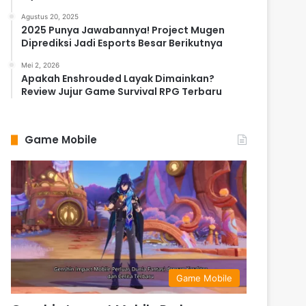
Agustus 20, 2025
2025 Punya Jawabannya! Project Mugen
Diprediksi Jadi Esports Besar Berikutnya
Mei 2, 2026
Apakah Enshrouded Layak Dimainkan?
Review Jujur Game Survival RPG Terbaru
Game Mobile
Game Mobile