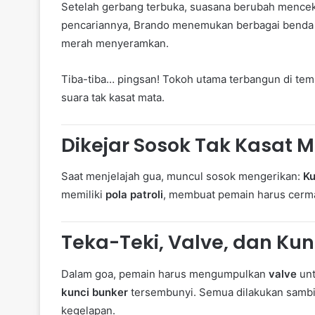
Setelah gerbang terbuka, suasana berubah mencek
pencariannya, Brando menemukan berbagai benda
merah menyeramkan.
Tiba-tiba… pingsan! Tokoh utama terbangun di tem
suara tak kasat mata.
Dikejar Sosok Tak Kasat 
Saat menjelajah gua, muncul sosok mengerikan:
Ku
memiliki
pola patroli
, membuat pemain harus cermat
Teka-Teki, Valve, dan Kun
Dalam goa, pemain harus mengumpulkan
valve
unt
kunci bunker
tersembunyi. Semua dilakukan sambil
kegelapan.