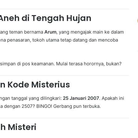
 Aneh di Tengah Hujan
eorang teman bernama
Arum
, yang mengajak main ke dalam
rena penasaran, tokoh utama tetap datang dan mencoba
simpan di pos keamanan. Mulai terasa horornya, bukan?
n Kode Misterius
an tanggal yang dilingkari:
25 Januari 2007
. Apakah ini
a dengan 2507? BINGO! Gerbang pun terbuka.
 Misteri