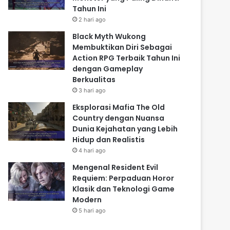
Tahun Ini
2 hari ago
Black Myth Wukong
Membuktikan Diri Sebagai
Action RPG Terbaik Tahun Ini
dengan Gameplay
Berkualitas
3 hari ago
Eksplorasi Mafia The Old
Country dengan Nuansa
Dunia Kejahatan yang Lebih
Hidup dan Realistis
4 hari ago
Mengenal Resident Evil
Requiem: Perpaduan Horor
Klasik dan Teknologi Game
Modern
5 hari ago