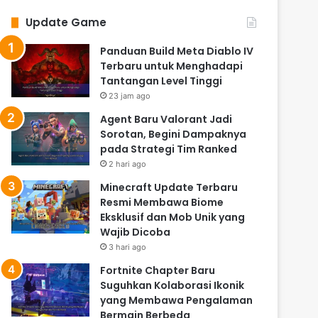
Update Game
Panduan Build Meta Diablo IV
Terbaru untuk Menghadapi
Tantangan Level Tinggi
23 jam ago
Agent Baru Valorant Jadi
Sorotan, Begini Dampaknya
pada Strategi Tim Ranked
2 hari ago
Minecraft Update Terbaru
Resmi Membawa Biome
Eksklusif dan Mob Unik yang
Wajib Dicoba
3 hari ago
Fortnite Chapter Baru
Suguhkan Kolaborasi Ikonik
yang Membawa Pengalaman
Bermain Berbeda