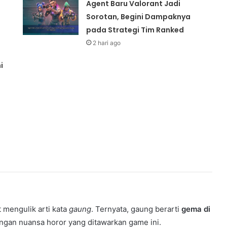
Agent Baru Valorant Jadi
Sorotan, Begini Dampaknya
pada Strategi Tim Ranked
2 hari ago
i
mengulik arti kata
gaung
. Ternyata, gaung berarti
gema di
engan nuansa horor yang ditawarkan game ini.