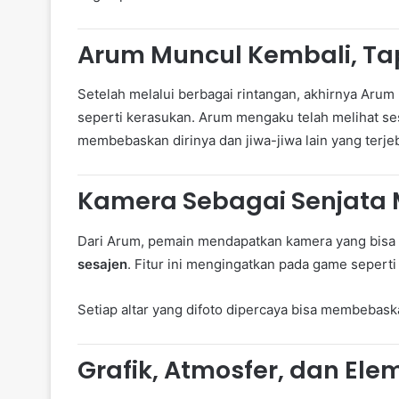
Arum Muncul Kembali, Ta
Setelah melalui berbagai rintangan, akhirnya Arum 
seperti kerasukan. Arum mengaku telah melihat ses
membebaskan dirinya dan jiwa-jiwa lain yang terje
Kamera Sebagai Senjata
Dari Arum, pemain mendapatkan kamera yang bisa
sesajen
. Fitur ini mengingatkan pada game sepert
Setiap altar yang difoto dipercaya bisa membebask
Grafik, Atmosfer, dan Ele