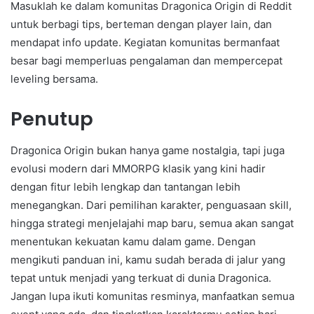
Masuklah ke dalam komunitas Dragonica Origin di Reddit
untuk berbagi tips, berteman dengan player lain, dan
mendapat info update. Kegiatan komunitas bermanfaat
besar bagi memperluas pengalaman dan mempercepat
leveling bersama.
Penutup
Dragonica Origin bukan hanya game nostalgia, tapi juga
evolusi modern dari MMORPG klasik yang kini hadir
dengan fitur lebih lengkap dan tantangan lebih
menegangkan. Dari pemilihan karakter, penguasaan skill,
hingga strategi menjelajahi map baru, semua akan sangat
menentukan kekuatan kamu dalam game. Dengan
mengikuti panduan ini, kamu sudah berada di jalur yang
tepat untuk menjadi yang terkuat di dunia Dragonica.
Jangan lupa ikuti komunitas resminya, manfaatkan semua