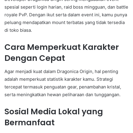
spesial seperti login harian, raid boss mingguan, dan battle
royale PvP. Dengan ikut serta dalam event ini, kamu punya
peluang mendapatkan mount terbatas yang tidak tersedia
di toko biasa.
Cara Memperkuat Karakter
Dengan Cepat
Agar menjadi kuat dalam Dragonica Origin, hal penting
adalah memperkuat statistik karakter kamu. Strategi
tercepat termasuk penguatan gear, penambahan kristal,
serta meningkatkan hewan peliharaan dan tunggangan.
Sosial Media Lokal yang
Bermanfaat