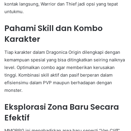
kontak langsung, Warrior dan Thief jadi opsi yang tepat
untukmu.
Pahami Skill dan Kombo
Karakter
Tiap karakter dalam Dragonica Origin dilengkapi dengan
kemampuan spesial yang bisa ditingkatkan seiring naiknya
level. Optimalkan combo agar memberikan kerusakan
tinggi. Kombinasi skill aktif dan pasif berperan dalam
efisiensimu dalam PVP maupun berhadapan dengan
monster.
Eksplorasi Zona Baru Secara
Efektif
MMORPG ini menghadirkan area baru seperti “Van Cliff”,