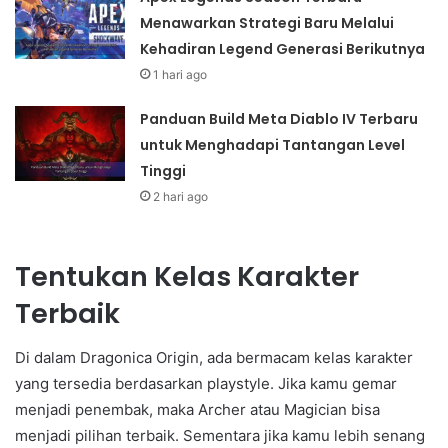
Menawarkan Strategi Baru Melalui
Kehadiran Legend Generasi Berikutnya
1 hari ago
Panduan Build Meta Diablo IV Terbaru
untuk Menghadapi Tantangan Level
Tinggi
2 hari ago
Tentukan Kelas Karakter
Terbaik
Di dalam Dragonica Origin, ada bermacam kelas karakter
yang tersedia berdasarkan playstyle. Jika kamu gemar
menjadi penembak, maka Archer atau Magician bisa
menjadi pilihan terbaik. Sementara jika kamu lebih senang