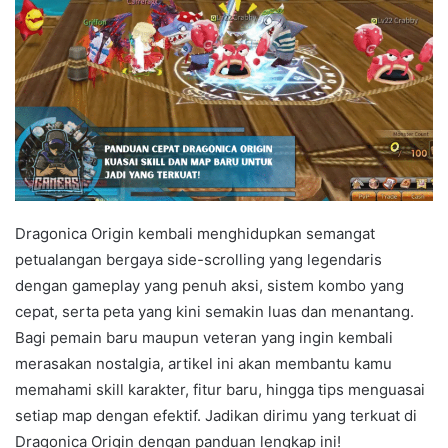
Dragonica Origin kembali menghidupkan semangat
petualangan bergaya side-scrolling yang legendaris
dengan gameplay yang penuh aksi, sistem kombo yang
cepat, serta peta yang kini semakin luas dan menantang.
Bagi pemain baru maupun veteran yang ingin kembali
merasakan nostalgia, artikel ini akan membantu kamu
memahami skill karakter, fitur baru, hingga tips menguasai
setiap map dengan efektif. Jadikan dirimu yang terkuat di
Dragonica Origin dengan panduan lengkap ini!