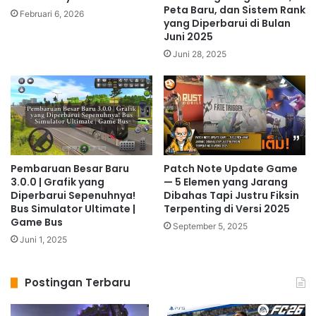
Peta Baru, dan Sistem Rank
Februari 6, 2026
yang Diperbarui di Bulan
Juni 2025
Juni 28, 2025
Pembaruan Besar Baru
Patch Note Update Game
3.0.0 | Grafik yang
— 5 Elemen yang Jarang
Diperbarui Sepenuhnya!
Dibahas Tapi Justru Fiksin
Bus Simulator Ultimate |
Terpenting di Versi 2025
Game Bus
September 5, 2025
Juni 1, 2025
Postingan Terbaru