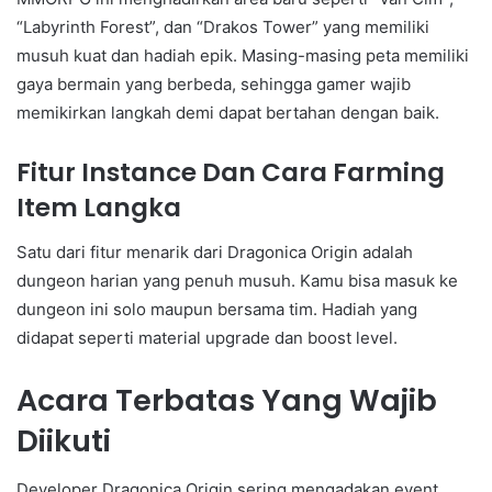
“Labyrinth Forest”, dan “Drakos Tower” yang memiliki
musuh kuat dan hadiah epik. Masing-masing peta memiliki
gaya bermain yang berbeda, sehingga gamer wajib
memikirkan langkah demi dapat bertahan dengan baik.
Fitur Instance Dan Cara Farming
Item Langka
Satu dari fitur menarik dari Dragonica Origin adalah
dungeon harian yang penuh musuh. Kamu bisa masuk ke
dungeon ini solo maupun bersama tim. Hadiah yang
didapat seperti material upgrade dan boost level.
Acara Terbatas Yang Wajib
Diikuti
Developer Dragonica Origin sering mengadakan event