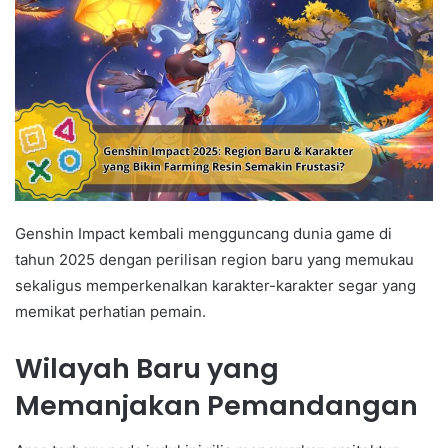
Genshin Impact kembali mengguncang dunia game di
tahun 2025 dengan perilisan region baru yang memukau
sekaligus memperkenalkan karakter-karakter segar yang
memikat perhatian pemain.
Wilayah Baru yang
Memanjakan Pemandangan