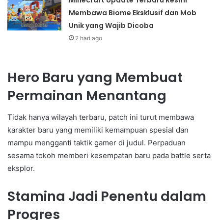
Membawa Biome Eksklusif dan Mob
Unik yang Wajib Dicoba
2 hari ago
Hero Baru yang Membuat
Permainan Menantang
Tidak hanya wilayah terbaru, patch ini turut membawa
karakter baru yang memiliki kemampuan spesial dan
mampu mengganti taktik gamer di judul. Perpaduan
sesama tokoh memberi kesempatan baru pada battle serta
eksplor.
Stamina Jadi Penentu dalam
Progres