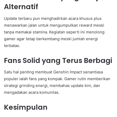
Alternatif
Update terbaru pun menghadirkan acara khusus plus
menawarkan jalan untuk mengumpulkan reward meski
tanpa memakai stamina. Kegiatan seperti ini menolong
gamer agar tetap berkembang meski jumlah energi
terbatas.
Fans Solid yang Terus Berbagi
Satu hal penting membuat Genshin Impact senantiasa
populer ialah fans yang kompak. Gamer rutin memberikan
strategi grinding energi, membahas update kini, dan
mengadakan acara komunitas.
Kesimpulan