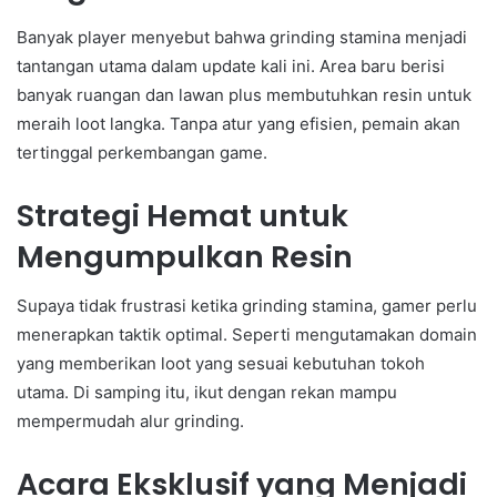
Banyak player menyebut bahwa grinding stamina menjadi
tantangan utama dalam update kali ini. Area baru berisi
banyak ruangan dan lawan plus membutuhkan resin untuk
meraih loot langka. Tanpa atur yang efisien, pemain akan
tertinggal perkembangan game.
Strategi Hemat untuk
Mengumpulkan Resin
Supaya tidak frustrasi ketika grinding stamina, gamer perlu
menerapkan taktik optimal. Seperti mengutamakan domain
yang memberikan loot yang sesuai kebutuhan tokoh
utama. Di samping itu, ikut dengan rekan mampu
mempermudah alur grinding.
Acara Eksklusif yang Menjadi