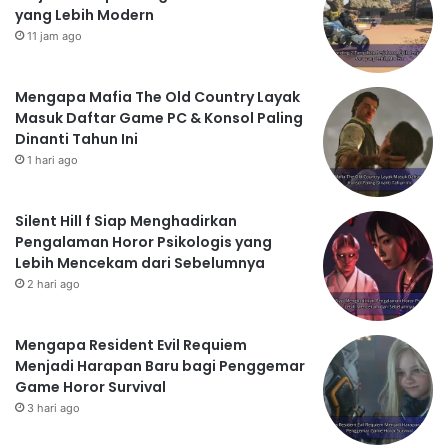
yang Lebih Modern
11 jam ago
Mengapa Mafia The Old Country Layak
Masuk Daftar Game PC & Konsol Paling
Dinanti Tahun Ini
1 hari ago
Silent Hill f Siap Menghadirkan
Pengalaman Horor Psikologis yang
Lebih Mencekam dari Sebelumnya
2 hari ago
Mengapa Resident Evil Requiem
Menjadi Harapan Baru bagi Penggemar
Game Horor Survival
3 hari ago