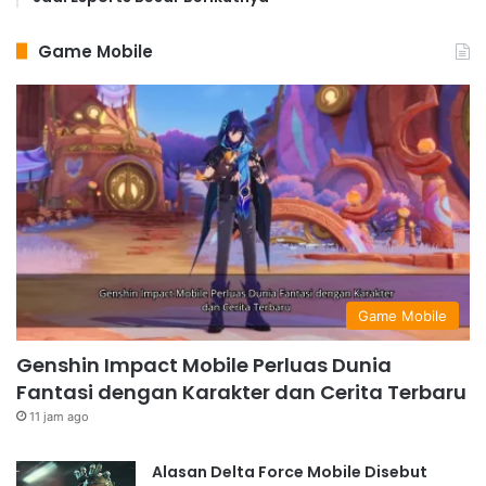
Game Mobile
Game Mobile
Genshin Impact Mobile Perluas Dunia
Fantasi dengan Karakter dan Cerita Terbaru
11 jam ago
Alasan Delta Force Mobile Disebut