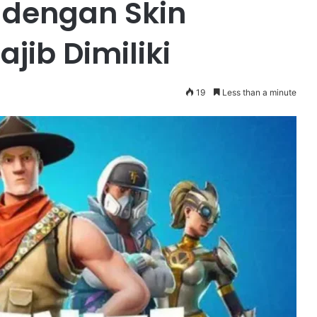
 dengan Skin
ib Dimiliki
19
Less than a minute