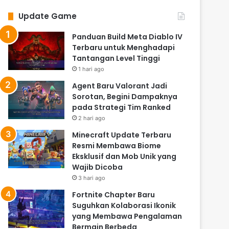
Update Game
Panduan Build Meta Diablo IV
Terbaru untuk Menghadapi
Tantangan Level Tinggi
1 hari ago
Agent Baru Valorant Jadi
Sorotan, Begini Dampaknya
pada Strategi Tim Ranked
2 hari ago
Minecraft Update Terbaru
Resmi Membawa Biome
Eksklusif dan Mob Unik yang
Wajib Dicoba
3 hari ago
Fortnite Chapter Baru
Suguhkan Kolaborasi Ikonik
yang Membawa Pengalaman
Bermain Berbeda