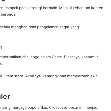
kan dampak pada strategi bermain. Melalui kehadiran konten
 berbeda.
is selalu menghadirkan pengalaman segar yang
m
emperhatikan challenge dalam Game. Biasanya, kostum ini
i.
ui item store. Akhirnya, kemungkinan memperoleh skin
ler
yang menjaga popularitas. Crossover besar ini menjadi