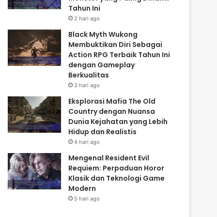
Tahun Ini
2 hari ago
Black Myth Wukong
Membuktikan Diri Sebagai
Action RPG Terbaik Tahun Ini
dengan Gameplay
Berkualitas
3 hari ago
Eksplorasi Mafia The Old
Country dengan Nuansa
Dunia Kejahatan yang Lebih
Hidup dan Realistis
4 hari ago
Mengenal Resident Evil
Requiem: Perpaduan Horor
Klasik dan Teknologi Game
Modern
5 hari ago