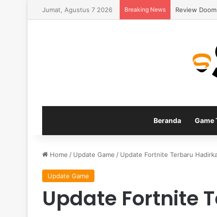
Jumat, Agustus 7 2026
Breaking News
Panduan Buil
Beranda
Game T
Home
/
Update Game
/
Update Fortnite Terbaru Hadirka
Update Game
Update Fortnite 