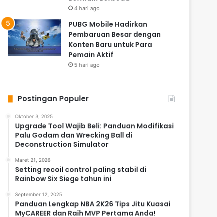
4 hari ago
PUBG Mobile Hadirkan
Pembaruan Besar dengan
Konten Baru untuk Para
Pemain Aktif
5 hari ago
Postingan Populer
Oktober 3, 2025
Upgrade Tool Wajib Beli: Panduan Modifikasi
Palu Godam dan Wrecking Ball di
Deconstruction Simulator
Maret 21, 2026
Setting recoil control paling stabil di
Rainbow Six Siege tahun ini
September 12, 2025
Panduan Lengkap NBA 2K26 Tips Jitu Kuasai
MyCAREER dan Raih MVP Pertama Anda!