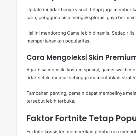
Update ini tidak hanya visual, tetapi juga memberi
baru, pengguna bisa mengeksplorasi gaya bermain
Hal ini mendorong Game lebih dinamis. Setiap ril
mempertahankan popularitas.
Cara Mengoleksi Skin Premiu
Agar bisa memiliki kostum spesial, gamer wajib m
tidak selalu muncul sehingga membutuhkan strateg
Tambahan penting, pemain dapat membelinya melal
tersebut lebih terbuka.
Faktor Fortnite Tetap Popu
Fortnite konsisten memberikan pembaruan menarik 