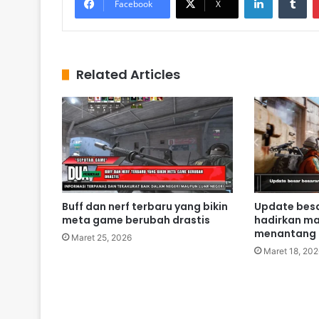
Facebook
X
Related Articles
Buff dan nerf terbaru yang bikin
Update besa
meta game berubah drastis
hadirkan ma
menantang
Maret 25, 2026
Maret 18, 202