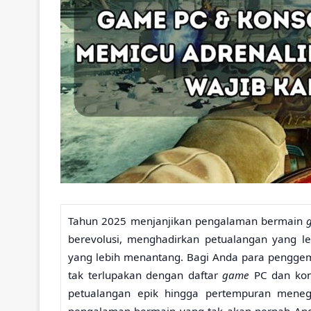
Tahun 2025 menjanjikan pengalaman bermain
berevolusi, menghadirkan petualangan yang le
yang lebih menantang. Bagi Anda para pengg
tak terlupakan dengan daftar
game
PC dan kons
petualangan epik hingga pertempuran meneg