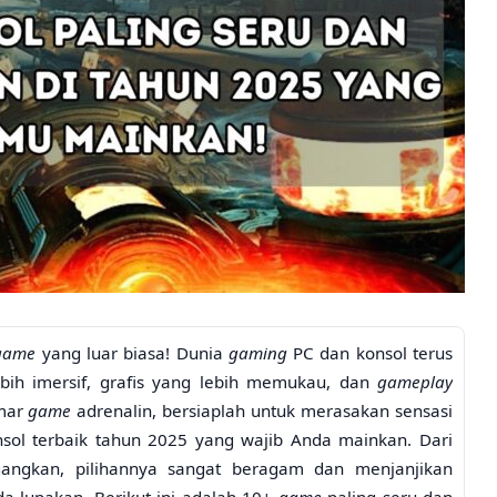
game
yang luar biasa! Dunia
gaming
PC dan konsol terus
bih imersif, grafis yang lebih memukau, dan
gameplay
emar
game
adrenalin, bersiaplah untuk merasakan sensasi
ol terbaik tahun 2025 yang wajib Anda mainkan. Dari
angkan, pilihannya sangat beragam dan menjanjikan