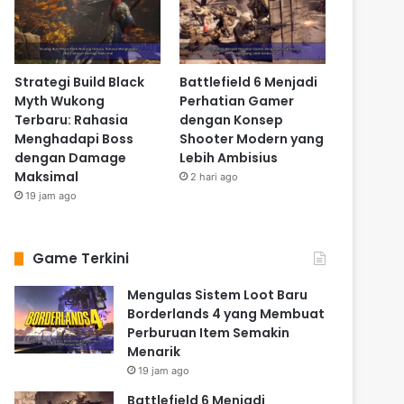
Strategi Build Black
Battlefield 6 Menjadi
Myth Wukong
Perhatian Gamer
Terbaru: Rahasia
dengan Konsep
Menghadapi Boss
Shooter Modern yang
dengan Damage
Lebih Ambisius
Maksimal
2 hari ago
19 jam ago
Game Terkini
Mengulas Sistem Loot Baru
Borderlands 4 yang Membuat
Perburuan Item Semakin
Menarik
19 jam ago
Battlefield 6 Menjadi