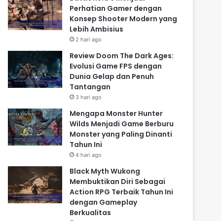
Perhatian Gamer dengan
Konsep Shooter Modern yang
Lebih Ambisius
2 hari ago
Review Doom The Dark Ages:
Evolusi Game FPS dengan
Dunia Gelap dan Penuh
Tantangan
3 hari ago
Mengapa Monster Hunter
Wilds Menjadi Game Berburu
Monster yang Paling Dinanti
Tahun Ini
4 hari ago
Black Myth Wukong
Membuktikan Diri Sebagai
Action RPG Terbaik Tahun Ini
dengan Gameplay
Berkualitas