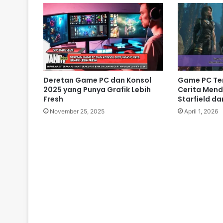
Perjalanan Epik dengan Mekan
Baru yang Lebih Modern
3 hari ago
Deretan Game PC dan Konsol
Game PC Te
Starfield (PC/Xbox Series X|S)
2025 yang Punya Grafik Lebih
Cerita Mend
Dari Bethesda Game Studios, pencipta
The E
Fresh
Starfield d
sebuah
game
RPG ruang angkasa yang epik. Jela
November 25, 2025
April 1, 2026
bangun basis Anda sendiri. Sistem
gameplay
y
memberikan pengalaman bermain yang unik 
eksplorasi yang tak terbatas dan petualangan yan
Pertempuran Intens ya
Call of Duty: Next Gen (PC/Ko
Call of Duty
selalu menjadi andalan dalam gen
diprediksi akan menghadirkan grafis yang lebih r
lebih kompetitif. Siap-siap untuk pertempuran