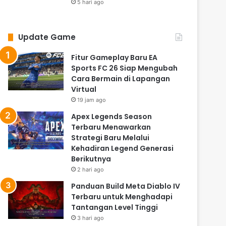
5 hari ago
Update Game
Fitur Gameplay Baru EA
Sports FC 26 Siap Mengubah
Cara Bermain di Lapangan
Virtual
19 jam ago
Apex Legends Season
Terbaru Menawarkan
Strategi Baru Melalui
Kehadiran Legend Generasi
Berikutnya
2 hari ago
Panduan Build Meta Diablo IV
Terbaru untuk Menghadapi
Tantangan Level Tinggi
3 hari ago