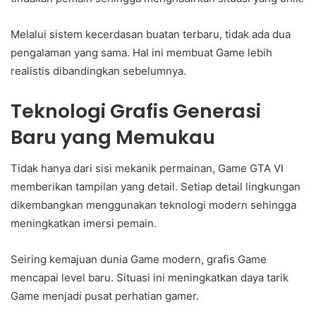
Melalui sistem kecerdasan buatan terbaru, tidak ada dua
pengalaman yang sama. Hal ini membuat Game lebih
realistis dibandingkan sebelumnya.
Teknologi Grafis Generasi
Baru yang Memukau
Tidak hanya dari sisi mekanik permainan, Game GTA VI
memberikan tampilan yang detail. Setiap detail lingkungan
dikembangkan menggunakan teknologi modern sehingga
meningkatkan imersi pemain.
Seiring kemajuan dunia Game modern, grafis Game
mencapai level baru. Situasi ini meningkatkan daya tarik
Game menjadi pusat perhatian gamer.