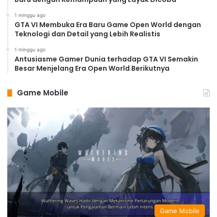
1 minggu ago
GTA VI Membuka Era Baru Game Open World dengan
Teknologi dan Detail yang Lebih Realistis
1 minggu ago
Antusiasme Gamer Dunia terhadap GTA VI Semakin
Besar Menjelang Era Open World Berikutnya
Game Mobile
Game Mobile