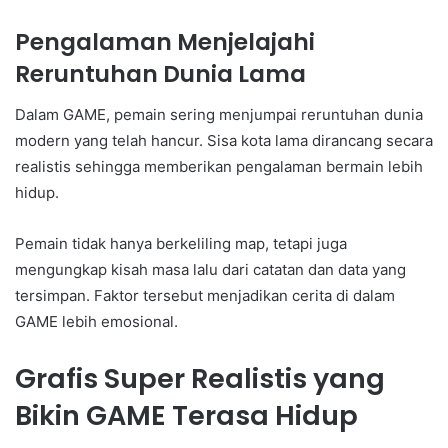
Pengalaman Menjelajahi
Reruntuhan Dunia Lama
Dalam GAME, pemain sering menjumpai reruntuhan dunia
modern yang telah hancur. Sisa kota lama dirancang secara
realistis sehingga memberikan pengalaman bermain lebih
hidup.
Pemain tidak hanya berkeliling map, tetapi juga
mengungkap kisah masa lalu dari catatan dan data yang
tersimpan. Faktor tersebut menjadikan cerita di dalam
GAME lebih emosional.
Grafis Super Realistis yang
Bikin GAME Terasa Hidup