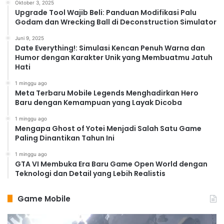
Oktober 3, 2025
Upgrade Tool Wajib Beli: Panduan Modifikasi Palu
Godam dan Wrecking Ball di Deconstruction Simulator
Juni 9, 2025
Date Everything!: Simulasi Kencan Penuh Warna dan
Humor dengan Karakter Unik yang Membuatmu Jatuh
Hati
1 minggu ago
Meta Terbaru Mobile Legends Menghadirkan Hero
Baru dengan Kemampuan yang Layak Dicoba
1 minggu ago
Mengapa Ghost of Yotei Menjadi Salah Satu Game
Paling Dinantikan Tahun Ini
1 minggu ago
GTA VI Membuka Era Baru Game Open World dengan
Teknologi dan Detail yang Lebih Realistis
Game Mobile