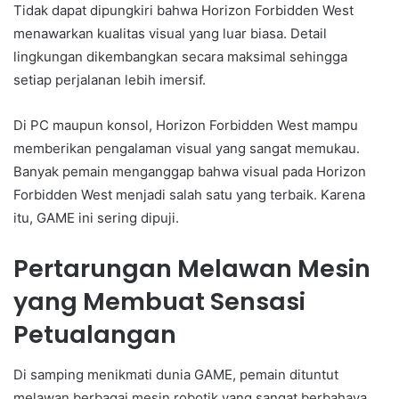
Tidak dapat dipungkiri bahwa Horizon Forbidden West
menawarkan kualitas visual yang luar biasa. Detail
lingkungan dikembangkan secara maksimal sehingga
setiap perjalanan lebih imersif.
Di PC maupun konsol, Horizon Forbidden West mampu
memberikan pengalaman visual yang sangat memukau.
Banyak pemain menganggap bahwa visual pada Horizon
Forbidden West menjadi salah satu yang terbaik. Karena
itu, GAME ini sering dipuji.
Pertarungan Melawan Mesin
yang Membuat Sensasi
Petualangan
Di samping menikmati dunia GAME, pemain dituntut
melawan berbagai mesin robotik yang sangat berbahaya.