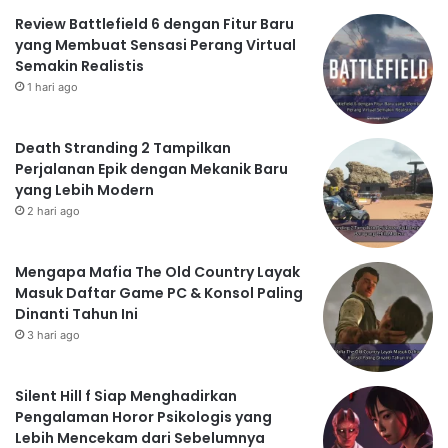
Review Battlefield 6 dengan Fitur Baru
yang Membuat Sensasi Perang Virtual
Semakin Realistis
1 hari ago
Death Stranding 2 Tampilkan
Perjalanan Epik dengan Mekanik Baru
yang Lebih Modern
2 hari ago
Mengapa Mafia The Old Country Layak
Masuk Daftar Game PC & Konsol Paling
Dinanti Tahun Ini
3 hari ago
Silent Hill f Siap Menghadirkan
Pengalaman Horor Psikologis yang
Lebih Mencekam dari Sebelumnya