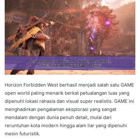
Horizon Forbidden West berhasil menjadi salah satu GAME
open world paling menarik berkat petualangan luas yang
dipenuhi lokasi rahasia dan visual super realistis. GAME ini
menghadirkan pengalaman eksplorasi yang sangat
mendalam dengan dunia penuh detail, mulai dari
reruntuhan kota modern hingga alam liar yang dipenuhi
mesin futuristik.