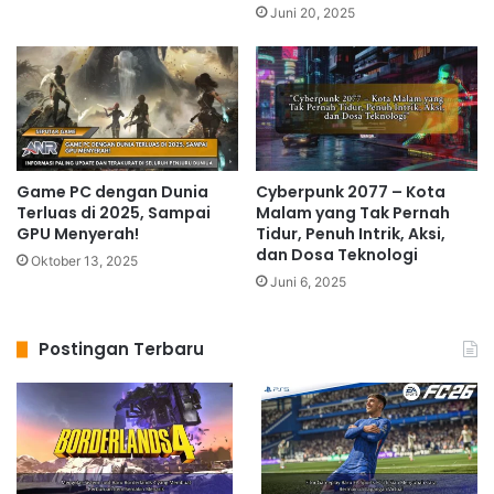
Juni 20, 2025
Game PC dengan Dunia
Cyberpunk 2077 – Kota
Terluas di 2025, Sampai
Malam yang Tak Pernah
GPU Menyerah!
Tidur, Penuh Intrik, Aksi,
dan Dosa Teknologi
Oktober 13, 2025
Juni 6, 2025
Postingan Terbaru