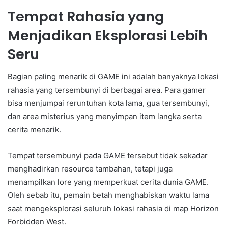
Tempat Rahasia yang
Menjadikan Eksplorasi Lebih
Seru
Bagian paling menarik di GAME ini adalah banyaknya lokasi
rahasia yang tersembunyi di berbagai area. Para gamer
bisa menjumpai reruntuhan kota lama, gua tersembunyi,
dan area misterius yang menyimpan item langka serta
cerita menarik.
Tempat tersembunyi pada GAME tersebut tidak sekadar
menghadirkan resource tambahan, tetapi juga
menampilkan lore yang memperkuat cerita dunia GAME.
Oleh sebab itu, pemain betah menghabiskan waktu lama
saat mengeksplorasi seluruh lokasi rahasia di map Horizon
Forbidden West.