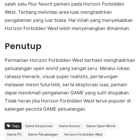
salah satu fitur favorit pemain pada Horizon Forbidden
West. Terbang melintasi area luas menghadirkan
pengalaman yang luar biasa. Hal inilah yang menyebabkan
Horizon Forbidden West lebih menyenangkan dimainkan.
Penutup
Permainan Horizon Forbidden West berhasil menghadirkan
petualangan open world yang sangat seru. Melalui lokasi
rahasia menarik, visual super realistis, pertarungan
melawan mesin futuristik, serta eksplorasi luas, pemain
dapat menikmati pengalaman GAME yang sulit dilupakan.
Tidak heran jika Horizon Forbidden West terus populer di
kalangan pecinta GAME petualangan.
Tags
Game Eksplorasi
Game Konsol
Game Open World
Game PC
Game Petualangan
Horizon Forbidden West