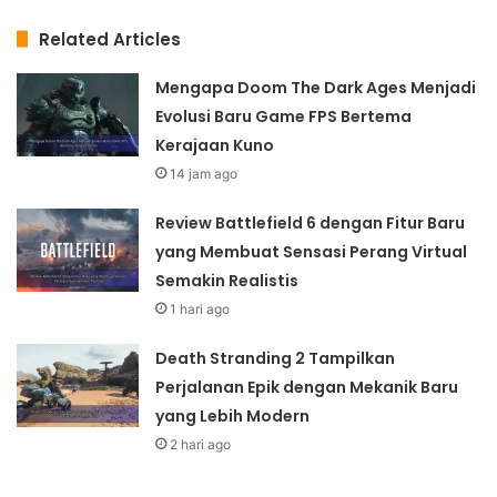
Related Articles
Mengapa Doom The Dark Ages Menjadi
Evolusi Baru Game FPS Bertema
Kerajaan Kuno
14 jam ago
Review Battlefield 6 dengan Fitur Baru
yang Membuat Sensasi Perang Virtual
Semakin Realistis
1 hari ago
Death Stranding 2 Tampilkan
Perjalanan Epik dengan Mekanik Baru
yang Lebih Modern
2 hari ago