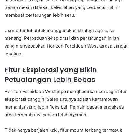
Setiap mesin dibekali kelemahan yang berbeda. Hal ini
membuat pertarungan lebih seru.
User dituntut untuk menggunakan strategi agar bisa
menang. Perpaduan eksplorasi dan pertarungan inilah
yang menyebabkan Horizon Forbidden West terasa sangat
lengkap.
Fitur Eksplorasi yang Bikin
Petualangan Lebih Bebas
Horizon Forbidden West juga menghadirkan berbagai fitur
eksplorasi canggih. Salah satunya adalah kemampuan
memanjat yang lebih fleksibel. Pemain dapat mengakses
area tersembunyi secara lebih nyaman.
Tidak hanya berjalan kaki, fitur mount terbang termasuk